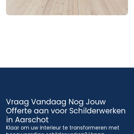
Vraag Vandaag Nog Jouw
Offerte aan voor Schilderwerken
in Aarschot
Klaar om uw interieur te transformeren met