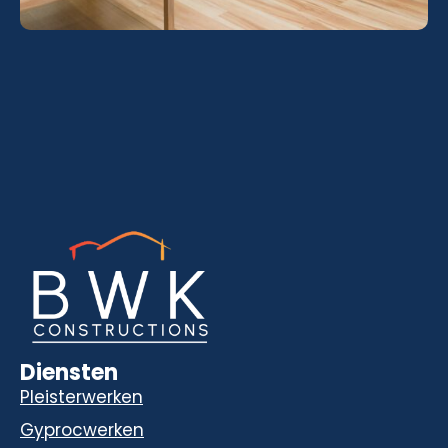
Diensten
Pleisterwerken
Gyprocwerken