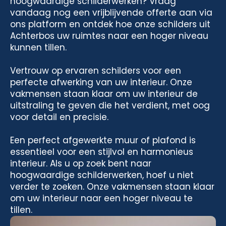
hoogwaardige schilderwerken? Vraag
vandaag nog een vrijblijvende offerte aan via
ons platform en ontdek hoe onze schilders uit
Achterbos uw ruimtes naar een hoger niveau
kunnen tillen.
Vertrouw op ervaren schilders voor een
perfecte afwerking van uw interieur. Onze
vakmensen staan klaar om uw interieur de
uitstraling te geven die het verdient, met oog
voor detail en precisie.
Een perfect afgewerkte muur of plafond is
essentieel voor een stijlvol en harmonieus
interieur. Als u op zoek bent naar
hoogwaardige schilderwerken, hoef u niet
verder te zoeken. Onze vakmensen staan klaar
om uw interieur naar een hoger niveau te
tillen.