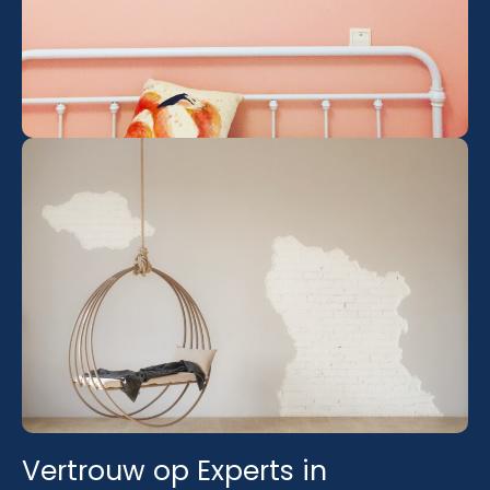
Vertrouw op Experts in