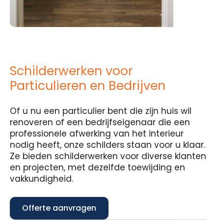
Schilderwerken voor
Particulieren en Bedrijven
Of u nu een particulier bent die zijn huis wil
renoveren of een bedrijfseigenaar die een
professionele afwerking van het interieur
nodig heeft, onze schilders staan voor u klaar.
Ze bieden schilderwerken voor diverse klanten
en projecten, met dezelfde toewijding en
vakkundigheid.
Offerte aanvragen