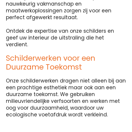
nauwkeurig vakmanschap en
maatwerkoplossingen zorgen zij voor een
perfect afgewerkt resultaat.
Ontdek de expertise van onze schilders en
geef uw interieur de uitstraling die het
verdient.
Schilderwerken voor een
Duurzame Toekomst
Onze schilderwerken dragen niet alleen bij aan
een prachtige esthetiek maar ook aan een
duurzame toekomst. We gebruiken
milieuvriendelijke verfsoorten en werken met
oog voor duurzaamheid, waardoor uw
ecologische voetafdruk wordt verkleind.