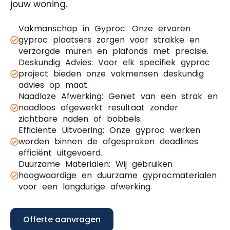
jouw woning.
Vakmanschap in Gyproc: Onze ervaren
gyproc plaatsers zorgen voor strakke en
verzorgde muren en plafonds met precisie.
Deskundig Advies: Voor elk specifiek gyproc
project bieden onze vakmensen deskundig
advies op maat.
Naadloze Afwerking: Geniet van een strak en
naadloos afgewerkt resultaat zonder
zichtbare naden of bobbels.
Efficiënte Uitvoering: Onze gyproc werken
worden binnen de afgesproken deadlines
efficiënt uitgevoerd.
Duurzame Materialen: Wij gebruiken
hoogwaardige en duurzame gyprocmaterialen
voor een langdurige afwerking.
Offerte aanvragen