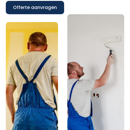
Offerte aanvragen