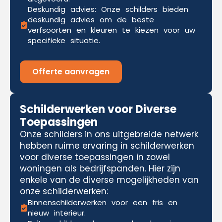
Deskundig advies: Onze schilders bieden
deskundig advies om de beste
verfsoorten en kleuren te kiezen voor uw
specifieke situatie.
Offerte aanvragen
Schilderwerken voor Diverse
Toepassingen
Onze schilders in ons uitgebreide netwerk
hebben ruime ervaring in schilderwerken
voor diverse toepassingen in zowel
woningen als bedrijfspanden. Hier zijn
enkele van de diverse mogelijkheden van
onze schilderwerken:
Binnenschilderwerken voor een fris en
nieuw interieur.