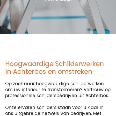
Hoogwaardige Schilderwerken
in Achterbos en omstreken
Op zoek naar hoogwaardige schilderwerken
om uw interieur te transformeren? Vertrouw op
professionele schildersbedrijven uit Achterbos.
Onze ervaren schilders staan voor u klaar in
ons uitgebreide netwerk van bedrijven. Met