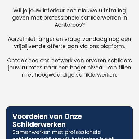
Wil je jouw interieur een nieuwe uitstraling
geven met professionele schilderwerken in
Achterbos?
Aarzel niet langer en vraag vandaag nog een
vrijblijvende offerte aan via ons platform.
Ontdek hoe ons netwerk van ervaren schilders
jouw ruimtes naar een hoger niveau kan tillen
met hoogwaardige schilderwerken.
Voordelen van Onze
Schilderwerken
Samenwerken met professionele