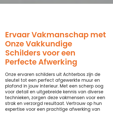
Ervaar Vakmanschap met
Onze Vakkundige
Schilders voor een
Perfecte Afwerking
Onze ervaren schilders uit Achterbos zijn de
sleutel tot een perfect afgewerkte muur en
plafond in jouw interieur. Met een scherp oog
voor detail en uitgebreide kennis van diverse
technieken, zorgen deze vakmensen voor een
strak en verzorgd resultaat. Vertrouw op hun
expertise voor een prachtige afwerking van