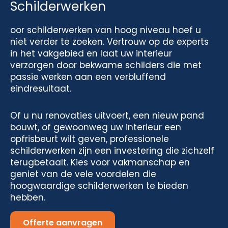
Schilderwerken
oor schilderwerken van hoog niveau hoef u
niet verder te zoeken. Vertrouw op de experts
in het vakgebied en laat uw interieur
verzorgen door bekwame schilders die met
passie werken aan een verbluffend
eindresultaat.
Of u nu renovaties uitvoert, een nieuw pand
bouwt, of gewoonweg uw interieur een
opfrisbeurt wilt geven, professionele
schilderwerken zijn een investering die zichzelf
terugbetaalt. Kies voor vakmanschap en
geniet van de vele voordelen die
hoogwaardige schilderwerken te bieden
hebben.
Offerte aanvragen