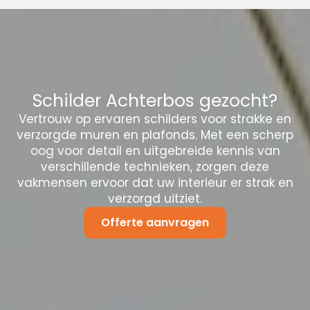
Schilder Achterbos gezocht?
Vertrouw op ervaren schilders voor strakke en
verzorgde muren en plafonds. Met een scherp
oog voor detail en uitgebreide kennis van
verschillende technieken, zorgen deze
vakmensen ervoor dat uw interieur er strak en
verzorgd uitziet.
Offerte aanvragen