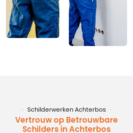
Schilderwerken Achterbos
Vertrouw op Betrouwbare
Schilders in Achterbos