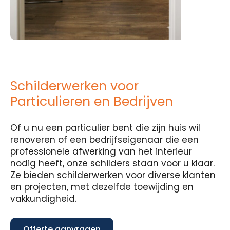
Schilderwerken voor
Particulieren en Bedrijven
Of u nu een particulier bent die zijn huis wil
renoveren of een bedrijfseigenaar die een
professionele afwerking van het interieur
nodig heeft, onze schilders staan voor u klaar.
Ze bieden schilderwerken voor diverse klanten
en projecten, met dezelfde toewijding en
vakkundigheid.
Offerte aanvragen