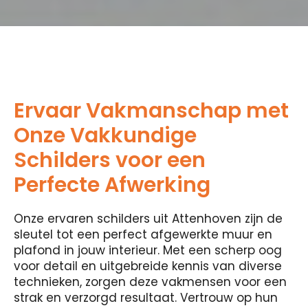
Ervaar Vakmanschap met
Onze Vakkundige
Schilders voor een
Perfecte Afwerking
Onze ervaren schilders uit Attenhoven zijn de
sleutel tot een perfect afgewerkte muur en
plafond in jouw interieur. Met een scherp oog
voor detail en uitgebreide kennis van diverse
technieken, zorgen deze vakmensen voor een
strak en verzorgd resultaat. Vertrouw op hun