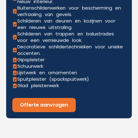
nieuw interieur.
Buitenschilderwerken voor bescherming en
verfraaiing van gevels.
Schilderen van deuren en kozijnen voor
een nieuwe uitstraling.
Schilderen van trappen en balustrades
voor een vernieuwde look.
Decoratieve schildertechnieken voor unieke
accenten.
Gipspleister
Schuurwerk
Lijstwerk en ornamenten
Spuitpleister (spackspuitwerk)
Glad pleisterwerk
Offerte aanvragen