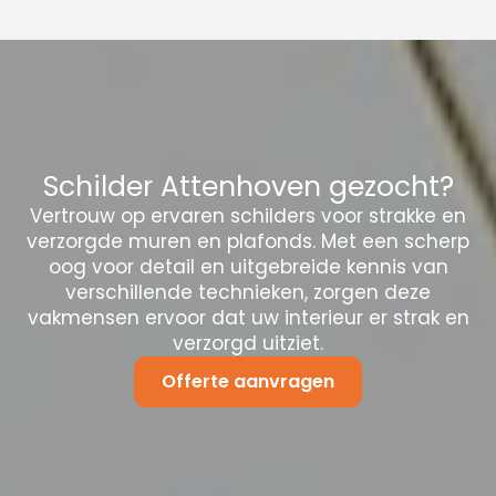
Schilder Attenhoven gezocht?
Vertrouw op ervaren schilders voor strakke en
verzorgde muren en plafonds. Met een scherp
oog voor detail en uitgebreide kennis van
verschillende technieken, zorgen deze
vakmensen ervoor dat uw interieur er strak en
verzorgd uitziet.
Offerte aanvragen