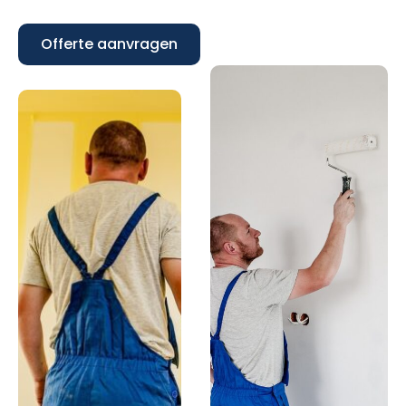
Offerte aanvragen