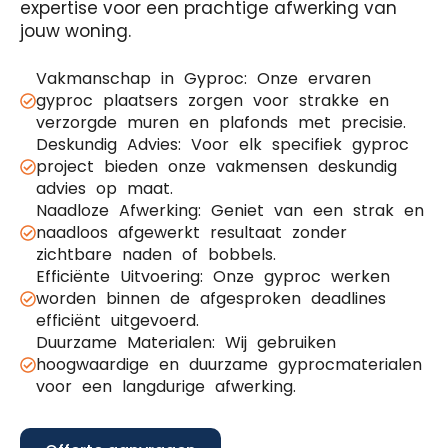
expertise voor een prachtige afwerking van
jouw woning.
Vakmanschap in Gyproc: Onze ervaren
gyproc plaatsers zorgen voor strakke en
verzorgde muren en plafonds met precisie.
Deskundig Advies: Voor elk specifiek gyproc
project bieden onze vakmensen deskundig
advies op maat.
Naadloze Afwerking: Geniet van een strak en
naadloos afgewerkt resultaat zonder
zichtbare naden of bobbels.
Efficiënte Uitvoering: Onze gyproc werken
worden binnen de afgesproken deadlines
efficiënt uitgevoerd.
Duurzame Materialen: Wij gebruiken
hoogwaardige en duurzame gyprocmaterialen
voor een langdurige afwerking.