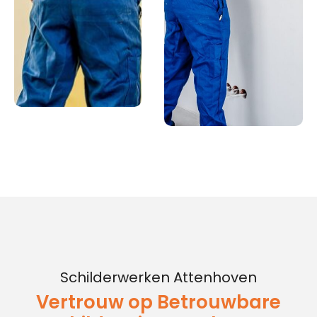
Schilderwerken Attenhoven
Vertrouw op Betrouwbare