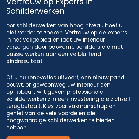
Vertrouw op Experts in
Schilderwerken
oor schilderwerken van hoog niveau hoef u
niet verder te zoeken. Vertrouw op de experts
in het vakgebied en laat uw interieur
verzorgen door bekwame schilders die met
passie werken aan een verbluffend
eindresultaat.
Of u nu renovaties uitvoert, een nieuw pand
bouwt, of gewoonweg uw interieur een
opfrisbeurt wilt geven, professionele
schilderwerken zijn een investering die zichzelf
terugbetaalt. Kies voor vakmanschap en
geniet van de vele voordelen die
hoogwaardige schilderwerken te bieden
hebben.