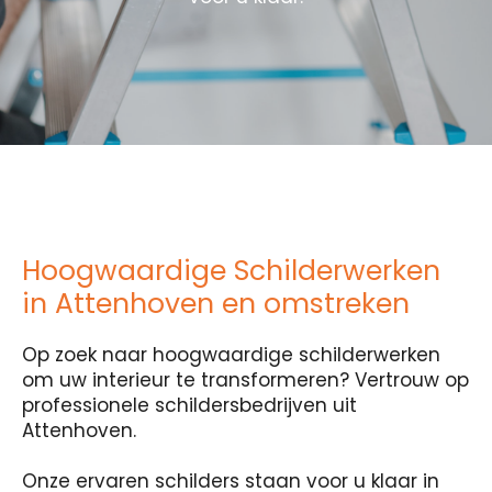
Hoogwaardige Schilderwerken
in Attenhoven en omstreken
Op zoek naar hoogwaardige schilderwerken
om uw interieur te transformeren? Vertrouw op
professionele schildersbedrijven uit
Attenhoven.
Onze ervaren schilders staan voor u klaar in