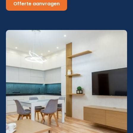
Offerte aanvragen