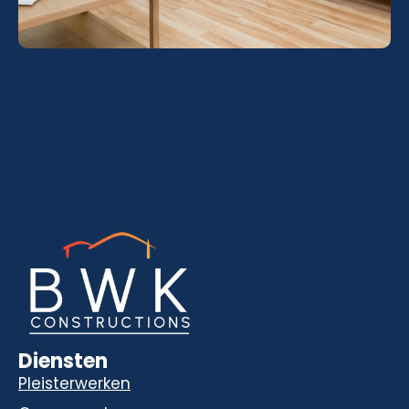
Diensten
Pleisterwerken