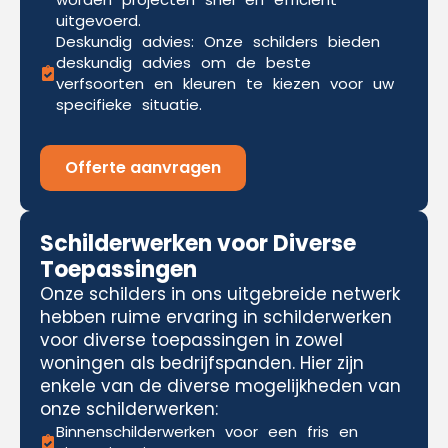
uitgevoerd.
Deskundig advies: Onze schilders bieden
deskundig advies om de beste
verfsoorten en kleuren te kiezen voor uw
specifieke situatie.
Offerte aanvragen
Schilderwerken voor Diverse
Toepassingen
Onze schilders in ons uitgebreide netwerk
hebben ruime ervaring in schilderwerken
voor diverse toepassingen in zowel
woningen als bedrijfspanden. Hier zijn
enkele van de diverse mogelijkheden van
onze schilderwerken:
Binnenschilderwerken voor een fris en