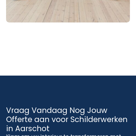
Vraag Vandaag Nog Jouw
Offerte aan voor Schilderwerken
in Aarschot