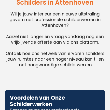
Schilders in Attenhoven
Wil je jouw interieur een nieuwe uitstraling
geven met professionele schilderwerken in
Attenhoven?
Aarzel niet langer en vraag vandaag nog een
vrijblijvende offerte aan via ons platform.
Ontdek hoe ons netwerk van ervaren schilders
jouw ruimtes naar een hoger niveau kan tillen
met hoogwaardige schilderwerken.
Voordelen van Onze
Schilderwerken