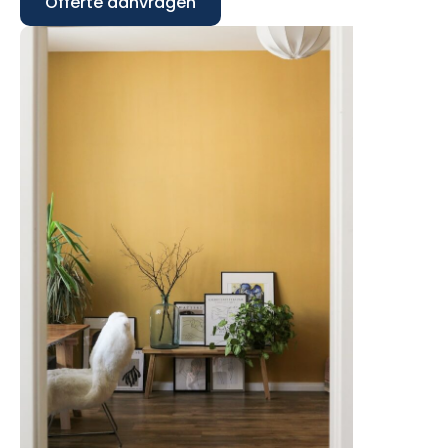
Offerte aanvragen