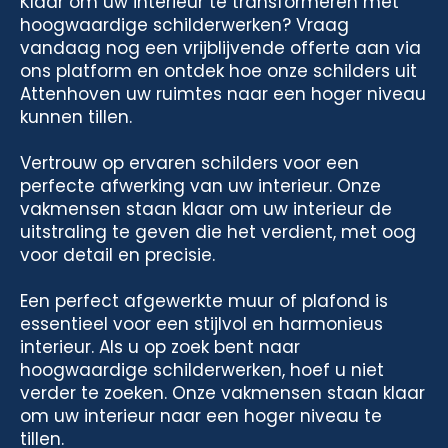
Klaar om uw interieur te transformeren met
hoogwaardige schilderwerken? Vraag
vandaag nog een vrijblijvende offerte aan via
ons platform en ontdek hoe onze schilders uit
Attenhoven uw ruimtes naar een hoger niveau
kunnen tillen.
Vertrouw op ervaren schilders voor een
perfecte afwerking van uw interieur. Onze
vakmensen staan klaar om uw interieur de
uitstraling te geven die het verdient, met oog
voor detail en precisie.
Een perfect afgewerkte muur of plafond is
essentieel voor een stijlvol en harmonieus
interieur. Als u op zoek bent naar
hoogwaardige schilderwerken, hoef u niet
verder te zoeken. Onze vakmensen staan klaar
om uw interieur naar een hoger niveau te
tillen.