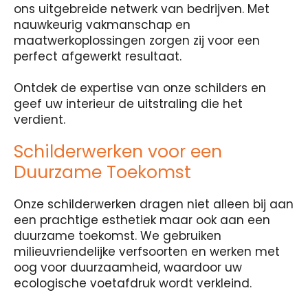
ons uitgebreide netwerk van bedrijven. Met
nauwkeurig vakmanschap en
maatwerkoplossingen zorgen zij voor een
perfect afgewerkt resultaat.
Ontdek de expertise van onze schilders en
geef uw interieur de uitstraling die het
verdient.
Schilderwerken voor een
Duurzame Toekomst
Onze schilderwerken dragen niet alleen bij aan
een prachtige esthetiek maar ook aan een
duurzame toekomst. We gebruiken
milieuvriendelijke verfsoorten en werken met
oog voor duurzaamheid, waardoor uw
ecologische voetafdruk wordt verkleind.