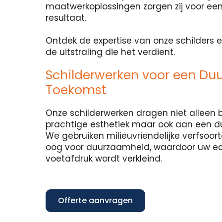
maatwerkoplossingen zorgen zij voor een
resultaat.
Ontdek de expertise van onze schilders e
de uitstraling die het verdient.
Schilderwerken voor een Du
Toekomst
Onze schilderwerken dragen niet alleen b
prachtige esthetiek maar ook aan een 
We gebruiken milieuvriendelijke verfsoo
oog voor duurzaamheid, waardoor uw e
voetafdruk wordt verkleind.
Offerte aanvragen