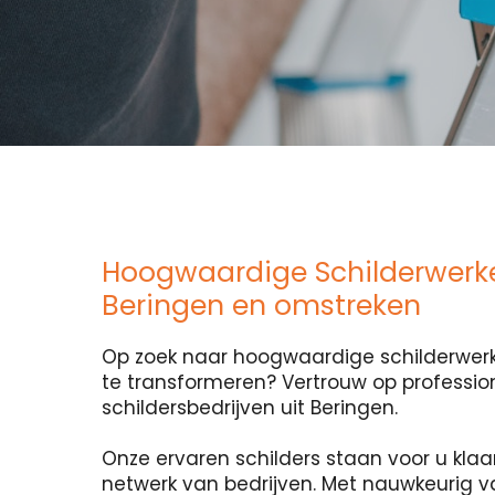
Hoogwaardige Schilderwerk
Beringen en omstreken
Op zoek naar hoogwaardige schilderwerk
te transformeren? Vertrouw op professio
schildersbedrijven uit Beringen.
Onze ervaren schilders staan voor u klaa
netwerk van bedrijven. Met nauwkeurig