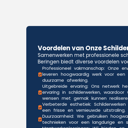
Voordelen van Onze Schilde
Samenwerken met professionele schi
Beringen biedt diverse voordelen voo
Professioneel vakmanschap: Onze erv
leveren hoogwaardig werk voor een
duurzame afwerking.
Uitgebreide ervaring: Ons netwerk he
ervaring in schilderwerken, waardoor 
wensen met gemak kunnen realisere
Verbeterde esthetiek: Schilderwerken
een frisse en vernieuwde uitstraling.
Duurzaamheid: We gebruiken hoogwa
technieken voor een langdurige en sli