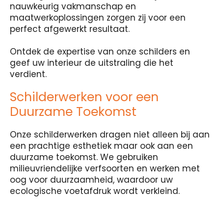
nauwkeurig vakmanschap en
maatwerkoplossingen zorgen zij voor een
perfect afgewerkt resultaat.
Ontdek de expertise van onze schilders en
geef uw interieur de uitstraling die het
verdient.
Schilderwerken voor een
Duurzame Toekomst
Onze schilderwerken dragen niet alleen bij aan
een prachtige esthetiek maar ook aan een
duurzame toekomst. We gebruiken
milieuvriendelijke verfsoorten en werken met
oog voor duurzaamheid, waardoor uw
ecologische voetafdruk wordt verkleind.