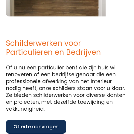
Schilderwerken voor
Particulieren en Bedrijven
Of u nu een particulier bent die zijn huis wil
renoveren of een bedrijfseigenaar die een
professionele afwerking van het interieur
nodig heeft, onze schilders staan voor u klaar.
Ze bieden schilderwerken voor diverse klanten
en projecten, met dezelfde toewijding en
vakkundigheid.
Offerte aanvragen