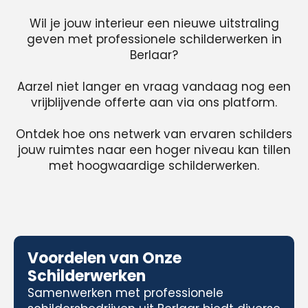
Wil je jouw interieur een nieuwe uitstraling
geven met professionele schilderwerken in
Berlaar?
Aarzel niet langer en vraag vandaag nog een
vrijblijvende offerte aan via ons platform.
Ontdek hoe ons netwerk van ervaren schilders
jouw ruimtes naar een hoger niveau kan tillen
met hoogwaardige schilderwerken.
Voordelen van Onze
Schilderwerken
Samenwerken met professionele