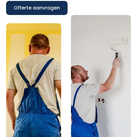
Offerte aanvragen