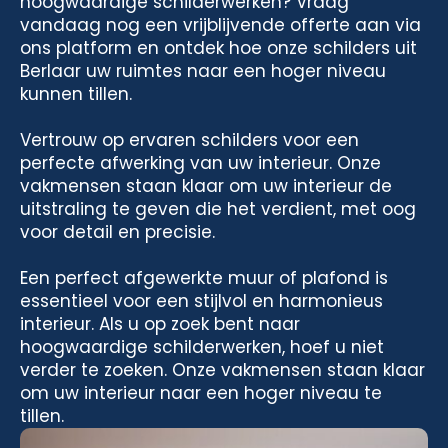
hoogwaardige schilderwerken? Vraag
vandaag nog een vrijblijvende offerte aan via
ons platform en ontdek hoe onze schilders uit
Berlaar uw ruimtes naar een hoger niveau
kunnen tillen.
Vertrouw op ervaren schilders voor een
perfecte afwerking van uw interieur. Onze
vakmensen staan klaar om uw interieur de
uitstraling te geven die het verdient, met oog
voor detail en precisie.
Een perfect afgewerkte muur of plafond is
essentieel voor een stijlvol en harmonieus
interieur. Als u op zoek bent naar
hoogwaardige schilderwerken, hoef u niet
verder te zoeken. Onze vakmensen staan klaar
om uw interieur naar een hoger niveau te
tillen.