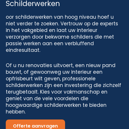
Schilderwerken
oor schilderwerken van hoog niveau hoef u
niet verder te zoeken. Vertrouw op de experts
in het vakgebied en laat uw interieur
verzorgen door bekwame schilders die met
passie werken aan een verbluffend
eindresultaat.
Of u nu renovaties uitvoert, een nieuw pand
bouwt, of gewoonweg uw interieur een
opfrisbeurt wilt geven, professionele
schilderwerken zijn een investering die zichzelf
terugbetaalt. Kies voor vakmanschap en
geniet van de vele voordelen die
hoogwaardige schilderwerken te bieden
hebben.
Offerte aanvragen