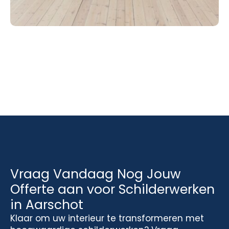
Vraag Vandaag Nog Jouw
Offerte aan voor Schilderwerken
in Aarschot
Klaar om uw interieur te transformeren met