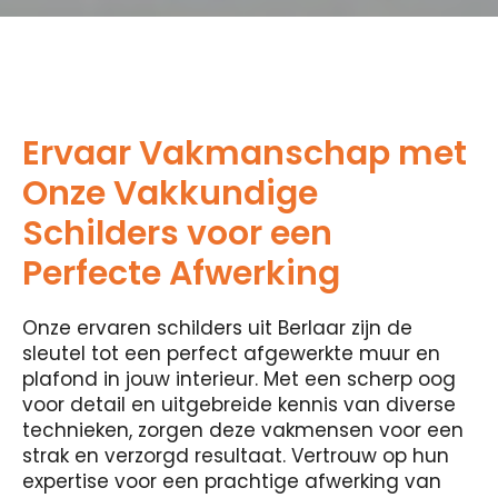
Ervaar Vakmanschap met
Onze Vakkundige
Schilders voor een
Perfecte Afwerking
Onze ervaren schilders uit Berlaar zijn de
sleutel tot een perfect afgewerkte muur en
plafond in jouw interieur. Met een scherp oog
voor detail en uitgebreide kennis van diverse
technieken, zorgen deze vakmensen voor een
strak en verzorgd resultaat. Vertrouw op hun
expertise voor een prachtige afwerking van