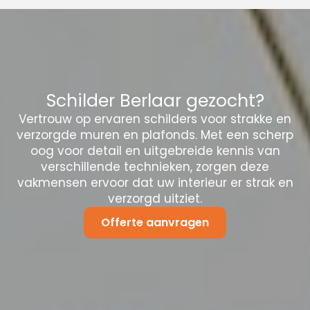
Schilder Berlaar gezocht?
Vertrouw op ervaren schilders voor strakke en
verzorgde muren en plafonds. Met een scherp
oog voor detail en uitgebreide kennis van
verschillende technieken, zorgen deze
vakmensen ervoor dat uw interieur er strak en
verzorgd uitziet.
Offerte aanvragen