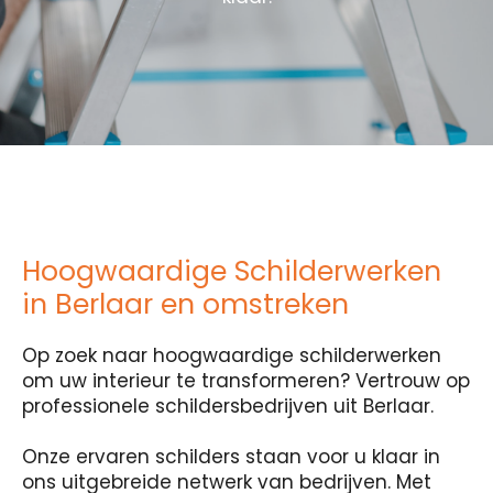
Hoogwaardige Schilderwerken
in Berlaar en omstreken
Op zoek naar hoogwaardige schilderwerken
om uw interieur te transformeren? Vertrouw op
professionele schildersbedrijven uit Berlaar.
Onze ervaren schilders staan voor u klaar in
ons uitgebreide netwerk van bedrijven. Met