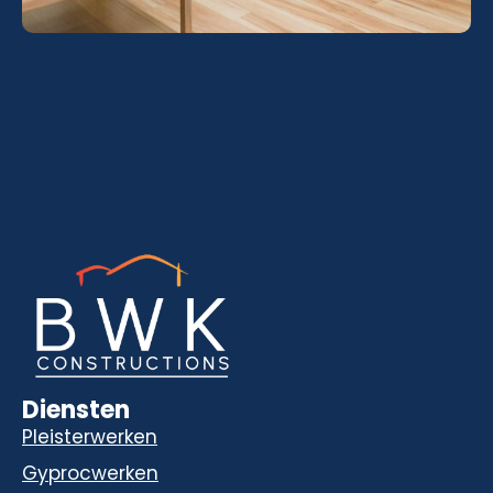
Diensten
Pleisterwerken
Gyprocwerken