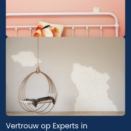
Vertrouw op Experts in