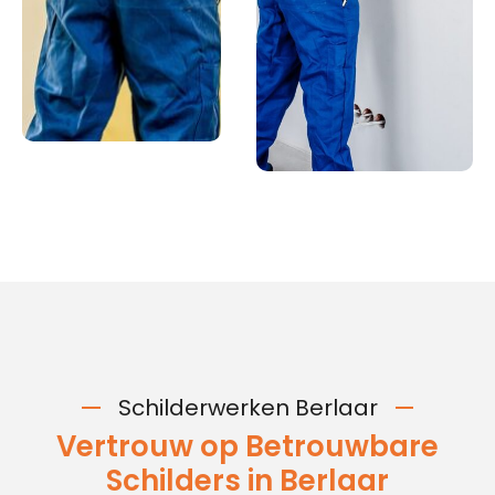
Schilderwerken Berlaar
Vertrouw op Betrouwbare
Schilders in Berlaar