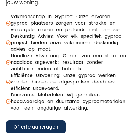
jouw woning.
Vakmanschap in Gyproc: Onze ervaren
gyproc plaatsers zorgen voor strakke en
verzorgde muren en plafonds met precisie.
Deskundig Advies: Voor elk specifiek gyproc
project bieden onze vakmensen deskundig
advies op maat.
Naadloze Afwerking: Geniet van een strak en
naadloos afgewerkt resultaat zonder
zichtbare naden of bobbels.
Efficiënte Uitvoering: Onze gyproc werken
worden binnen de afgesproken deadlines
efficiënt uitgevoerd.
Duurzame Materialen: Wij gebruiken
hoogwaardige en duurzame gyprocmaterialen
voor een langdurige afwerking.
Offerte aanvragen