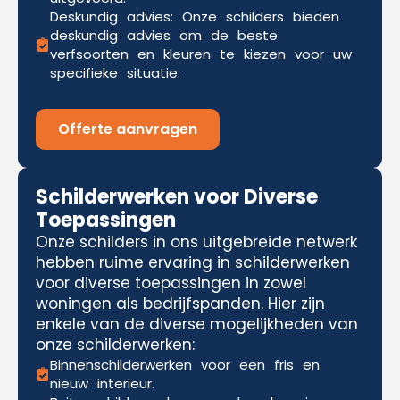
Deskundig advies: Onze schilders bieden
deskundig advies om de beste
verfsoorten en kleuren te kiezen voor uw
specifieke situatie.
Offerte aanvragen
Schilderwerken voor Diverse
Toepassingen
Onze schilders in ons uitgebreide netwerk
hebben ruime ervaring in schilderwerken
voor diverse toepassingen in zowel
woningen als bedrijfspanden. Hier zijn
enkele van de diverse mogelijkheden van
onze schilderwerken:
Binnenschilderwerken voor een fris en
nieuw interieur.