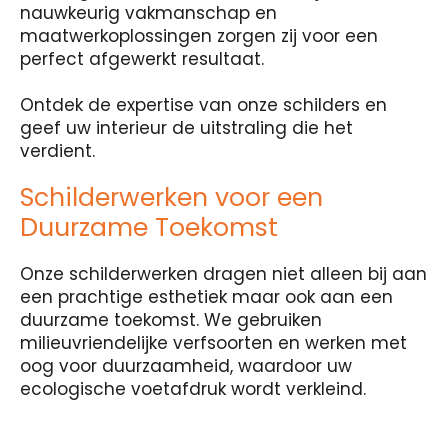
nauwkeurig vakmanschap en
maatwerkoplossingen zorgen zij voor een
perfect afgewerkt resultaat.
Ontdek de expertise van onze schilders en
geef uw interieur de uitstraling die het
verdient.
Schilderwerken voor een
Duurzame Toekomst
Onze schilderwerken dragen niet alleen bij aan
een prachtige esthetiek maar ook aan een
duurzame toekomst. We gebruiken
milieuvriendelijke verfsoorten en werken met
oog voor duurzaamheid, waardoor uw
ecologische voetafdruk wordt verkleind.