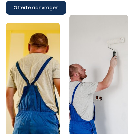
Offerte aanvragen