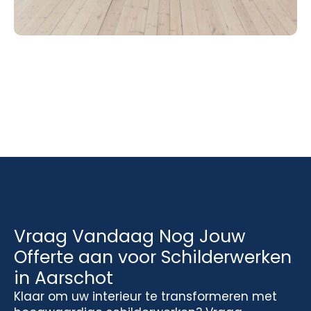
Vraag Vandaag Nog Jouw
Offerte aan voor Schilderwerken
in Aarschot
Klaar om uw interieur te transformeren met