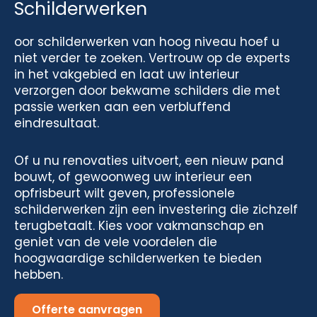
Schilderwerken
oor schilderwerken van hoog niveau hoef u
niet verder te zoeken. Vertrouw op de experts
in het vakgebied en laat uw interieur
verzorgen door bekwame schilders die met
passie werken aan een verbluffend
eindresultaat.
Of u nu renovaties uitvoert, een nieuw pand
bouwt, of gewoonweg uw interieur een
opfrisbeurt wilt geven, professionele
schilderwerken zijn een investering die zichzelf
terugbetaalt. Kies voor vakmanschap en
geniet van de vele voordelen die
hoogwaardige schilderwerken te bieden
hebben.
Offerte aanvragen