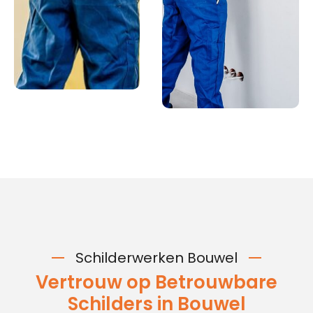
Schilderwerken Bouwel
Vertrouw op Betrouwbare
Schilders in Bouwel