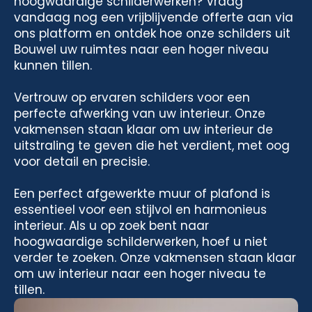
hoogwaardige schilderwerken? Vraag
vandaag nog een vrijblijvende offerte aan via
ons platform en ontdek hoe onze schilders uit
Bouwel uw ruimtes naar een hoger niveau
kunnen tillen.
Vertrouw op ervaren schilders voor een
perfecte afwerking van uw interieur. Onze
vakmensen staan klaar om uw interieur de
uitstraling te geven die het verdient, met oog
voor detail en precisie.
Een perfect afgewerkte muur of plafond is
essentieel voor een stijlvol en harmonieus
interieur. Als u op zoek bent naar
hoogwaardige schilderwerken, hoef u niet
verder te zoeken. Onze vakmensen staan klaar
om uw interieur naar een hoger niveau te
tillen.