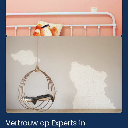
Vertrouw op Experts in