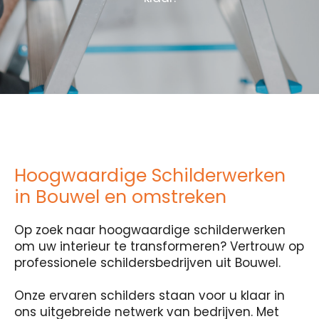
Hoogwaardige Schilderwerken
in Bouwel en omstreken
Op zoek naar hoogwaardige schilderwerken
om uw interieur te transformeren? Vertrouw op
professionele schildersbedrijven uit Bouwel.
Onze ervaren schilders staan voor u klaar in
ons uitgebreide netwerk van bedrijven. Met