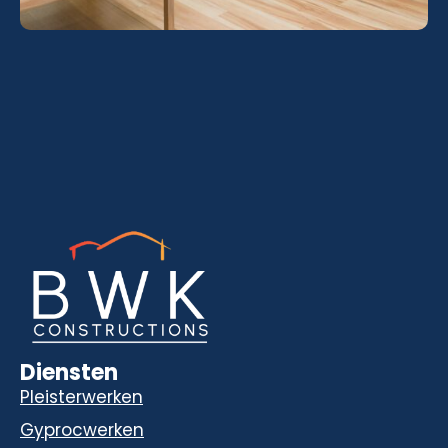
Diensten
Pleisterwerken
Gyprocwerken