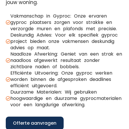
jouw woning.
Vakmanschap in Gyproc: Onze ervaren
gyproc plaatsers zorgen voor strakke en
verzorgde muren en plafonds met precisie.
Deskundig Advies: Voor elk specifiek gyproc
project bieden onze vakmensen deskundig
advies op maat.
Naadloze Afwerking: Geniet van een strak en
naadloos afgewerkt resultaat zonder
zichtbare naden of bobbels.
Efficiënte Uitvoering: Onze gyproc werken
worden binnen de afgesproken deadlines
efficiënt uitgevoerd.
Duurzame Materialen: Wij gebruiken
hoogwaardige en duurzame gyprocmaterialen
voor een langdurige afwerking.
Offerte aanvragen