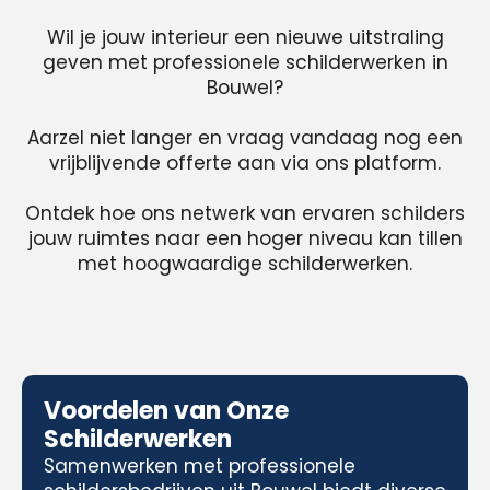
Wil je jouw interieur een nieuwe uitstraling
geven met professionele schilderwerken in
Bouwel?
Aarzel niet langer en vraag vandaag nog een
vrijblijvende offerte aan via ons platform.
Ontdek hoe ons netwerk van ervaren schilders
jouw ruimtes naar een hoger niveau kan tillen
met hoogwaardige schilderwerken.
Voordelen van Onze
Schilderwerken
Samenwerken met professionele