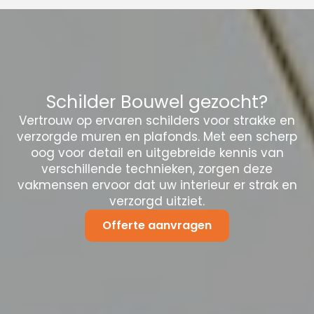
Schilder Bouwel gezocht?
Vertrouw op ervaren schilders voor strakke en
verzorgde muren en plafonds. Met een scherp
oog voor detail en uitgebreide kennis van
verschillende technieken, zorgen deze
vakmensen ervoor dat uw interieur er strak en
verzorgd uitziet.
Offerte aanvragen