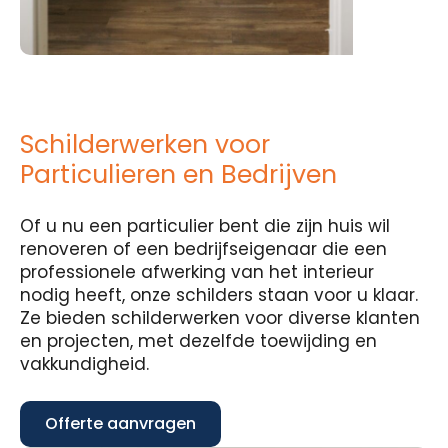
Schilderwerken voor
Particulieren en Bedrijven
Of u nu een particulier bent die zijn huis wil
renoveren of een bedrijfseigenaar die een
professionele afwerking van het interieur
nodig heeft, onze schilders staan voor u klaar.
Ze bieden schilderwerken voor diverse klanten
en projecten, met dezelfde toewijding en
vakkundigheid.
Offerte aanvragen