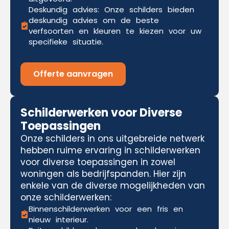
Deskundig advies: Onze schilders bieden
deskundig advies om de beste
verfsoorten en kleuren te kiezen voor uw
specifieke situatie.
Offerte aanvragen
Schilderwerken voor Diverse
Toepassingen
Onze schilders in ons uitgebreide netwerk
hebben ruime ervaring in schilderwerken
voor diverse toepassingen in zowel
woningen als bedrijfspanden. Hier zijn
enkele van de diverse mogelijkheden van
onze schilderwerken:
Binnenschilderwerken voor een fris en
nieuw interieur.