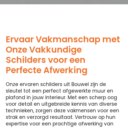
Ervaar Vakmanschap met
Onze Vakkundige
Schilders voor een
Perfecte Afwerking
Onze ervaren schilders uit Bouwel zijn de
sleutel tot een perfect afgewerkte muur en
plafond in jouw interieur. Met een scherp oog
voor detail en uitgebreide kennis van diverse
technieken, zorgen deze vakmensen voor een
strak en verzorgd resultaat. Vertrouw op hun
expertise voor een prachtige afwerking van