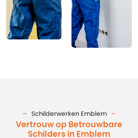
Schilderwerken Emblem
Vertrouw op Betrouwbare
Schilders in Emblem