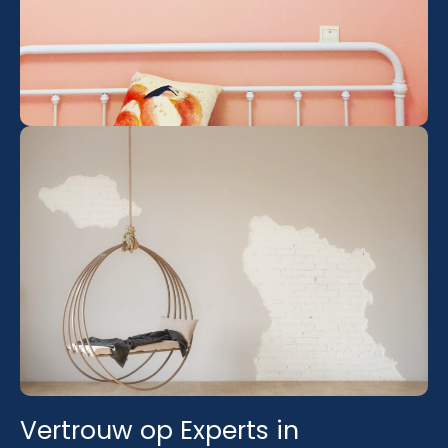
Vertrouw op Experts in