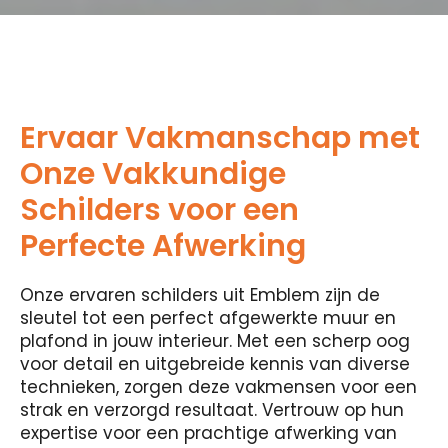
Ervaar Vakmanschap met
Onze Vakkundige
Schilders voor een
Perfecte Afwerking
Onze ervaren schilders uit Emblem zijn de
sleutel tot een perfect afgewerkte muur en
plafond in jouw interieur. Met een scherp oog
voor detail en uitgebreide kennis van diverse
technieken, zorgen deze vakmensen voor een
strak en verzorgd resultaat. Vertrouw op hun
expertise voor een prachtige afwerking van