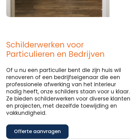
Schilderwerken voor
Particulieren en Bedrijven
Of u nu een particulier bent die zijn huis wil
renoveren of een bedrijfseigenaar die een
professionele afwerking van het interieur
nodig heeft, onze schilders staan voor u klaar.
Ze bieden schilderwerken voor diverse klanten
en projecten, met dezelfde toewijding en
vakkundigheid.
Offerte aanvragen