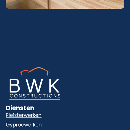
Diensten
Pleisterwerken
Gyprocwerken