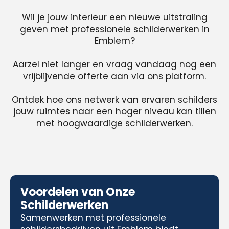
Wil je jouw interieur een nieuwe uitstraling
geven met professionele schilderwerken in
Emblem?
Aarzel niet langer en vraag vandaag nog een
vrijblijvende offerte aan via ons platform.
Ontdek hoe ons netwerk van ervaren schilders
jouw ruimtes naar een hoger niveau kan tillen
met hoogwaardige schilderwerken.
Voordelen van Onze
Schilderwerken
Samenwerken met professionele