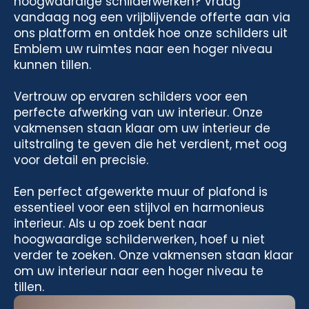
hoogwaardige schilderwerken? Vraag
vandaag nog een vrijblijvende offerte aan via
ons platform en ontdek hoe onze schilders uit
Emblem uw ruimtes naar een hoger niveau
kunnen tillen.
Vertrouw op ervaren schilders voor een
perfecte afwerking van uw interieur. Onze
vakmensen staan klaar om uw interieur de
uitstraling te geven die het verdient, met oog
voor detail en precisie.
Een perfect afgewerkte muur of plafond is
essentieel voor een stijlvol en harmonieus
interieur. Als u op zoek bent naar
hoogwaardige schilderwerken, hoef u niet
verder te zoeken. Onze vakmensen staan klaar
om uw interieur naar een hoger niveau te
tillen.