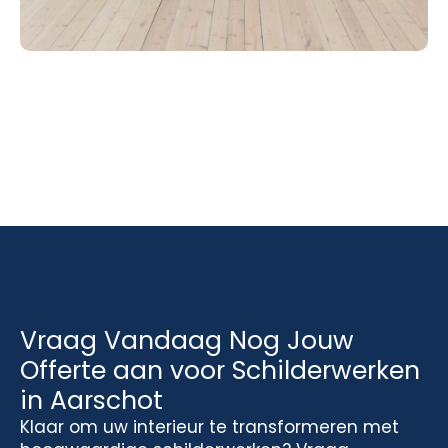
Vraag Vandaag Nog Jouw
Offerte aan voor Schilderwerken
in Aarschot
Klaar om uw interieur te transformeren met