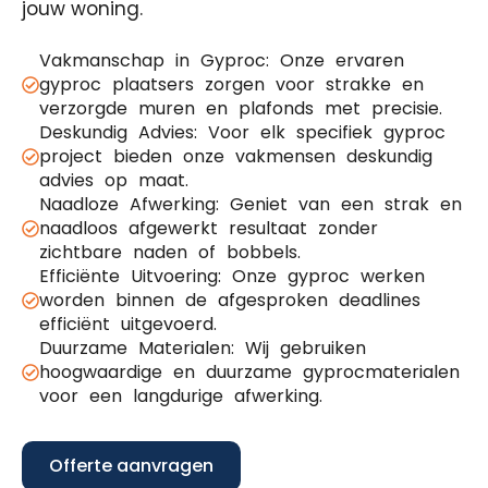
jouw woning.
Vakmanschap in Gyproc: Onze ervaren
gyproc plaatsers zorgen voor strakke en
verzorgde muren en plafonds met precisie.
Deskundig Advies: Voor elk specifiek gyproc
project bieden onze vakmensen deskundig
advies op maat.
Naadloze Afwerking: Geniet van een strak en
naadloos afgewerkt resultaat zonder
zichtbare naden of bobbels.
Efficiënte Uitvoering: Onze gyproc werken
worden binnen de afgesproken deadlines
efficiënt uitgevoerd.
Duurzame Materialen: Wij gebruiken
hoogwaardige en duurzame gyprocmaterialen
voor een langdurige afwerking.
Offerte aanvragen