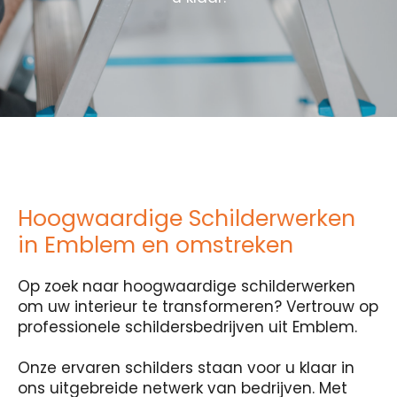
Hoogwaardige Schilderwerken
in Emblem en omstreken
Op zoek naar hoogwaardige schilderwerken
om uw interieur te transformeren? Vertrouw op
professionele schildersbedrijven uit Emblem.
Onze ervaren schilders staan voor u klaar in
ons uitgebreide netwerk van bedrijven. Met