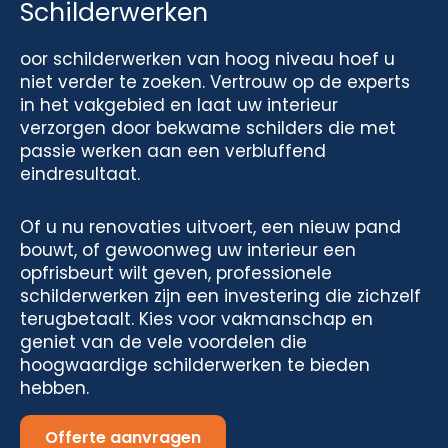
Schilderwerken
oor schilderwerken van hoog niveau hoef u
niet verder te zoeken. Vertrouw op de experts
in het vakgebied en laat uw interieur
verzorgen door bekwame schilders die met
passie werken aan een verbluffend
eindresultaat.
Of u nu renovaties uitvoert, een nieuw pand
bouwt, of gewoonweg uw interieur een
opfrisbeurt wilt geven, professionele
schilderwerken zijn een investering die zichzelf
terugbetaalt. Kies voor vakmanschap en
geniet van de vele voordelen die
hoogwaardige schilderwerken te bieden
hebben.
Offerte aanvragen