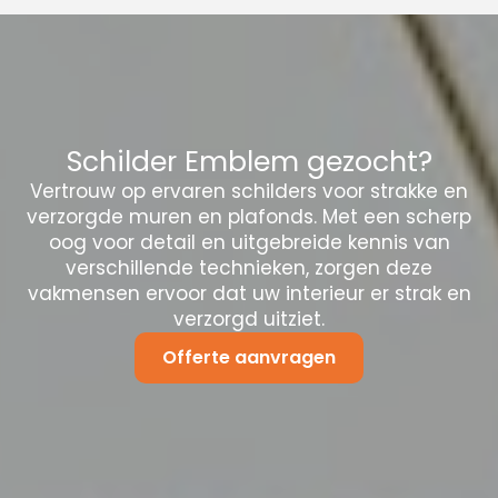
Schilder Emblem gezocht?
Vertrouw op ervaren schilders voor strakke en
verzorgde muren en plafonds. Met een scherp
oog voor detail en uitgebreide kennis van
verschillende technieken, zorgen deze
vakmensen ervoor dat uw interieur er strak en
verzorgd uitziet.
Offerte aanvragen