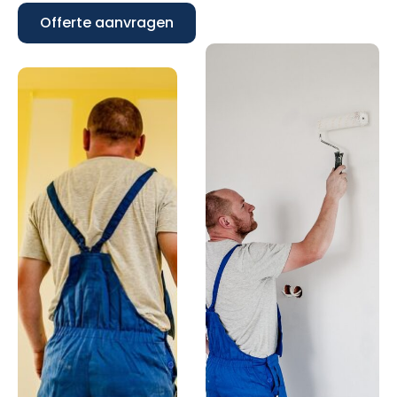
Offerte aanvragen