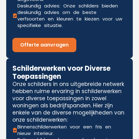
Deskundig advies: Onze schilders bieden
deskundig advies om de beste
verfsoorten en kleuren te kiezen voor uw
specifieke situatie.
Offerte aanvragen
Schilderwerken voor Diverse
Toepassingen
Onze schilders in ons uitgebreide netwerk
hebben ruime ervaring in schilderwerken
voor diverse toepassingen in zowel
woningen als bedrijfspanden. Hier zijn
enkele van de diverse mogelijkheden van
onze schilderwerken:
Binnenschilderwerken voor een fris en
nieuw interieur.