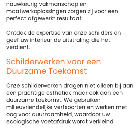
nauwkeurig vakmanschap en
maatwerkoplossingen zorgen zij voor een
perfect afgewerkt resultaat.
Ontdek de expertise van onze schilders en
geef uw interieur de uitstraling die het
verdient.
Schilderwerken voor een
Duurzame Toekomst
Onze schilderwerken dragen niet alleen bij aan
een prachtige esthetiek maar ook aan een
duurzame toekomst. We gebruiken
milieuvriendelijke verfsoorten en werken met
oog voor duurzaamheid, waardoor uw
ecologische voetafdruk wordt verkleind.