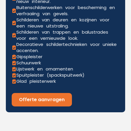
nieuw interieur.
Buitenschilderwerken voor bescherming en
verfraaiing van gevels.
Schilderen van deuren en kozijnen voor
een nieuwe uitstraling.
Schilderen van trappen en balustrades
voor een vernieuwde look.
Decoratieve schildertechnieken voor unieke
accenten.
Gipspleister
Schuurwerk
Lijstwerk en ornamenten
Spuitpleister (spackspuitwerk)
Glad pleisterwerk
Offerte aanvragen