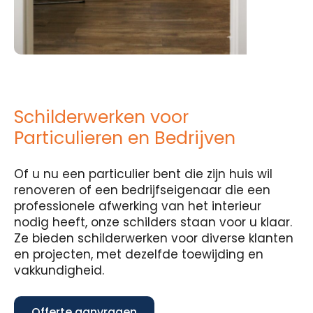
Schilderwerken voor
Particulieren en Bedrijven
Of u nu een particulier bent die zijn huis wil
renoveren of een bedrijfseigenaar die een
professionele afwerking van het interieur
nodig heeft, onze schilders staan voor u klaar.
Ze bieden schilderwerken voor diverse klanten
en projecten, met dezelfde toewijding en
vakkundigheid.
Offerte aanvragen