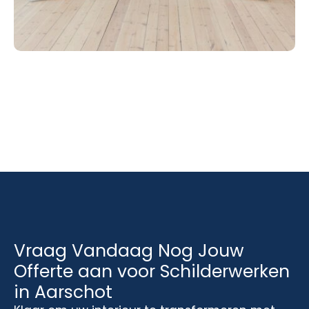
Vraag Vandaag Nog Jouw
Offerte aan voor Schilderwerken
in Aarschot