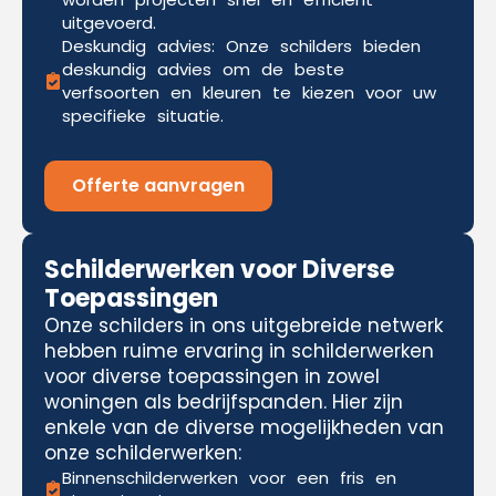
uitgevoerd.
Deskundig advies: Onze schilders bieden
deskundig advies om de beste
verfsoorten en kleuren te kiezen voor uw
specifieke situatie.
Offerte aanvragen
Schilderwerken voor Diverse
Toepassingen
Onze schilders in ons uitgebreide netwerk
hebben ruime ervaring in schilderwerken
voor diverse toepassingen in zowel
woningen als bedrijfspanden. Hier zijn
enkele van de diverse mogelijkheden van
onze schilderwerken:
Binnenschilderwerken voor een fris en