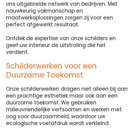
ons uitgebreide netwerk van bedrijven. Met
nauwkeurig vakmanschap en
maatwerkoplossingen zorgen zij voor een
perfect afgewerkt resultaat.
Ontdek de expertise van onze schilders en
geef uw interieur de uitstraling die het
verdient.
Schilderwerken voor een
Duurzame Toekomst
Onze schilderwerken dragen niet alleen bij aan
een prachtige esthetiek maar ook aan een
duurzame toekomst. We gebruiken
milieuvriendelijke verfsoorten en werken met
oog voor duurzaamheid, waardoor uw
ecologische voetafdruk wordt verkleind.