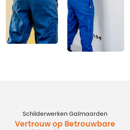
Schilderwerken Galmaarden
Vertrouw op Betrouwbare