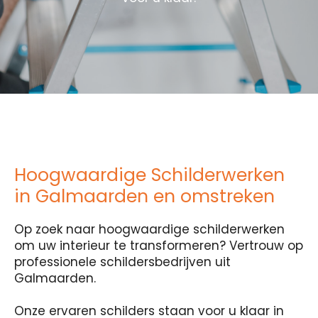
Hoogwaardige Schilderwerken
in Galmaarden en omstreken
Op zoek naar hoogwaardige schilderwerken
om uw interieur te transformeren? Vertrouw op
professionele schildersbedrijven uit
Galmaarden.
Onze ervaren schilders staan voor u klaar in