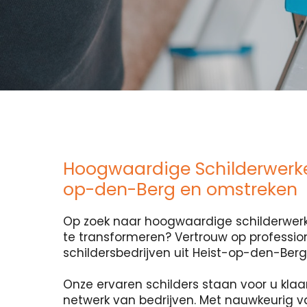
Hoogwaardige Schilderwerke
op-den-Berg en omstreken
Op zoek naar hoogwaardige schilderwerk
te transformeren? Vertrouw op professio
schildersbedrijven uit Heist-op-den-Berg
Onze ervaren schilders staan voor u klaa
netwerk van bedrijven. Met nauwkeurig