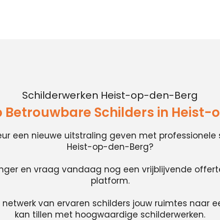
Schilderwerken Heist-op-den-Berg
 Betrouwbare Schilders in Heist
rieur een nieuwe uitstraling geven met professionele 
Heist-op-den-Berg?
anger en vraag vandaag nog een vrijblijvende offer
platform.
 netwerk van ervaren schilders jouw ruimtes naar e
kan tillen met hoogwaardige schilderwerken.