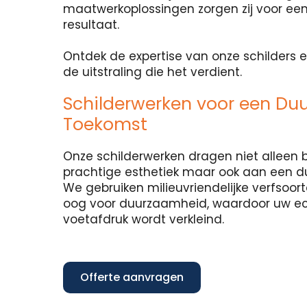
maatwerkoplossingen zorgen zij voor een
resultaat.
Ontdek de expertise van onze schilders e
de uitstraling die het verdient.
Schilderwerken voor een Du
Toekomst
Onze schilderwerken dragen niet alleen b
prachtige esthetiek maar ook aan een 
We gebruiken milieuvriendelijke verfsoo
oog voor duurzaamheid, waardoor uw e
voetafdruk wordt verkleind.
Offerte aanvragen