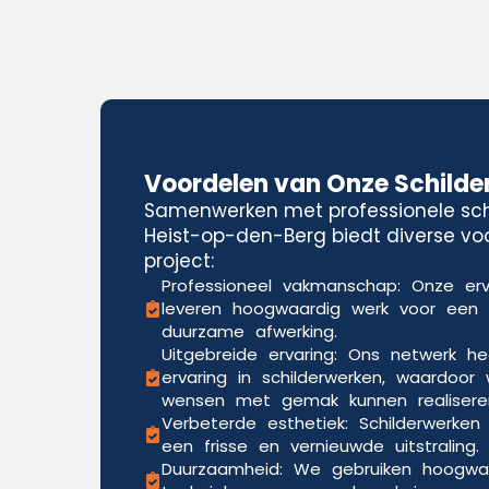
Voordelen van Onze Schilde
Samenwerken met professionele schi
Heist-op-den-Berg biedt diverse vo
project:
Professioneel vakmanschap: Onze erv
leveren hoogwaardig werk voor een
duurzame afwerking.
Uitgebreide ervaring: Ons netwerk he
ervaring in schilderwerken, waardoor 
wensen met gemak kunnen realisere
Verbeterde esthetiek: Schilderwerken
een frisse en vernieuwde uitstraling.
Duurzaamheid: We gebruiken hoogwa