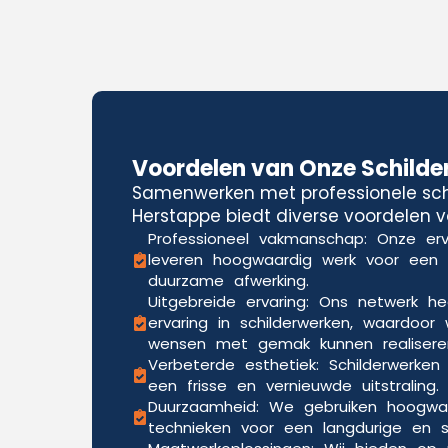
Voordelen van Onze Schilde
Samenwerken met professionele schi
Herstappe biedt diverse voordelen v
Professioneel vakmanschap: Onze erv
leveren hoogwaardig werk voor een
duurzame afwerking.
Uitgebreide ervaring: Ons netwerk he
ervaring in schilderwerken, waardoor 
wensen met gemak kunnen realisere
Verbeterde esthetiek: Schilderwerken
een frisse en vernieuwde uitstraling.
Duurzaamheid: We gebruiken hoogwa
technieken voor een langdurige en sli