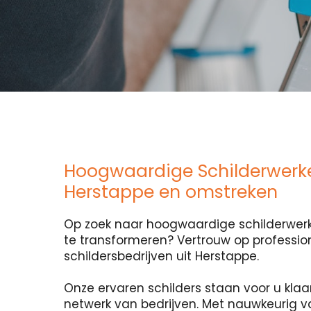
Hoogwaardige Schilderwerk
Herstappe en omstreken
Op zoek naar hoogwaardige schilderwerk
te transformeren? Vertrouw op professio
schildersbedrijven uit Herstappe.
Onze ervaren schilders staan voor u klaa
netwerk van bedrijven. Met nauwkeurig