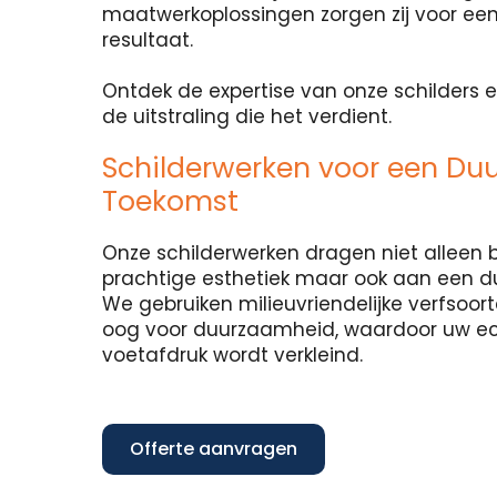
maatwerkoplossingen zorgen zij voor een
resultaat.
Ontdek de expertise van onze schilders e
de uitstraling die het verdient.
Schilderwerken voor een Du
Toekomst
Onze schilderwerken dragen niet alleen b
prachtige esthetiek maar ook aan een 
We gebruiken milieuvriendelijke verfsoo
oog voor duurzaamheid, waardoor uw e
voetafdruk wordt verkleind.
Offerte aanvragen