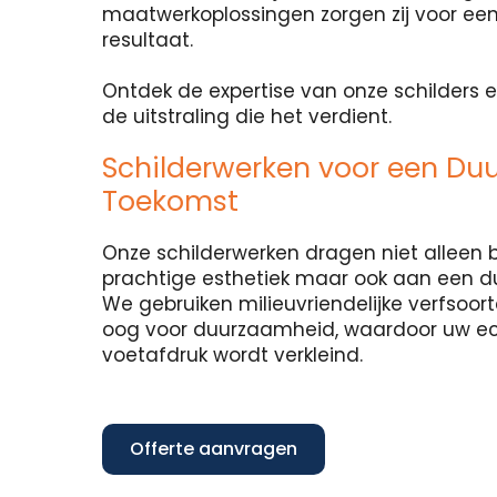
maatwerkoplossingen zorgen zij voor een
resultaat.
Ontdek de expertise van onze schilders e
de uitstraling die het verdient.
Schilderwerken voor een Du
Toekomst
Onze schilderwerken dragen niet alleen b
prachtige esthetiek maar ook aan een 
We gebruiken milieuvriendelijke verfsoo
oog voor duurzaamheid, waardoor uw e
voetafdruk wordt verkleind.
Offerte aanvragen