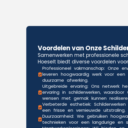
Voordelen van Onze Schilde
Samenwerken met professionele schi
Hoeselt biedt diverse voordelen voor
Professioneel vakmanschap: Onze erv
leveren hoogwaardig werk voor een
duurzame afwerking.
Uitgebreide ervaring: Ons netwerk he
ervaring in schilderwerken, waardoor 
wensen met gemak kunnen realisere
Verbeterde esthetiek: Schilderwerken
een frisse en vernieuwde uitstraling.
Duurzaamheid: We gebruiken hoogwa
technieken voor een langdurige en sli