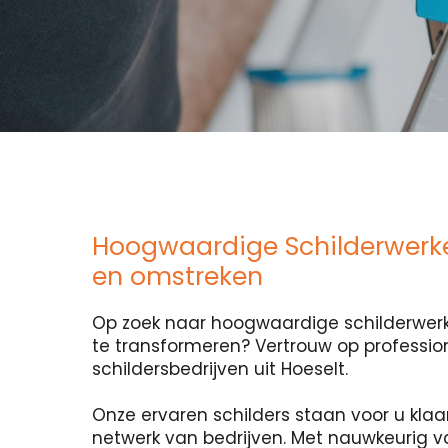
Hoogwaardige Schilderwerke
en omstreken
Op zoek naar hoogwaardige schilderwerk
te transformeren? Vertrouw op professio
schildersbedrijven uit Hoeselt.
Onze ervaren schilders staan voor u klaa
netwerk van bedrijven. Met nauwkeurig