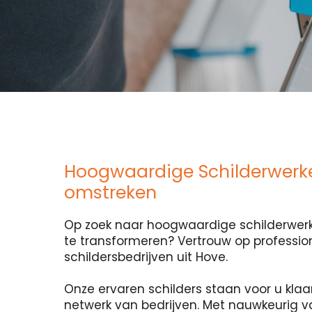
Hoogwaardige Schilderwerke
omstreken
Op zoek naar hoogwaardige schilderwerk
te transformeren? Vertrouw op professio
schildersbedrijven uit Hove.
Onze ervaren schilders staan voor u klaa
netwerk van bedrijven. Met nauwkeurig