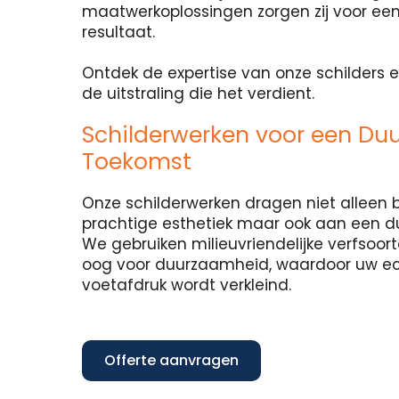
maatwerkoplossingen zorgen zij voor een
resultaat.
Ontdek de expertise van onze schilders e
de uitstraling die het verdient.
Schilderwerken voor een Du
Toekomst
Onze schilderwerken dragen niet alleen b
prachtige esthetiek maar ook aan een 
We gebruiken milieuvriendelijke verfsoo
oog voor duurzaamheid, waardoor uw e
voetafdruk wordt verkleind.
Offerte aanvragen