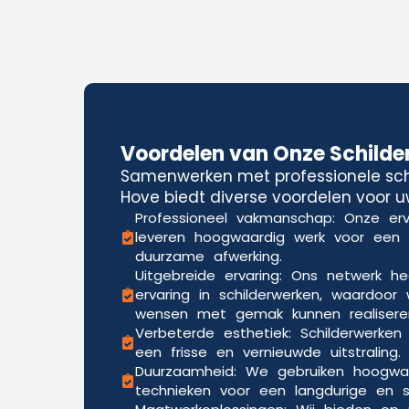
Voordelen van Onze Schilde
Samenwerken met professionele schi
Hove biedt diverse voordelen voor uw
Professioneel vakmanschap: Onze erv
leveren hoogwaardig werk voor een
duurzame afwerking.
Uitgebreide ervaring: Ons netwerk he
ervaring in schilderwerken, waardoor 
wensen met gemak kunnen realisere
Verbeterde esthetiek: Schilderwerken
een frisse en vernieuwde uitstraling.
Duurzaamheid: We gebruiken hoogwa
technieken voor een langdurige en sli