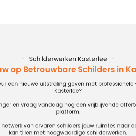
Schilderwerken Kasterlee
uw op Betrouwbare Schilders in Ka
rieur een nieuwe uitstraling geven met professionele 
Kasterlee?
anger en vraag vandaag nog een vrijblijvende offer
platform.
 netwerk van ervaren schilders jouw ruimtes naar e
kan tillen met hoogwaardige schilderwerken.