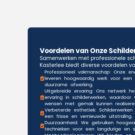
Voordelen van Onze Schilde
Samenwerken met professionele schi
Kasterlee biedt diverse voordelen vo
Professioneel vakmanschap: Onze erv
leveren hoogwaardig werk voor een
duurzame afwerking.
Uitgebreide ervaring: Ons netwerk he
ervaring in schilderwerken, waardoor 
wensen met gemak kunnen realisere
Verbeterde esthetiek: Schilderwerken
een frisse en vernieuwde uitstraling.
Duurzaamheid: We gebruiken hoogwa
technieken voor een langdurige en sli