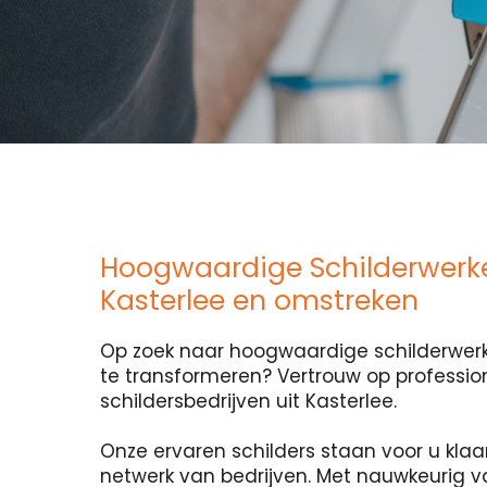
Hoogwaardige Schilderwerk
Kasterlee en omstreken
Op zoek naar hoogwaardige schilderwerk
te transformeren? Vertrouw op professio
schildersbedrijven uit Kasterlee.
Onze ervaren schilders staan voor u klaa
netwerk van bedrijven. Met nauwkeurig