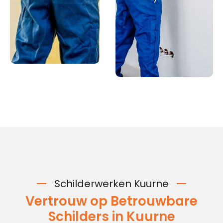
Schilderwerken Kuurne
Vertrouw op Betrouwbare
Schilders in Kuurne