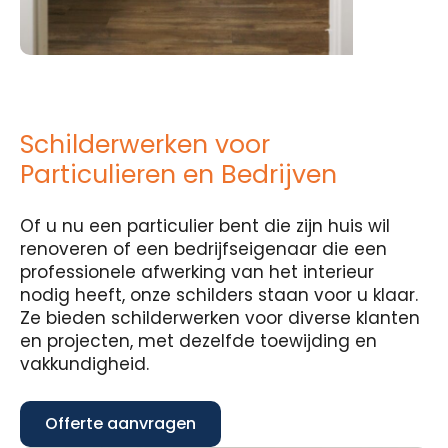
Schilderwerken voor
Particulieren en Bedrijven
Of u nu een particulier bent die zijn huis wil
renoveren of een bedrijfseigenaar die een
professionele afwerking van het interieur
nodig heeft, onze schilders staan voor u klaar.
Ze bieden schilderwerken voor diverse klanten
en projecten, met dezelfde toewijding en
vakkundigheid.
Offerte aanvragen