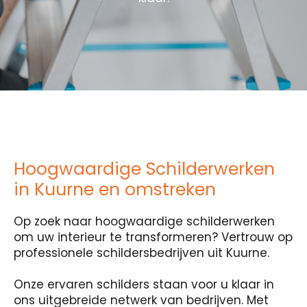
Hoogwaardige Schilderwerken
in Kuurne en omstreken
Op zoek naar hoogwaardige schilderwerken
om uw interieur te transformeren? Vertrouw op
professionele schildersbedrijven uit Kuurne.
Onze ervaren schilders staan voor u klaar in
ons uitgebreide netwerk van bedrijven. Met