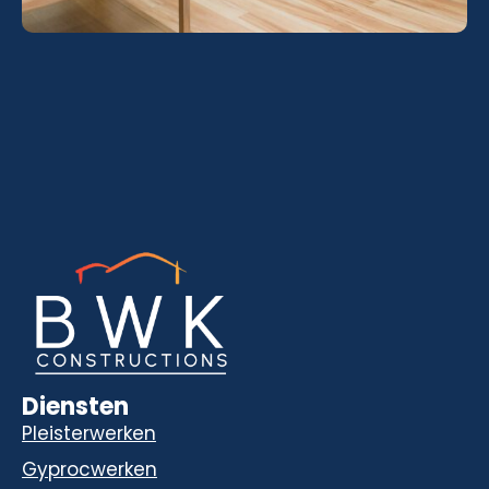
Diensten
Pleisterwerken
Gyprocwerken