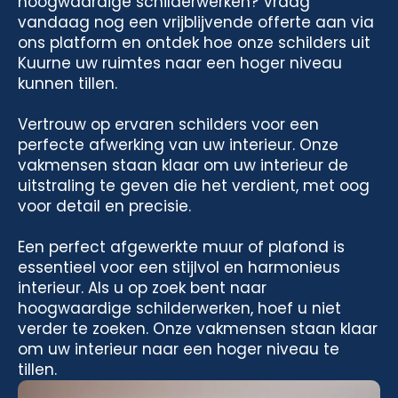
hoogwaardige schilderwerken? Vraag
vandaag nog een vrijblijvende offerte aan via
ons platform en ontdek hoe onze schilders uit
Kuurne uw ruimtes naar een hoger niveau
kunnen tillen.
Vertrouw op ervaren schilders voor een
perfecte afwerking van uw interieur. Onze
vakmensen staan klaar om uw interieur de
uitstraling te geven die het verdient, met oog
voor detail en precisie.
Een perfect afgewerkte muur of plafond is
essentieel voor een stijlvol en harmonieus
interieur. Als u op zoek bent naar
hoogwaardige schilderwerken, hoef u niet
verder te zoeken. Onze vakmensen staan klaar
om uw interieur naar een hoger niveau te
tillen.