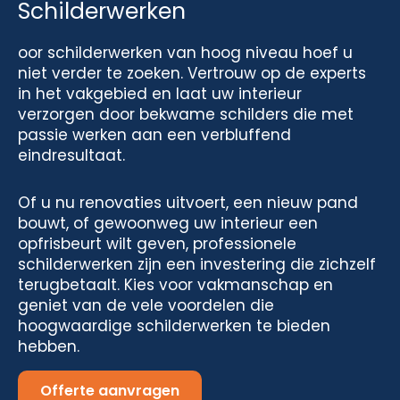
Schilderwerken
oor schilderwerken van hoog niveau hoef u
niet verder te zoeken. Vertrouw op de experts
in het vakgebied en laat uw interieur
verzorgen door bekwame schilders die met
passie werken aan een verbluffend
eindresultaat.
Of u nu renovaties uitvoert, een nieuw pand
bouwt, of gewoonweg uw interieur een
opfrisbeurt wilt geven, professionele
schilderwerken zijn een investering die zichzelf
terugbetaalt. Kies voor vakmanschap en
geniet van de vele voordelen die
hoogwaardige schilderwerken te bieden
hebben.
Offerte aanvragen