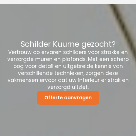
Schilder Kuurne gezocht?
Vertrouw op ervaren schilders voor strakke en
verzorgde muren en plafonds. Met een scherp
oog voor detail en uitgebreide kennis van
verschillende technieken, zorgen deze
vakmensen ervoor dat uw interieur er strak en
verzorgd uitziet.
Offerte aanvragen