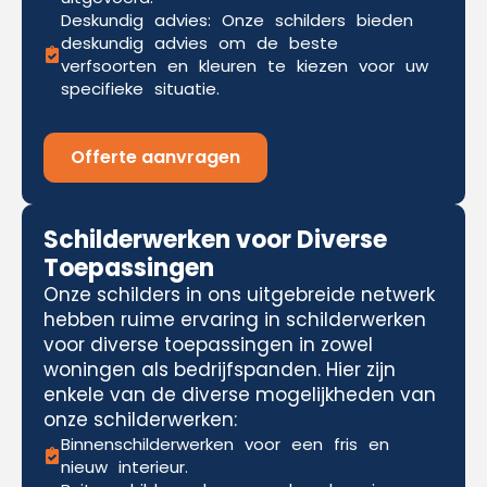
Deskundig advies: Onze schilders bieden
deskundig advies om de beste
verfsoorten en kleuren te kiezen voor uw
specifieke situatie.
Offerte aanvragen
Schilderwerken voor Diverse
Toepassingen
Onze schilders in ons uitgebreide netwerk
hebben ruime ervaring in schilderwerken
voor diverse toepassingen in zowel
woningen als bedrijfspanden. Hier zijn
enkele van de diverse mogelijkheden van
onze schilderwerken:
Binnenschilderwerken voor een fris en
nieuw interieur.