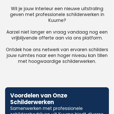
Wil je jouw interieur een nieuwe uitstraling
geven met professionele schilderwerken in
Kuurne?
Aarzel niet langer en vraag vandaag nog een
vrijblijvende offerte aan via ons platform.
Ontdek hoe ons netwerk van ervaren schilders
jouw ruimtes naar een hoger niveau kan tillen
met hoogwaardige schilderwerken.
Voordelen van Onze
Schilderwerken
Samenwerken met professionele