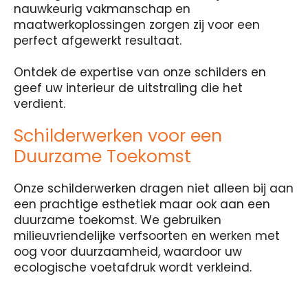
nauwkeurig vakmanschap en
maatwerkoplossingen zorgen zij voor een
perfect afgewerkt resultaat.
Ontdek de expertise van onze schilders en
geef uw interieur de uitstraling die het
verdient.
Schilderwerken voor een
Duurzame Toekomst
Onze schilderwerken dragen niet alleen bij aan
een prachtige esthetiek maar ook aan een
duurzame toekomst. We gebruiken
milieuvriendelijke verfsoorten en werken met
oog voor duurzaamheid, waardoor uw
ecologische voetafdruk wordt verkleind.