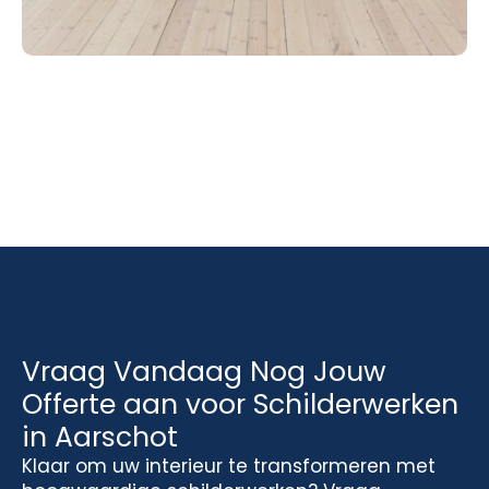
Vraag Vandaag Nog Jouw
Offerte aan voor Schilderwerken
in Aarschot
Klaar om uw interieur te transformeren met