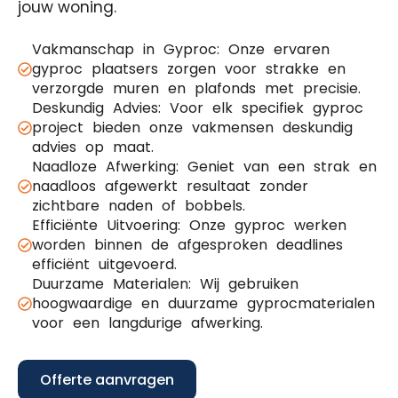
jouw woning.
Vakmanschap in Gyproc: Onze ervaren
gyproc plaatsers zorgen voor strakke en
verzorgde muren en plafonds met precisie.
Deskundig Advies: Voor elk specifiek gyproc
project bieden onze vakmensen deskundig
advies op maat.
Naadloze Afwerking: Geniet van een strak en
naadloos afgewerkt resultaat zonder
zichtbare naden of bobbels.
Efficiënte Uitvoering: Onze gyproc werken
worden binnen de afgesproken deadlines
efficiënt uitgevoerd.
Duurzame Materialen: Wij gebruiken
hoogwaardige en duurzame gyprocmaterialen
voor een langdurige afwerking.
Offerte aanvragen