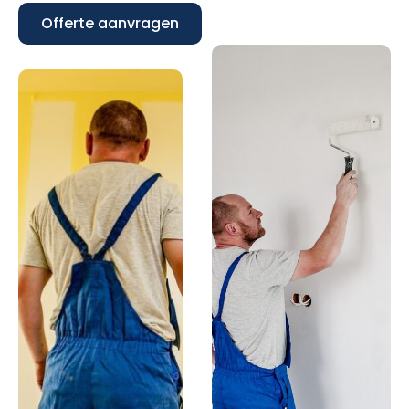
Offerte aanvragen