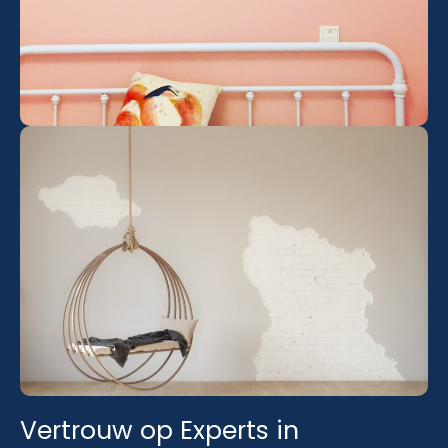
Vertrouw op Experts in