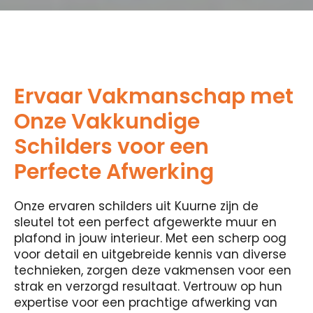
Ervaar Vakmanschap met
Onze Vakkundige
Schilders voor een
Perfecte Afwerking
Onze ervaren schilders uit Kuurne zijn de
sleutel tot een perfect afgewerkte muur en
plafond in jouw interieur. Met een scherp oog
voor detail en uitgebreide kennis van diverse
technieken, zorgen deze vakmensen voor een
strak en verzorgd resultaat. Vertrouw op hun
expertise voor een prachtige afwerking van