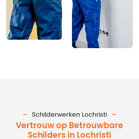
Schilderwerken Lochristi
Vertrouw op Betrouwbare
Schilders in Lochristi