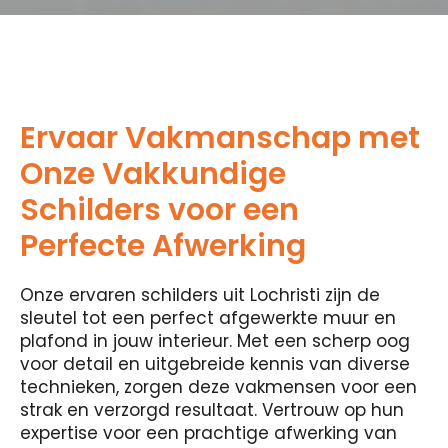
Ervaar Vakmanschap met
Onze Vakkundige
Schilders voor een
Perfecte Afwerking
Onze ervaren schilders uit Lochristi zijn de
sleutel tot een perfect afgewerkte muur en
plafond in jouw interieur. Met een scherp oog
voor detail en uitgebreide kennis van diverse
technieken, zorgen deze vakmensen voor een
strak en verzorgd resultaat. Vertrouw op hun
expertise voor een prachtige afwerking van