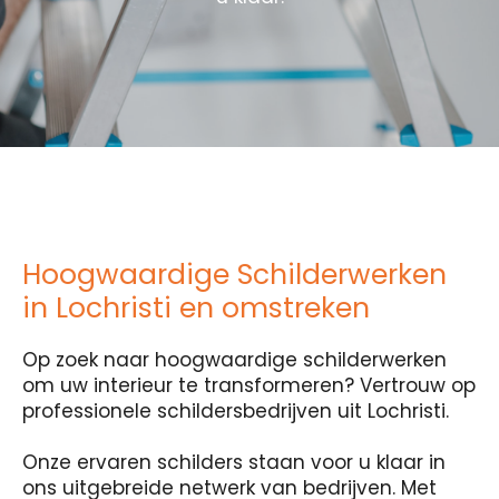
Hoogwaardige Schilderwerken
in Lochristi en omstreken
Op zoek naar hoogwaardige schilderwerken
om uw interieur te transformeren? Vertrouw op
professionele schildersbedrijven uit Lochristi.
Onze ervaren schilders staan voor u klaar in
ons uitgebreide netwerk van bedrijven. Met