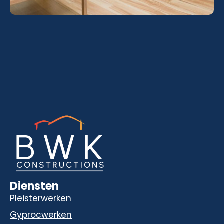
Diensten
Pleisterwerken
Gyprocwerken