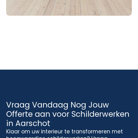
Vraag Vandaag Nog Jouw
Offerte aan voor Schilderwerken
in Aarschot
Klaar om uw interieur te transformeren met