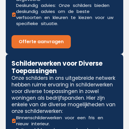
Deskundig advies: Onze schilders bieden
deskundig advies om de beste
verfsoorten en kleuren te kiezen voor uw
specifieke situatie.
Offerte aanvragen
Schilderwerken voor Diverse
Toepassingen
Onze schilders in ons uitgebreide netwerk
hebben ruime ervaring in schilderwerken
voor diverse toepassingen in zowel
woningen als bedrijfspanden. Hier zijn
enkele van de diverse mogelijkheden van
onze schilderwerken:
Binnenschilderwerken voor een fris en
nieuw interieur.