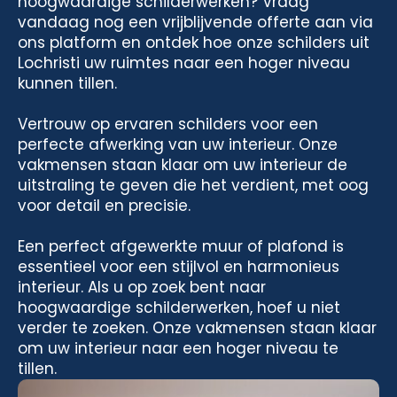
hoogwaardige schilderwerken? Vraag
vandaag nog een vrijblijvende offerte aan via
ons platform en ontdek hoe onze schilders uit
Lochristi uw ruimtes naar een hoger niveau
kunnen tillen.
Vertrouw op ervaren schilders voor een
perfecte afwerking van uw interieur. Onze
vakmensen staan klaar om uw interieur de
uitstraling te geven die het verdient, met oog
voor detail en precisie.
Een perfect afgewerkte muur of plafond is
essentieel voor een stijlvol en harmonieus
interieur. Als u op zoek bent naar
hoogwaardige schilderwerken, hoef u niet
verder te zoeken. Onze vakmensen staan klaar
om uw interieur naar een hoger niveau te
tillen.