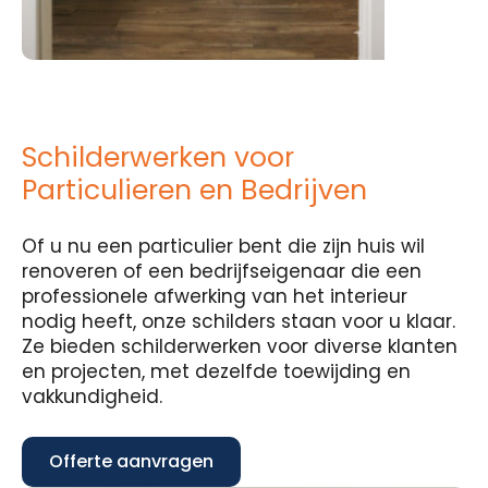
Schilderwerken voor
Particulieren en Bedrijven
Of u nu een particulier bent die zijn huis wil
renoveren of een bedrijfseigenaar die een
professionele afwerking van het interieur
nodig heeft, onze schilders staan voor u klaar.
Ze bieden schilderwerken voor diverse klanten
en projecten, met dezelfde toewijding en
vakkundigheid.
Offerte aanvragen