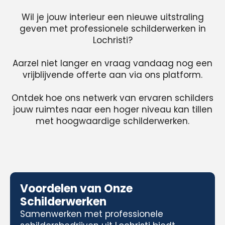
Wil je jouw interieur een nieuwe uitstraling
geven met professionele schilderwerken in
Lochristi?
Aarzel niet langer en vraag vandaag nog een
vrijblijvende offerte aan via ons platform.
Ontdek hoe ons netwerk van ervaren schilders
jouw ruimtes naar een hoger niveau kan tillen
met hoogwaardige schilderwerken.
Voordelen van Onze
Schilderwerken
Samenwerken met professionele