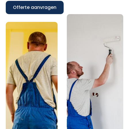
Offerte aanvragen