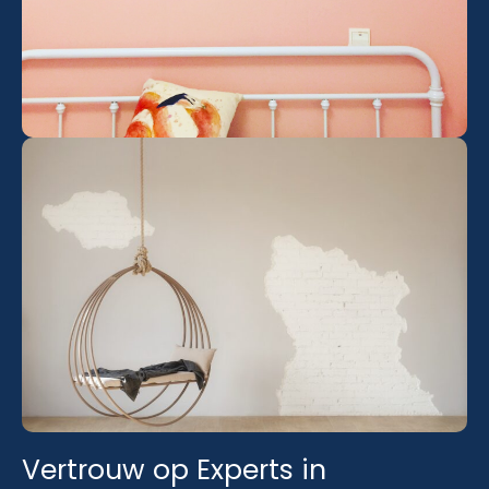
Vertrouw op Experts in