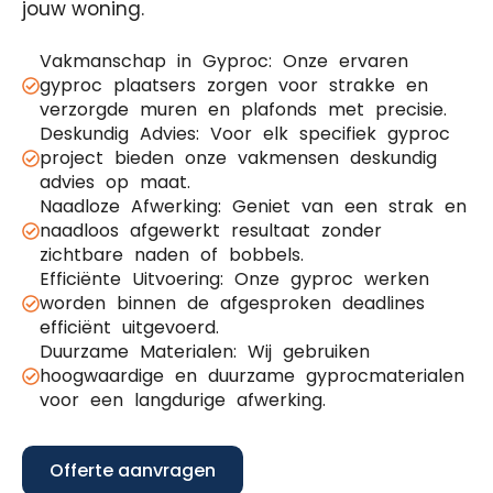
jouw woning.
Vakmanschap in Gyproc: Onze ervaren
gyproc plaatsers zorgen voor strakke en
verzorgde muren en plafonds met precisie.
Deskundig Advies: Voor elk specifiek gyproc
project bieden onze vakmensen deskundig
advies op maat.
Naadloze Afwerking: Geniet van een strak en
naadloos afgewerkt resultaat zonder
zichtbare naden of bobbels.
Efficiënte Uitvoering: Onze gyproc werken
worden binnen de afgesproken deadlines
efficiënt uitgevoerd.
Duurzame Materialen: Wij gebruiken
hoogwaardige en duurzame gyprocmaterialen
voor een langdurige afwerking.
Offerte aanvragen