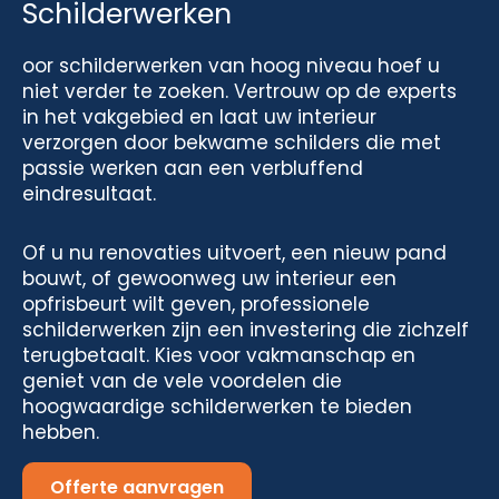
Schilderwerken
oor schilderwerken van hoog niveau hoef u
niet verder te zoeken. Vertrouw op de experts
in het vakgebied en laat uw interieur
verzorgen door bekwame schilders die met
passie werken aan een verbluffend
eindresultaat.
Of u nu renovaties uitvoert, een nieuw pand
bouwt, of gewoonweg uw interieur een
opfrisbeurt wilt geven, professionele
schilderwerken zijn een investering die zichzelf
terugbetaalt. Kies voor vakmanschap en
geniet van de vele voordelen die
hoogwaardige schilderwerken te bieden
hebben.
Offerte aanvragen