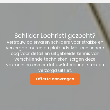
Schilder Lochristi gezocht?
Vertrouw op ervaren schilders voor strakke en
verzorgde muren en plafonds. Met een scherp
oog voor detail en uitgebreide kennis van
verschillende technieken, zorgen deze
vakmensen ervoor dat uw interieur er strak en
verzorgd uitziet.
Offerte aanvragen