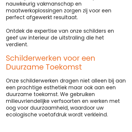
nauwkeurig vakmanschap en
maatwerkoplossingen zorgen zij voor een
perfect afgewerkt resultaat.
Ontdek de expertise van onze schilders en
geef uw interieur de uitstraling die het
verdient.
Schilderwerken voor een
Duurzame Toekomst
Onze schilderwerken dragen niet alleen bij aan
een prachtige esthetiek maar ook aan een
duurzame toekomst. We gebruiken
milieuvriendelijke verfsoorten en werken met
oog voor duurzaamheid, waardoor uw
ecologische voetafdruk wordt verkleind.