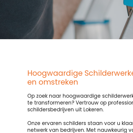
Hoogwaardige Schilderwerke
en omstreken
Op zoek naar hoogwaardige schilderwerk
te transformeren? Vertrouw op professio
schildersbedrijven uit Lokeren.
Onze ervaren schilders staan voor u klaa
netwerk van bedrijven. Met nauwkeurig