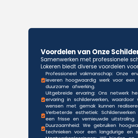
Voordelen van Onze Schilde
Samenwerken met professionele schi
Lokeren biedt diverse voordelen voor
Professioneel vakmanschap: Onze erv
leveren hoogwaardig werk voor een
duurzame afwerking.
Uitgebreide ervaring: Ons netwerk he
ervaring in schilderwerken, waardoor 
wensen met gemak kunnen realisere
Verbeterde esthetiek: Schilderwerken
een frisse en vernieuwde uitstraling.
Duurzaamheid: We gebruiken hoogwa
technieken voor een langdurige en sli