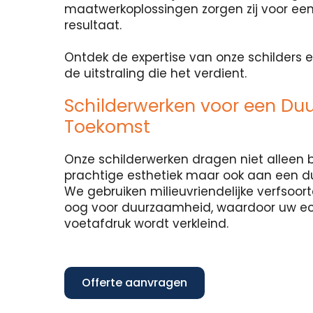
maatwerkoplossingen zorgen zij voor een
resultaat.
Ontdek de expertise van onze schilders e
de uitstraling die het verdient.
Schilderwerken voor een Du
Toekomst
Onze schilderwerken dragen niet alleen b
prachtige esthetiek maar ook aan een 
We gebruiken milieuvriendelijke verfsoo
oog voor duurzaamheid, waardoor uw e
voetafdruk wordt verkleind.
Offerte aanvragen