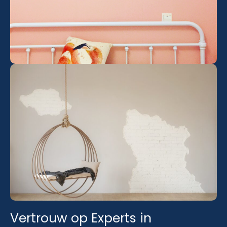
Vertrouw op Experts in