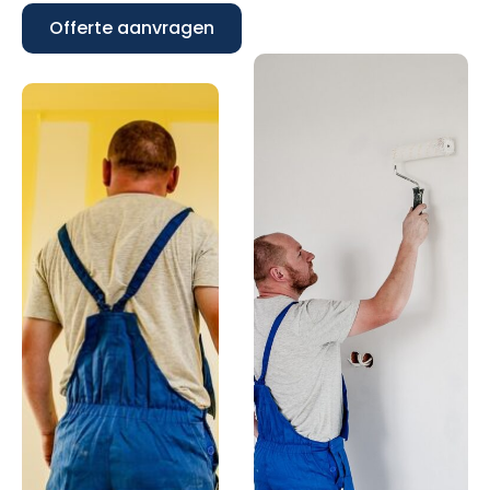
Offerte aanvragen