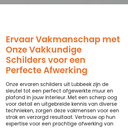
Ervaar Vakmanschap met
Onze Vakkundige
Schilders voor een
Perfecte Afwerking
Onze ervaren schilders uit Lubbeek zijn de
sleutel tot een perfect afgewerkte muur en
plafond in jouw interieur. Met een scherp oog
voor detail en uitgebreide kennis van diverse
technieken, zorgen deze vakmensen voor een
strak en verzorgd resultaat. Vertrouw op hun
expertise voor een prachtige afwerking van