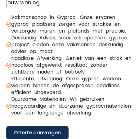
jouw woning.
Vakmanschap in Gyproc: Onze ervaren
gyproc plaatsers zorgen voor strakke en
verzorgde muren en plafonds met precisie.
Deskundig Advies: Voor elk specifiek gyproc
project bieden onze vakmensen deskundig
advies op maat.
Naadloze Afwerking: Geniet van een strak en
naadloos afgewerkt resultaat zonder
zichtbare naden of bobbels.
Efficiënte Uitvoering: Onze gyproc werken
worden binnen de afgesproken deadlines
efficiënt uitgevoerd.
Duurzame Materialen: Wij gebruiken
hoogwaardige en duurzame gyprocmaterialen
voor een langdurige afwerking.
Offerte aanvragen