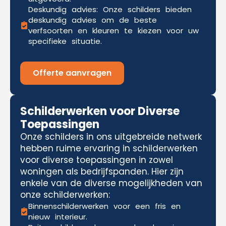
Deskundig advies: Onze schilders bieden
deskundig advies om de beste
verfsoorten en kleuren te kiezen voor uw
specifieke situatie.
Offerte aanvragen
Schilderwerken voor Diverse
Toepassingen
Onze schilders in ons uitgebreide netwerk
hebben ruime ervaring in schilderwerken
voor diverse toepassingen in zowel
woningen als bedrijfspanden. Hier zijn
enkele van de diverse mogelijkheden van
onze schilderwerken:
Binnenschilderwerken voor een fris en
nieuw interieur.