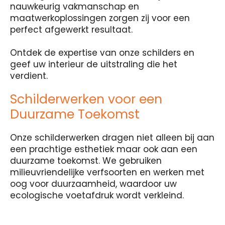
nauwkeurig vakmanschap en
maatwerkoplossingen zorgen zij voor een
perfect afgewerkt resultaat.
Ontdek de expertise van onze schilders en
geef uw interieur de uitstraling die het
verdient.
Schilderwerken voor een
Duurzame Toekomst
Onze schilderwerken dragen niet alleen bij aan
een prachtige esthetiek maar ook aan een
duurzame toekomst. We gebruiken
milieuvriendelijke verfsoorten en werken met
oog voor duurzaamheid, waardoor uw
ecologische voetafdruk wordt verkleind.