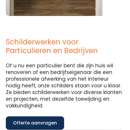
Schilderwerken voor
Particulieren en Bedrijven
Of u nu een particulier bent die zijn huis wil
renoveren of een bedrijfseigenaar die een
professionele afwerking van het interieur
nodig heeft, onze schilders staan voor u klaar.
Ze bieden schilderwerken voor diverse klanten
en projecten, met dezelfde toewijding en
vakkundigheid.
Offerte aanvragen