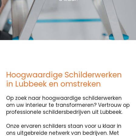
Hoogwaardige Schilderwerken
in Lubbeek en omstreken
Op zoek naar hoogwaardige schilderwerken
om uw interieur te transformeren? Vertrouw op
professionele schildersbedrijven uit Lubbeek.
Onze ervaren schilders staan voor u klaar in
ons uitgebreide netwerk van bedrijven. Met