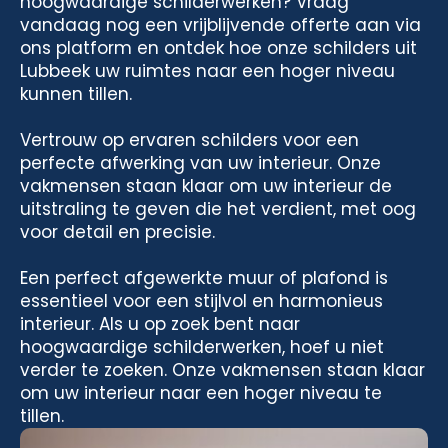
hoogwaardige schilderwerken? Vraag
vandaag nog een vrijblijvende offerte aan via
ons platform en ontdek hoe onze schilders uit
Lubbeek uw ruimtes naar een hoger niveau
kunnen tillen.
Vertrouw op ervaren schilders voor een
perfecte afwerking van uw interieur. Onze
vakmensen staan klaar om uw interieur de
uitstraling te geven die het verdient, met oog
voor detail en precisie.
Een perfect afgewerkte muur of plafond is
essentieel voor een stijlvol en harmonieus
interieur. Als u op zoek bent naar
hoogwaardige schilderwerken, hoef u niet
verder te zoeken. Onze vakmensen staan klaar
om uw interieur naar een hoger niveau te
tillen.