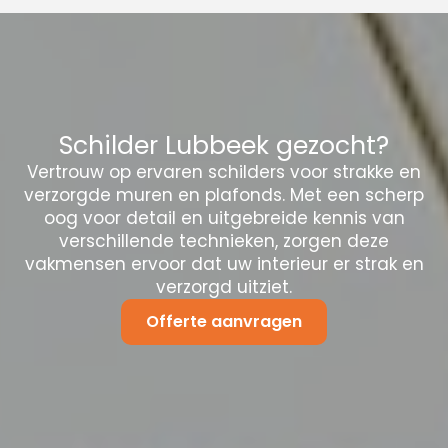
Schilder Lubbeek gezocht?
Vertrouw op ervaren schilders voor strakke en
verzorgde muren en plafonds. Met een scherp
oog voor detail en uitgebreide kennis van
verschillende technieken, zorgen deze
vakmensen ervoor dat uw interieur er strak en
verzorgd uitziet.
Offerte aanvragen