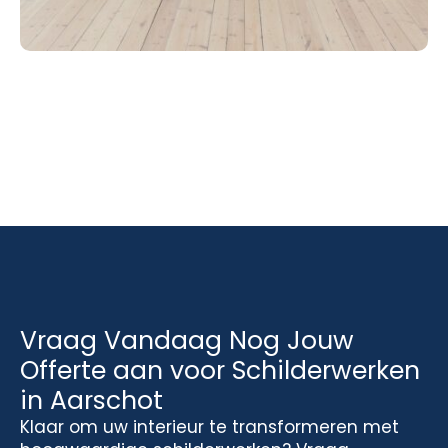
Vraag Vandaag Nog Jouw
Offerte aan voor Schilderwerken
in Aarschot
Klaar om uw interieur te transformeren met