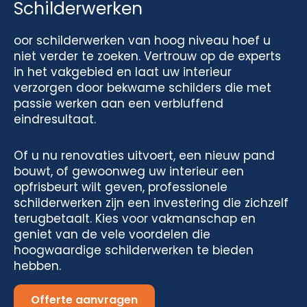
Schilderwerken
oor schilderwerken van hoog niveau hoef u
niet verder te zoeken. Vertrouw op de experts
in het vakgebied en laat uw interieur
verzorgen door bekwame schilders die met
passie werken aan een verbluffend
eindresultaat.
Of u nu renovaties uitvoert, een nieuw pand
bouwt, of gewoonweg uw interieur een
opfrisbeurt wilt geven, professionele
schilderwerken zijn een investering die zichzelf
terugbetaalt. Kies voor vakmanschap en
geniet van de vele voordelen die
hoogwaardige schilderwerken te bieden
hebben.
Offerte aanvragen