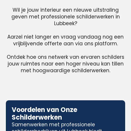
Wil je jouw interieur een nieuwe uitstraling
geven met professionele schilderwerken in
Lubbeek?
Aarzel niet langer en vraag vandaag nog een
vrijblijvende offerte aan via ons platform.
Ontdek hoe ons netwerk van ervaren schilders
jouw ruimtes naar een hoger niveau kan tillen
met hoogwaardige schilderwerken.
Voordelen van Onze
Schilderwerken
Samenwerken met professionele