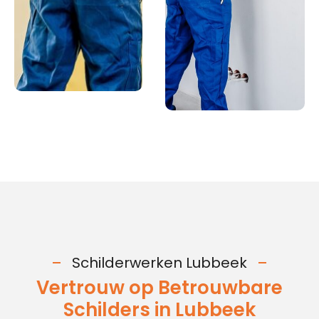
Schilderwerken Lubbeek
Vertrouw op Betrouwbare
Schilders in Lubbeek