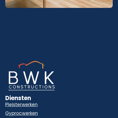
Diensten
Pleisterwerken
Gyprocwerken