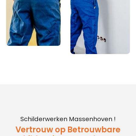
Schilderwerken Massenhoven !
Vertrouw op Betrouwbare