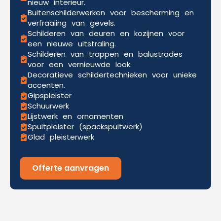
nieuw interieur.
Buitenschilderwerken voor bescherming en
verfraaiing van gevels.
Schilderen van deuren en kozijnen voor
een nieuwe uitstraling.
Schilderen van trappen en balustrades
voor een vernieuwde look.
Decoratieve schildertechnieken voor unieke
accenten.
Gipspleister
Schuurwerk
Lijstwerk en ornamenten
Spuitpleister (spackspuitwerk)
Glad pleisterwerk
Offerte aanvragen