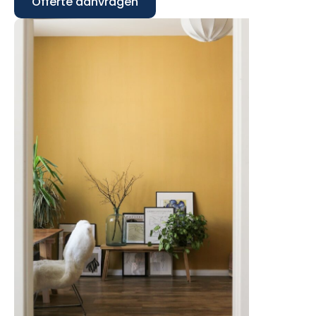
Offerte aanvragen