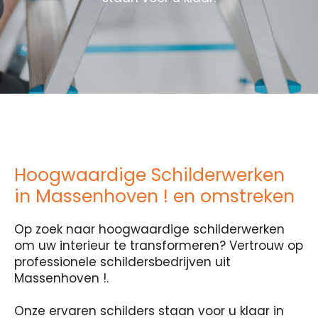
Hoogwaardige Schilderwerken
in Massenhoven ! en omstreken
Op zoek naar hoogwaardige schilderwerken
om uw interieur te transformeren? Vertrouw op
professionele schildersbedrijven uit
Massenhoven !.
Onze ervaren schilders staan voor u klaar in