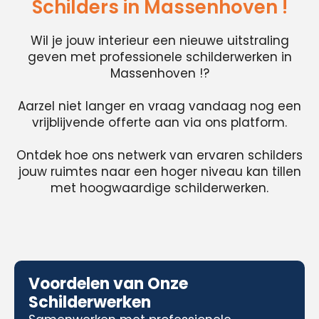
Schilders in Massenhoven !
Wil je jouw interieur een nieuwe uitstraling
geven met professionele schilderwerken in
Massenhoven !?
Aarzel niet langer en vraag vandaag nog een
vrijblijvende offerte aan via ons platform.
Ontdek hoe ons netwerk van ervaren schilders
jouw ruimtes naar een hoger niveau kan tillen
met hoogwaardige schilderwerken.
Voordelen van Onze
Schilderwerken