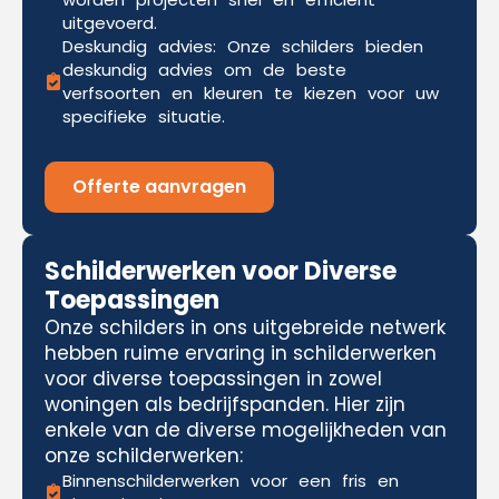
uitgevoerd.
Deskundig advies: Onze schilders bieden
deskundig advies om de beste
verfsoorten en kleuren te kiezen voor uw
specifieke situatie.
Offerte aanvragen
Schilderwerken voor Diverse
Toepassingen
Onze schilders in ons uitgebreide netwerk
hebben ruime ervaring in schilderwerken
voor diverse toepassingen in zowel
woningen als bedrijfspanden. Hier zijn
enkele van de diverse mogelijkheden van
onze schilderwerken:
Binnenschilderwerken voor een fris en