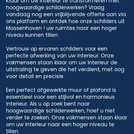
Klaar om uw interieur te transformeren met
hoogwaardige schilderwerken? Vraag
vandaag nog een vrijblijvende offerte aan via
ons platform en ontdek hoe onze schilders uit
Massenhoven ! uw ruimtes naar een hoger
niveau kunnen tillen.
Vertrouw op ervaren schilders voor een
perfecte afwerking van uw interieur. Onze
vakmensen staan klaar om uw interieur de
uitstraling te geven die het verdient, met oog
voor detail en precisie.
Een perfect afgewerkte muur of plafond is
essentieel voor een stijlvol en harmonieus
interieur. Als u op zoek bent naar
hoogwaardige schilderwerken, hoef u niet
verder te zoeken. Onze vakmensen staan klaar
om uw interieur naar een hoger niveau te
tillen.