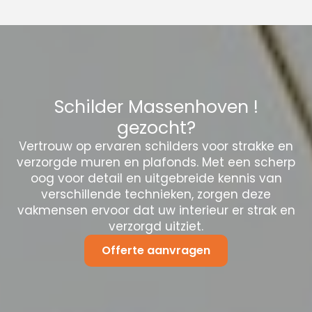
Schilder Massenhoven !
gezocht?
Vertrouw op ervaren schilders voor strakke en
verzorgde muren en plafonds. Met een scherp
oog voor detail en uitgebreide kennis van
verschillende technieken, zorgen deze
vakmensen ervoor dat uw interieur er strak en
verzorgd uitziet.
Offerte aanvragen