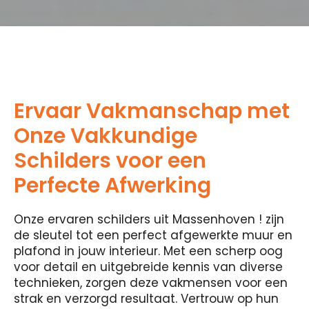
Ervaar Vakmanschap met
Onze Vakkundige
Schilders voor een
Perfecte Afwerking
Onze ervaren schilders uit Massenhoven ! zijn
de sleutel tot een perfect afgewerkte muur en
plafond in jouw interieur. Met een scherp oog
voor detail en uitgebreide kennis van diverse
technieken, zorgen deze vakmensen voor een
strak en verzorgd resultaat. Vertrouw op hun