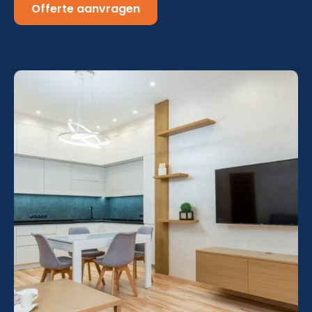
Offerte aanvragen