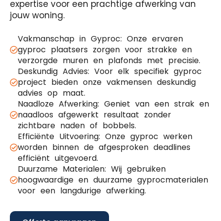
expertise voor een prachtige afwerking van
jouw woning.
Vakmanschap in Gyproc: Onze ervaren
gyproc plaatsers zorgen voor strakke en
verzorgde muren en plafonds met precisie.
Deskundig Advies: Voor elk specifiek gyproc
project bieden onze vakmensen deskundig
advies op maat.
Naadloze Afwerking: Geniet van een strak en
naadloos afgewerkt resultaat zonder
zichtbare naden of bobbels.
Efficiënte Uitvoering: Onze gyproc werken
worden binnen de afgesproken deadlines
efficiënt uitgevoerd.
Duurzame Materialen: Wij gebruiken
hoogwaardige en duurzame gyprocmaterialen
voor een langdurige afwerking.