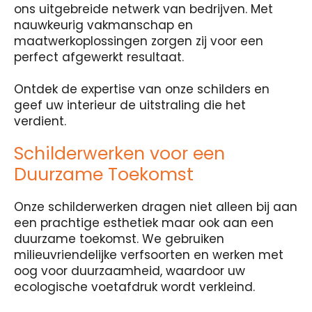
ons uitgebreide netwerk van bedrijven. Met
nauwkeurig vakmanschap en
maatwerkoplossingen zorgen zij voor een
perfect afgewerkt resultaat.
Ontdek de expertise van onze schilders en
geef uw interieur de uitstraling die het
verdient.
Schilderwerken voor een
Duurzame Toekomst
Onze schilderwerken dragen niet alleen bij aan
een prachtige esthetiek maar ook aan een
duurzame toekomst. We gebruiken
milieuvriendelijke verfsoorten en werken met
oog voor duurzaamheid, waardoor uw
ecologische voetafdruk wordt verkleind.