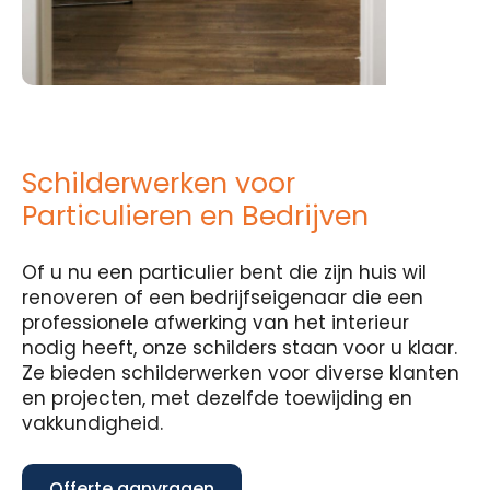
Schilderwerken voor
Particulieren en Bedrijven
Of u nu een particulier bent die zijn huis wil
renoveren of een bedrijfseigenaar die een
professionele afwerking van het interieur
nodig heeft, onze schilders staan voor u klaar.
Ze bieden schilderwerken voor diverse klanten
en projecten, met dezelfde toewijding en
vakkundigheid.
Offerte aanvragen