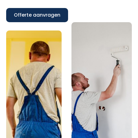
Offerte aanvragen