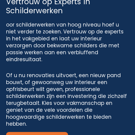
Vertrouw op Experts in
Schilderwerken
oor schilderwerken van hoog niveau hoef u
niet verder te zoeken. Vertrouw op de experts
in het vakgebied en laat uw interieur
verzorgen door bekwame schilders die met
passie werken aan een verbluffend
eindresultaat.
Of u nu renovaties uitvoert, een nieuw pand
bouwt, of gewoonweg uw interieur een
opfrisbeurt wilt geven, professionele
schilderwerken zijn een investering die zichzelf
terugbetaalt. Kies voor vakmanschap en
geniet van de vele voordelen die
hoogwaardige schilderwerken te bieden
hebben.