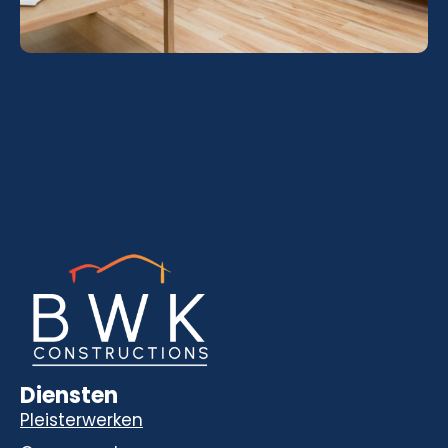
Diensten
Pleisterwerken