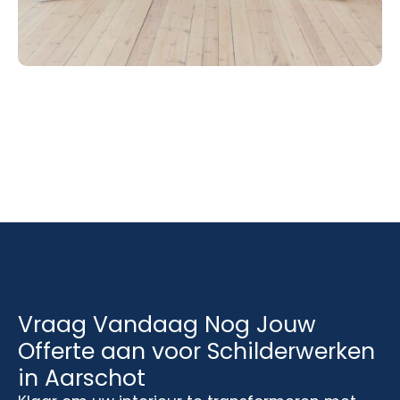
Vraag Vandaag Nog Jouw
Offerte aan voor Schilderwerken
in Aarschot