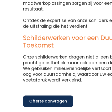
maatwerkoplossingen zorgen zij voor een
resultaat.
Ontdek de expertise van onze schilders e
de uitstraling die het verdient.
Schilderwerken voor een Du
Toekomst
Onze schilderwerken dragen niet alleen b
prachtige esthetiek maar ook aan een 
We gebruiken milieuvriendelijke verfsoo
oog voor duurzaamheid, waardoor uw e
voetafdruk wordt verkleind.
Offerte aanvragen