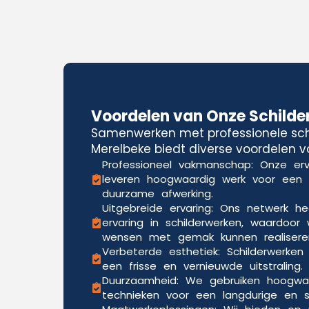
Voordelen van Onze Schilde
Samenwerken met professionele schi
Merelbeke biedt diverse voordelen v
Professioneel vakmanschap: Onze erv
leveren hoogwaardig werk voor een
duurzame afwerking.
Uitgebreide ervaring: Ons netwerk he
ervaring in schilderwerken, waardoor 
wensen met gemak kunnen realisere
Verbeterde esthetiek: Schilderwerken
een frisse en vernieuwde uitstraling.
Duurzaamheid: We gebruiken hoogwa
technieken voor een langdurige en sli