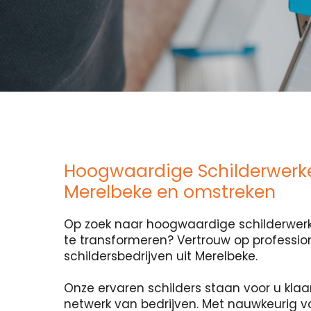
Hoogwaardige Schilderwerk
Merelbeke en omstreken
Op zoek naar hoogwaardige schilderwerk
te transformeren? Vertrouw op professio
schildersbedrijven uit Merelbeke.
Onze ervaren schilders staan voor u klaa
netwerk van bedrijven. Met nauwkeurig