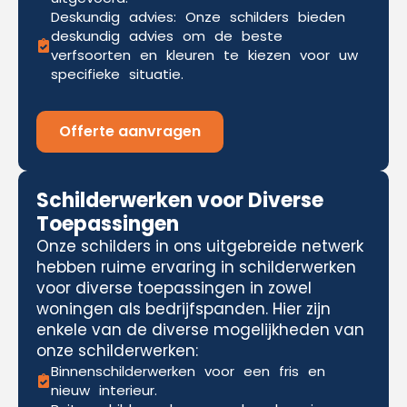
Deskundig advies: Onze schilders bieden
deskundig advies om de beste
verfsoorten en kleuren te kiezen voor uw
specifieke situatie.
Offerte aanvragen
Schilderwerken voor Diverse
Toepassingen
Onze schilders in ons uitgebreide netwerk
hebben ruime ervaring in schilderwerken
voor diverse toepassingen in zowel
woningen als bedrijfspanden. Hier zijn
enkele van de diverse mogelijkheden van
onze schilderwerken:
Binnenschilderwerken voor een fris en
nieuw interieur.