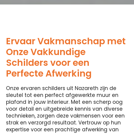
Ervaar Vakmanschap met
Onze Vakkundige
Schilders voor een
Perfecte Afwerking
Onze ervaren schilders uit Nazareth zijn de
sleutel tot een perfect afgewerkte muur en
plafond in jouw interieur. Met een scherp oog
voor detail en uitgebreide kennis van diverse
technieken, zorgen deze vakmensen voor een
strak en verzorgd resultaat. Vertrouw op hun
expertise voor een prachtige afwerking van