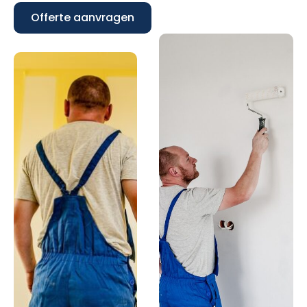
Offerte aanvragen