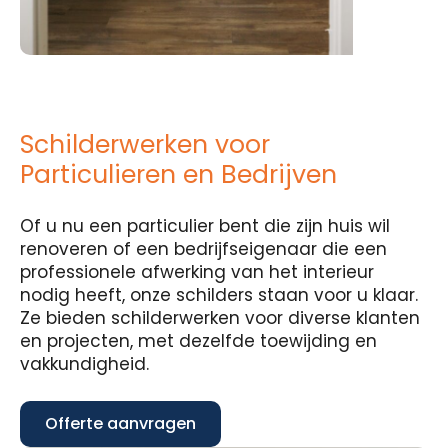
Schilderwerken voor
Particulieren en Bedrijven
Of u nu een particulier bent die zijn huis wil
renoveren of een bedrijfseigenaar die een
professionele afwerking van het interieur
nodig heeft, onze schilders staan voor u klaar.
Ze bieden schilderwerken voor diverse klanten
en projecten, met dezelfde toewijding en
vakkundigheid.
Offerte aanvragen