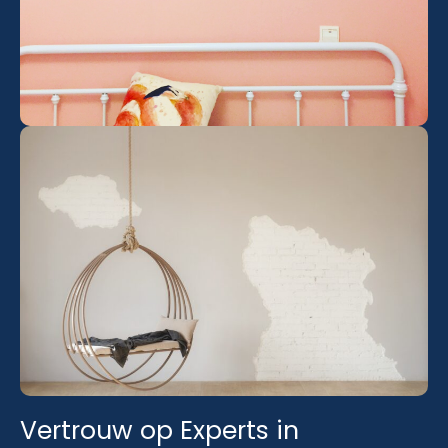
Vertrouw op Experts in