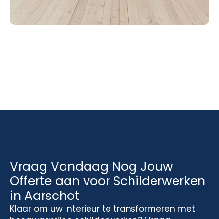
Vraag Vandaag Nog Jouw
Offerte aan voor Schilderwerken
in Aarschot
Klaar om uw interieur te transformeren met