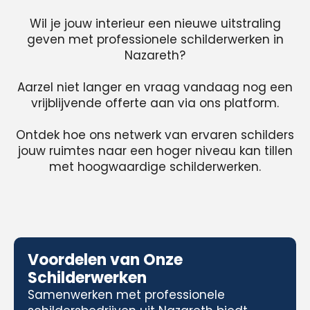
Wil je jouw interieur een nieuwe uitstraling
geven met professionele schilderwerken in
Nazareth?
Aarzel niet langer en vraag vandaag nog een
vrijblijvende offerte aan via ons platform.
Ontdek hoe ons netwerk van ervaren schilders
jouw ruimtes naar een hoger niveau kan tillen
met hoogwaardige schilderwerken.
Voordelen van Onze
Schilderwerken
Samenwerken met professionele