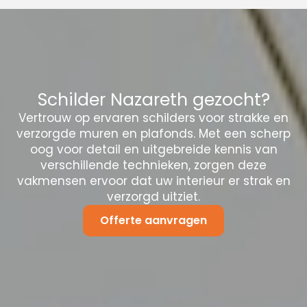
Schilder Nazareth gezocht?
Vertrouw op ervaren schilders voor strakke en
verzorgde muren en plafonds. Met een scherp
oog voor detail en uitgebreide kennis van
verschillende technieken, zorgen deze
vakmensen ervoor dat uw interieur er strak en
verzorgd uitziet.
Offerte aanvragen