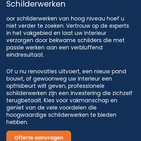
Schilderwerken
oor schilderwerken van hoog niveau hoef u
niet verder te zoeken. Vertrouw op de experts
in het vakgebied en laat uw interieur
verzorgen door bekwame schilders die met
passie werken aan een verbluffend
eindresultaat.
Of u nu renovaties uitvoert, een nieuw pand
bouwt, of gewoonweg uw interieur een
opfrisbeurt wilt geven, professionele
schilderwerken zijn een investering die zichzelf
terugbetaalt. Kies voor vakmanschap en
geniet van de vele voordelen die
hoogwaardige schilderwerken te bieden
hebben.
Offerte aanvragen