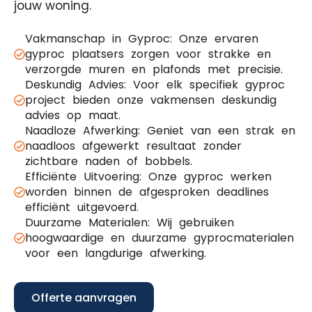
jouw woning.
Vakmanschap in Gyproc: Onze ervaren
gyproc plaatsers zorgen voor strakke en
verzorgde muren en plafonds met precisie.
Deskundig Advies: Voor elk specifiek gyproc
project bieden onze vakmensen deskundig
advies op maat.
Naadloze Afwerking: Geniet van een strak en
naadloos afgewerkt resultaat zonder
zichtbare naden of bobbels.
Efficiënte Uitvoering: Onze gyproc werken
worden binnen de afgesproken deadlines
efficiënt uitgevoerd.
Duurzame Materialen: Wij gebruiken
hoogwaardige en duurzame gyprocmaterialen
voor een langdurige afwerking.
Offerte aanvragen