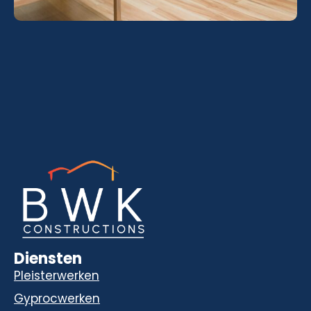
Diensten
Pleisterwerken
Gyprocwerken