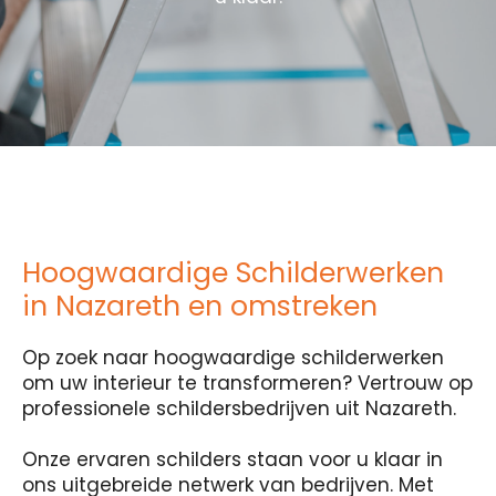
Hoogwaardige Schilderwerken
in Nazareth en omstreken
Op zoek naar hoogwaardige schilderwerken
om uw interieur te transformeren? Vertrouw op
professionele schildersbedrijven uit Nazareth.
Onze ervaren schilders staan voor u klaar in
ons uitgebreide netwerk van bedrijven. Met