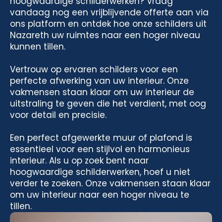
hoogwaardige schilderwerken? Vraag
vandaag nog een vrijblijvende offerte aan via
ons platform en ontdek hoe onze schilders uit
Nazareth uw ruimtes naar een hoger niveau
kunnen tillen.
Vertrouw op ervaren schilders voor een
perfecte afwerking van uw interieur. Onze
vakmensen staan klaar om uw interieur de
uitstraling te geven die het verdient, met oog
voor detail en precisie.
Een perfect afgewerkte muur of plafond is
essentieel voor een stijlvol en harmonieus
interieur. Als u op zoek bent naar
hoogwaardige schilderwerken, hoef u niet
verder te zoeken. Onze vakmensen staan klaar
om uw interieur naar een hoger niveau te
tillen.