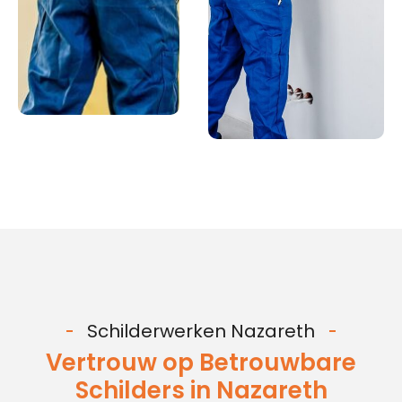
Schilderwerken Nazareth
Vertrouw op Betrouwbare
Schilders in Nazareth