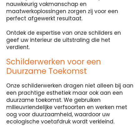
nauwkeurig vakmanschap en
maatwerkoplossingen zorgen zij voor een
perfect afgewerkt resultaat.
Ontdek de expertise van onze schilders en
geef uw interieur de uitstraling die het
verdient.
Schilderwerken voor een
Duurzame Toekomst
Onze schilderwerken dragen niet alleen bij aan
een prachtige esthetiek maar ook aan een
duurzame toekomst. We gebruiken
milieuvriendelijke verfsoorten en werken met
oog voor duurzaamheid, waardoor uw
ecologische voetafdruk wordt verkleind.