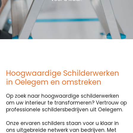
Hoogwaardige Schilderwerken
in Oelegem en omstreken
Op zoek naar hoogwaardige schilderwerken
om uw interieur te transformeren? Vertrouw op
professionele schildersbedrijven uit Oelegem.
Onze ervaren schilders staan voor u klaar in
ons uitgebreide netwerk van bedrijven. Met