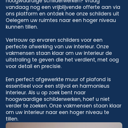
hoogwaardige schilderwerken? Vraag
vandaag nog een vrijblijvende offerte aan via
ons platform en ontdek hoe onze schilders uit
Oelegem uw ruimtes naar een hoger niveau
kunnen tillen.
Vertrouw op ervaren schilders voor een
perfecte afwerking van uw interieur. Onze
vakmensen staan klaar om uw interieur de
uitstraling te geven die het verdient, met oog
voor detail en precisie.
Een perfect afgewerkte muur of plafond is
essentieel voor een stijlvol en harmonieus
interieur. Als u op zoek bent naar
hoogwaardige schilderwerken, hoef u niet
verder te zoeken. Onze vakmensen staan klaar
om uw interieur naar een hoger niveau te
tillen.