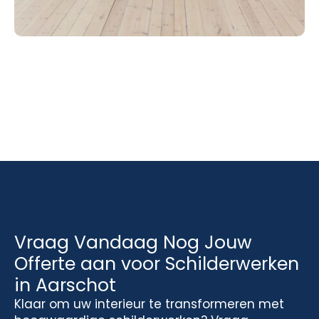
Vraag Vandaag Nog Jouw
Offerte aan voor Schilderwerken
in Aarschot
Klaar om uw interieur te transformeren met