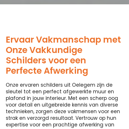
Ervaar Vakmanschap met
Onze Vakkundige
Schilders voor een
Perfecte Afwerking
Onze ervaren schilders uit Oelegem zijn de
sleutel tot een perfect afgewerkte muur en
plafond in jouw interieur. Met een scherp oog
voor detail en uitgebreide kennis van diverse
technieken, zorgen deze vakmensen voor een
strak en verzorgd resultaat. Vertrouw op hun
expertise voor een prachtige afwerking van