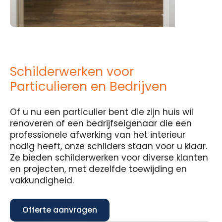
Schilderwerken voor
Particulieren en Bedrijven
Of u nu een particulier bent die zijn huis wil
renoveren of een bedrijfseigenaar die een
professionele afwerking van het interieur
nodig heeft, onze schilders staan voor u klaar.
Ze bieden schilderwerken voor diverse klanten
en projecten, met dezelfde toewijding en
vakkundigheid.
Offerte aanvragen