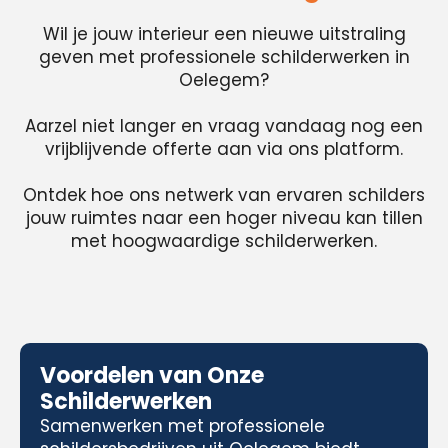
Wil je jouw interieur een nieuwe uitstraling
geven met professionele schilderwerken in
Oelegem?
Aarzel niet langer en vraag vandaag nog een
vrijblijvende offerte aan via ons platform.
Ontdek hoe ons netwerk van ervaren schilders
jouw ruimtes naar een hoger niveau kan tillen
met hoogwaardige schilderwerken.
Voordelen van Onze
Schilderwerken
Samenwerken met professionele