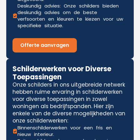
Deskundig advies: Onze schilders bieden
deskundig advies om de beste
verfsoorten en kleuren te kiezen voor uw
specifieke situatie.
Offerte aanvragen
Schilderwerken voor Diverse
Toepassingen
Onze schilders in ons uitgebreide netwerk
hebben ruime ervaring in schilderwerken
voor diverse toepassingen in zowel
woningen als bedrijfspanden. Hier zijn
enkele van de diverse mogelijkheden van
onze schilderwerken:
Binnenschilderwerken voor een fris en
nieuw interieur.