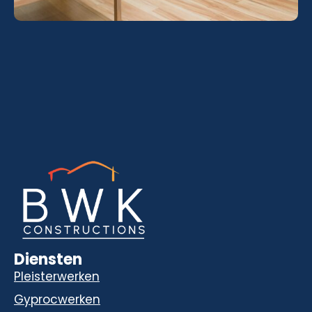
Diensten
Pleisterwerken
Gyprocwerken