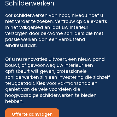
Schilderwerken
oor schilderwerken van hoog niveau hoef u
niet verder te zoeken. Vertrouw op de experts
in het vakgebied en laat uw interieur
verzorgen door bekwame schilders die met
passie werken aan een verbluffend
eindresultaat.
Of u nu renovaties uitvoert, een nieuw pand
bouwt, of gewoonweg uw interieur een
opfrisbeurt wilt geven, professionele
schilderwerken zijn een investering die zichzelf
terugbetaalt. Kies voor vakmanschap en
geniet van de vele voordelen die
hoogwaardige schilderwerken te bieden
hebben.
Offerte aanvragen