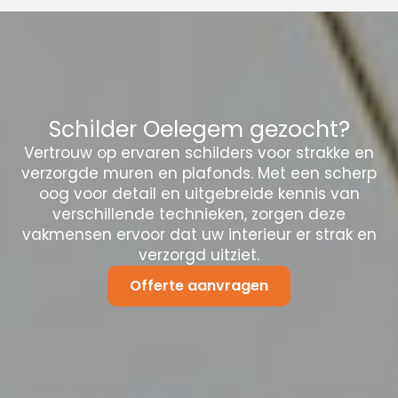
Schilder Oelegem gezocht?
Vertrouw op ervaren schilders voor strakke en
verzorgde muren en plafonds. Met een scherp
oog voor detail en uitgebreide kennis van
verschillende technieken, zorgen deze
vakmensen ervoor dat uw interieur er strak en
verzorgd uitziet.
Offerte aanvragen