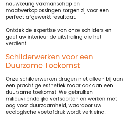
nauwkeurig vakmanschap en
maatwerkoplossingen zorgen zij voor een
perfect afgewerkt resultaat.
Ontdek de expertise van onze schilders en
geef uw interieur de uitstraling die het
verdient.
Schilderwerken voor een
Duurzame Toekomst
Onze schilderwerken dragen niet alleen bij aan
een prachtige esthetiek maar ook aan een
duurzame toekomst. We gebruiken
milieuvriendelijke verfsoorten en werken met
oog voor duurzaamheid, waardoor uw
ecologische voetafdruk wordt verkleind.