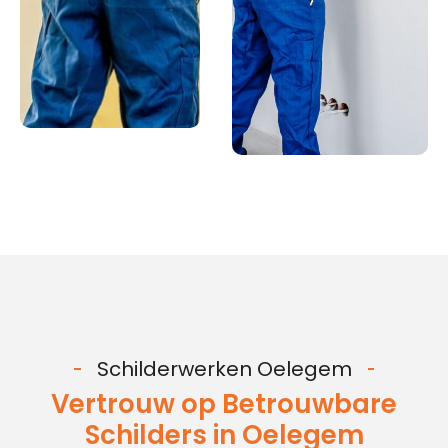
Schilderwerken Oelegem
Vertrouw op Betrouwbare
Schilders in Oelegem