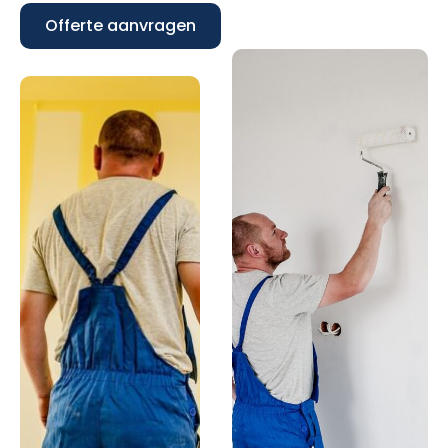
Offerte aanvragen