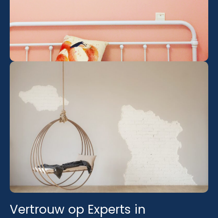
Vertrouw op Experts in