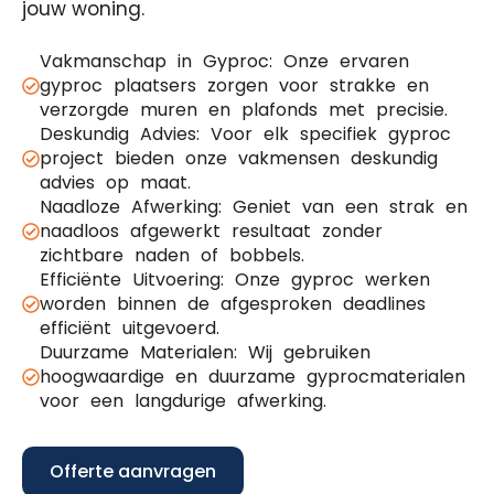
jouw woning.
Vakmanschap in Gyproc: Onze ervaren
gyproc plaatsers zorgen voor strakke en
verzorgde muren en plafonds met precisie.
Deskundig Advies: Voor elk specifiek gyproc
project bieden onze vakmensen deskundig
advies op maat.
Naadloze Afwerking: Geniet van een strak en
naadloos afgewerkt resultaat zonder
zichtbare naden of bobbels.
Efficiënte Uitvoering: Onze gyproc werken
worden binnen de afgesproken deadlines
efficiënt uitgevoerd.
Duurzame Materialen: Wij gebruiken
hoogwaardige en duurzame gyprocmaterialen
voor een langdurige afwerking.
Offerte aanvragen