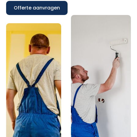
Offerte aanvragen