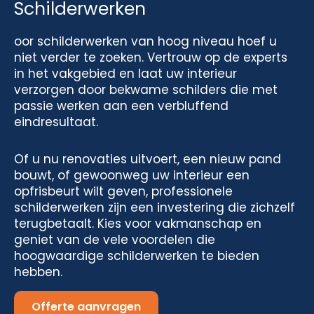
Schilderwerken
oor schilderwerken van hoog niveau hoef u
niet verder te zoeken. Vertrouw op de experts
in het vakgebied en laat uw interieur
verzorgen door bekwame schilders die met
passie werken aan een verbluffend
eindresultaat.
Of u nu renovaties uitvoert, een nieuw pand
bouwt, of gewoonweg uw interieur een
opfrisbeurt wilt geven, professionele
schilderwerken zijn een investering die zichzelf
terugbetaalt. Kies voor vakmanschap en
geniet van de vele voordelen die
hoogwaardige schilderwerken te bieden
hebben.
Offerte aanvragen