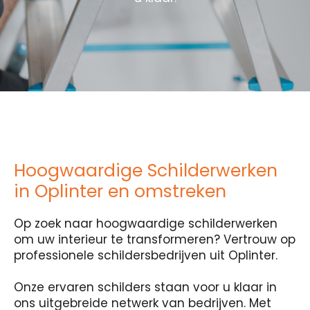
Hoogwaardige Schilderwerken
in Oplinter en omstreken
Op zoek naar hoogwaardige schilderwerken
om uw interieur te transformeren? Vertrouw op
professionele schildersbedrijven uit Oplinter.
Onze ervaren schilders staan voor u klaar in
ons uitgebreide netwerk van bedrijven. Met