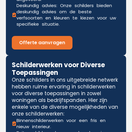
Deskundig advies: Onze schilders bieden
deskundig advies om de beste
verfsoorten en kleuren te kiezen voor uw
specifieke situatie.
Offerte aanvragen
Schilderwerken voor Diverse
Toepassingen
Onze schilders in ons uitgebreide netwerk
hebben ruime ervaring in schilderwerken
voor diverse toepassingen in zowel
woningen als bedrijfspanden. Hier zijn
enkele van de diverse mogelijkheden van
onze schilderwerken:
Binnenschilderwerken voor een fris en
nieuw interieur.