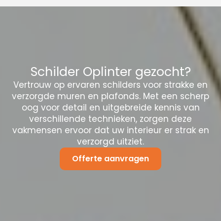
Schilder Oplinter gezocht?
Vertrouw op ervaren schilders voor strakke en
verzorgde muren en plafonds. Met een scherp
oog voor detail en uitgebreide kennis van
verschillende technieken, zorgen deze
vakmensen ervoor dat uw interieur er strak en
verzorgd uitziet.
Offerte aanvragen