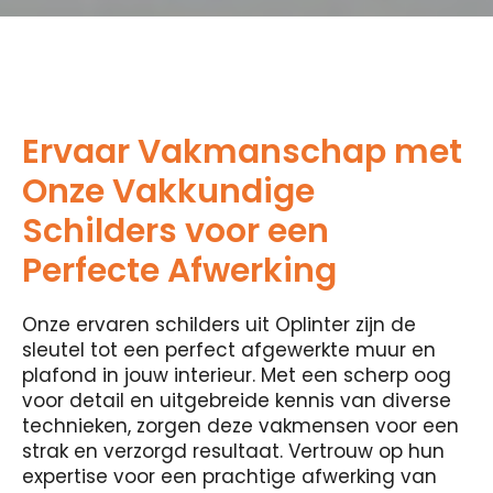
Ervaar Vakmanschap met
Onze Vakkundige
Schilders voor een
Perfecte Afwerking
Onze ervaren schilders uit Oplinter zijn de
sleutel tot een perfect afgewerkte muur en
plafond in jouw interieur. Met een scherp oog
voor detail en uitgebreide kennis van diverse
technieken, zorgen deze vakmensen voor een
strak en verzorgd resultaat. Vertrouw op hun
expertise voor een prachtige afwerking van