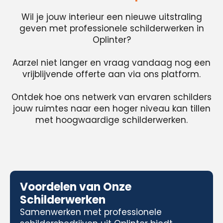
Wil je jouw interieur een nieuwe uitstraling
geven met professionele schilderwerken in
Oplinter?
Aarzel niet langer en vraag vandaag nog een
vrijblijvende offerte aan via ons platform.
Ontdek hoe ons netwerk van ervaren schilders
jouw ruimtes naar een hoger niveau kan tillen
met hoogwaardige schilderwerken.
Voordelen van Onze
Schilderwerken
Samenwerken met professionele