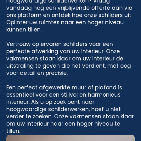
hoogwaardige schilderwerken? Vraag
vandaag nog een vrijblijvende offerte aan via
ons platform en ontdek hoe onze schilders uit
Oplinter uw ruimtes naar een hoger niveau
kunnen tillen.
Vertrouw op ervaren schilders voor een
perfecte afwerking van uw interieur. Onze
vakmensen staan klaar om uw interieur de
uitstraling te geven die het verdient, met oog
voor detail en precisie.
Een perfect afgewerkte muur of plafond is
essentieel voor een stijlvol en harmonieus
interieur. Als u op zoek bent naar
hoogwaardige schilderwerken, hoef u niet
verder te zoeken. Onze vakmensen staan klaar
om uw interieur naar een hoger niveau te
tillen.