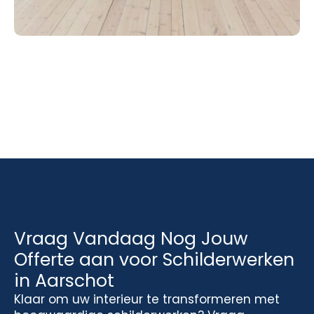
Vraag Vandaag Nog Jouw
Offerte aan voor Schilderwerken
in Aarschot
Klaar om uw interieur te transformeren met