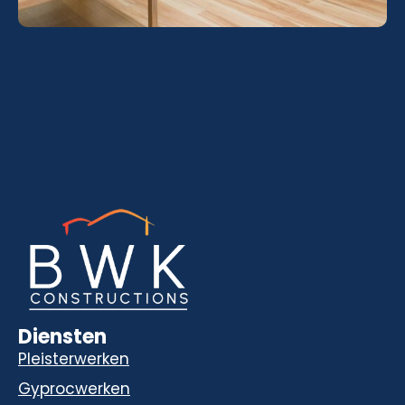
Diensten
Pleisterwerken
Gyprocwerken