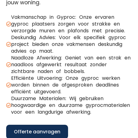
jouw woning.
Vakmanschap in Gyproc: Onze ervaren
gyproc plaatsers zorgen voor strakke en
verzorgde muren en plafonds met precisie.
Deskundig Advies: Voor elk specifiek gyproc
project bieden onze vakmensen deskundig
advies op maat.
Naadloze Afwerking: Geniet van een strak en
naadloos afgewerkt resultaat zonder
zichtbare naden of bobbels.
Efficiënte Uitvoering: Onze gyproc werken
worden binnen de afgesproken deadlines
efficiënt uitgevoerd.
Duurzame Materialen: Wij gebruiken
hoogwaardige en duurzame gyprocmaterialen
voor een langdurige afwerking.
Offerte aanvragen