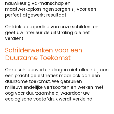
nauwkeurig vakmanschap en
maatwerkoplossingen zorgen zij voor een
perfect afgewerkt resultaat.
Ontdek de expertise van onze schilders en
geef uw interieur de uitstraling die het
verdient.
Schilderwerken voor een
Duurzame Toekomst
Onze schilderwerken dragen niet alleen bij aan
een prachtige esthetiek maar ook aan een
duurzame toekomst. We gebruiken
milieuvriendelijke verfsoorten en werken met
oog voor duurzaamheid, waardoor uw
ecologische voetafdruk wordt verkleind.