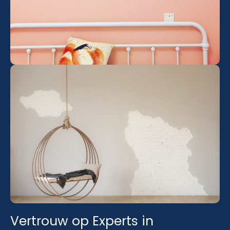
Vertrouw op Experts in