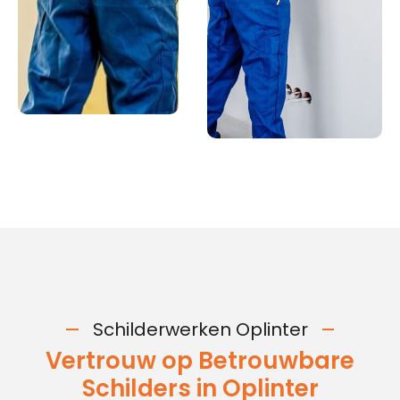
Schilderwerken Oplinter
Vertrouw op Betrouwbare
Schilders in Oplinter