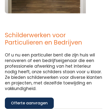
Schilderwerken voor
Particulieren en Bedrijven
Of u nu een particulier bent die zijn huis wil
renoveren of een bedrijfseigenaar die een
professionele afwerking van het interieur
nodig heeft, onze schilders staan voor u klaar.
Ze bieden schilderwerken voor diverse klanten
en projecten, met dezelfde toewijding en
vakkundigheid.
Offerte aanvragen