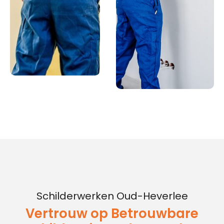
Schilderwerken Oud-Heverlee
Vertrouw op Betrouwbare