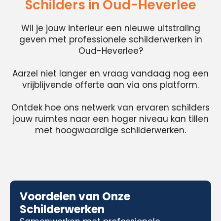
Schilders in Oud-Heverlee
Wil je jouw interieur een nieuwe uitstraling
geven met professionele schilderwerken in
Oud-Heverlee?
Aarzel niet langer en vraag vandaag nog een
vrijblijvende offerte aan via ons platform.
Ontdek hoe ons netwerk van ervaren schilders
jouw ruimtes naar een hoger niveau kan tillen
met hoogwaardige schilderwerken.
Voordelen van Onze
Schilderwerken