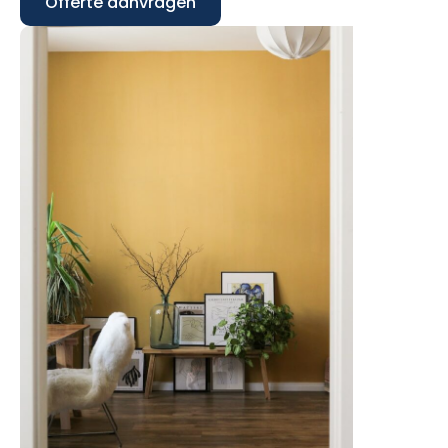
Offerte aanvragen