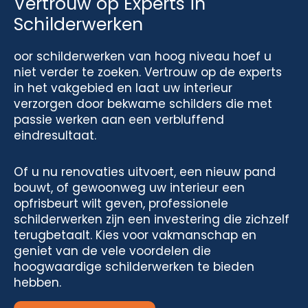
Vertrouw op Experts in
Schilderwerken
oor schilderwerken van hoog niveau hoef u
niet verder te zoeken. Vertrouw op de experts
in het vakgebied en laat uw interieur
verzorgen door bekwame schilders die met
passie werken aan een verbluffend
eindresultaat.
Of u nu renovaties uitvoert, een nieuw pand
bouwt, of gewoonweg uw interieur een
opfrisbeurt wilt geven, professionele
schilderwerken zijn een investering die zichzelf
terugbetaalt. Kies voor vakmanschap en
geniet van de vele voordelen die
hoogwaardige schilderwerken te bieden
hebben.