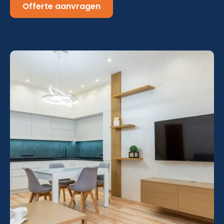
Offerte aanvragen