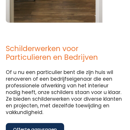
Schilderwerken voor
Particulieren en Bedrijven
Of u nu een particulier bent die zijn huis wil
renoveren of een bedrijfseigenaar die een
professionele afwerking van het interieur
nodig heeft, onze schilders staan voor u klaar.
Ze bieden schilderwerken voor diverse klanten
en projecten, met dezelfde toewijding en
vakkundigheid.
Offerte aanvragen