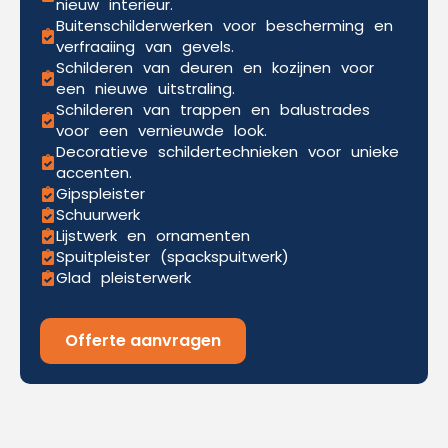
nieuw interieur.
Buitenschilderwerken voor bescherming en
verfraaiing van gevels.
Schilderen van deuren en kozijnen voor
een nieuwe uitstraling.
Schilderen van trappen en balustrades
voor een vernieuwde look.
Decoratieve schildertechnieken voor unieke
accenten.
Gipspleister
Schuurwerk
Lijstwerk en ornamenten
Spuitpleister (spackspuitwerk)
Glad pleisterwerk
Offerte aanvragen