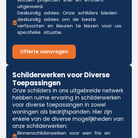
uitgevoerd.
Deskundig advies: Onze schilders bieden
deskundig advies om de beste
verfsoorten en kleuren te kiezen voor uw
specifieke situatie.
Offerte aanvragen
Schilderwerken voor Diverse
Toepassingen
Onze schilders in ons uitgebreide netwerk
hebben ruime ervaring in schilderwerken
voor diverse toepassingen in zowel
woningen als bedrijfspanden. Hier zijn
enkele van de diverse mogelijkheden van
onze schilderwerken:
Binnenschilderwerken voor een fris en