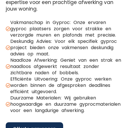
expertise voor een prachtige afwerking van
jouw woning.
Vakmanschap in Gyproc: Onze ervaren
gyproc plaatsers zorgen voor strakke en
verzorgde muren en plafonds met precisie.
Deskundig Advies: Voor elk specifiek gyproc
project bieden onze vakmensen deskundig
advies op maat.
Naadloze Afwerking: Geniet van een strak en
naadloos afgewerkt resultaat zonder
zichtbare naden of bobbels.
Efficiënte Uitvoering: Onze gyproc werken
worden binnen de afgesproken deadlines
efficiënt uitgevoerd.
Duurzame Materialen: Wij gebruiken
hoogwaardige en duurzame gyprocmaterialen
voor een langdurige afwerking.