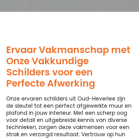
Ervaar Vakmanschap met
Onze Vakkundige
Schilders voor een
Perfecte Afwerking
Onze ervaren schilders uit Oud-Heverlee zijn
de sleutel tot een perfect afgewerkte muur en
plafond in jouw interieur. Met een scherp oog
voor detail en uitgebreide kennis van diverse
technieken, zorgen deze vakmensen voor een
strak en verzorgd resultaat. Vertrouw op hun