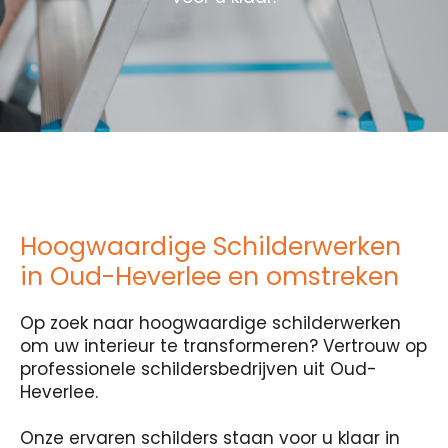
Hoogwaardige Schilderwerken
in Oud-Heverlee en omstreken
Op zoek naar hoogwaardige schilderwerken
om uw interieur te transformeren? Vertrouw op
professionele schildersbedrijven uit Oud-
Heverlee.
Onze ervaren schilders staan voor u klaar in