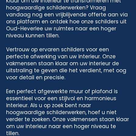
Klaar om uw interieur te transformeren met
hoogwaardige schilderwerken? Vraag
vandaag nog een vrijblijvende offerte aan via
ons platform en ontdek hoe onze schilders uit
Oud-Heverlee uw ruimtes naar een hoger
niveau kunnen tillen.
Vertrouw op ervaren schilders voor een
perfecte afwerking van uw interieur. Onze
vakmensen staan klaar om uw interieur de
uitstraling te geven die het verdient, met oog
voor detail en precisie.
Een perfect afgewerkte muur of plafond is
essentieel voor een stijlvol en harmonieus
interieur. Als u op zoek bent naar
hoogwaardige schilderwerken, hoef u niet
verder te zoeken. Onze vakmensen staan klaar
om uw interieur naar een hoger niveau te
tillen.