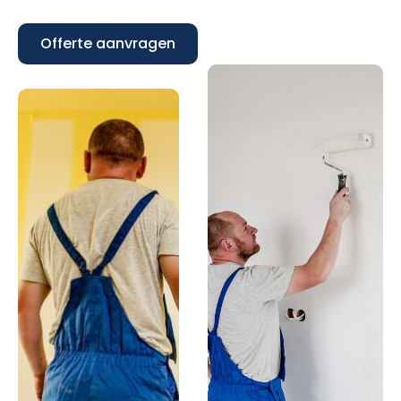
Offerte aanvragen