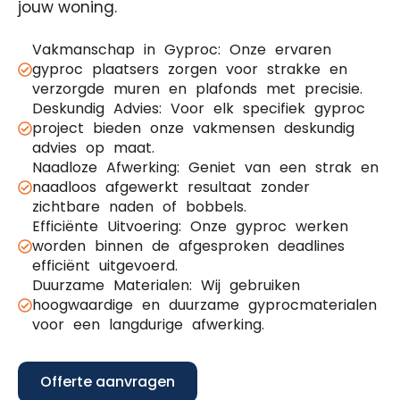
jouw woning.
Vakmanschap in Gyproc: Onze ervaren
gyproc plaatsers zorgen voor strakke en
verzorgde muren en plafonds met precisie.
Deskundig Advies: Voor elk specifiek gyproc
project bieden onze vakmensen deskundig
advies op maat.
Naadloze Afwerking: Geniet van een strak en
naadloos afgewerkt resultaat zonder
zichtbare naden of bobbels.
Efficiënte Uitvoering: Onze gyproc werken
worden binnen de afgesproken deadlines
efficiënt uitgevoerd.
Duurzame Materialen: Wij gebruiken
hoogwaardige en duurzame gyprocmaterialen
voor een langdurige afwerking.
Offerte aanvragen