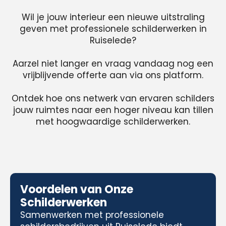
Wil je jouw interieur een nieuwe uitstraling
geven met professionele schilderwerken in
Ruiselede?
Aarzel niet langer en vraag vandaag nog een
vrijblijvende offerte aan via ons platform.
Ontdek hoe ons netwerk van ervaren schilders
jouw ruimtes naar een hoger niveau kan tillen
met hoogwaardige schilderwerken.
Voordelen van Onze
Schilderwerken
Samenwerken met professionele