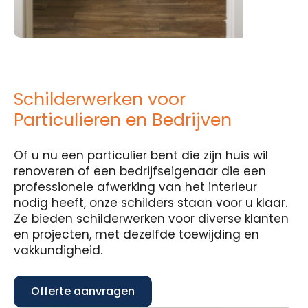
Schilderwerken voor
Particulieren en Bedrijven
Of u nu een particulier bent die zijn huis wil
renoveren of een bedrijfseigenaar die een
professionele afwerking van het interieur
nodig heeft, onze schilders staan voor u klaar.
Ze bieden schilderwerken voor diverse klanten
en projecten, met dezelfde toewijding en
vakkundigheid.
Offerte aanvragen