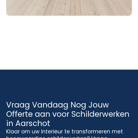
Vraag Vandaag Nog Jouw
Offerte aan voor Schilderwerken
in Aarschot
Klaar om uw interieur te transformeren met