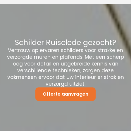
Schilder Ruiselede gezocht?
Vertrouw op ervaren schilders voor strakke en
verzorgde muren en plafonds. Met een scherp
oog voor detail en uitgebreide kennis van
verschillende technieken, zorgen deze
vakmensen ervoor dat uw interieur er strak en
verzorgd uitziet.
Offerte aanvragen