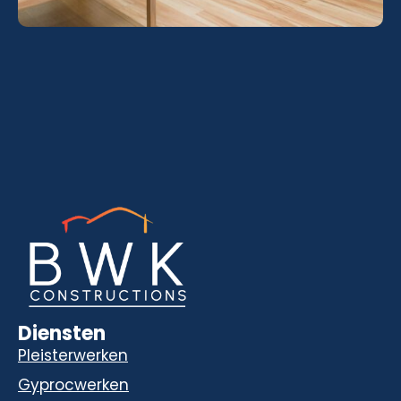
Diensten
Pleisterwerken
Gyprocwerken