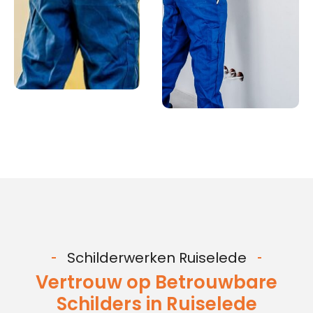
Schilderwerken Ruiselede
Vertrouw op Betrouwbare
Schilders in Ruiselede