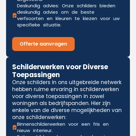
Deskundig advies: Onze schilders bieden
deskundig advies om de beste
verfsoorten en kleuren te kiezen voor uw
specifieke situatie.
Offerte aanvragen
Schilderwerken voor Diverse
Toepassingen
Onze schilders in ons uitgebreide netwerk
hebben ruime ervaring in schilderwerken
voor diverse toepassingen in zowel
woningen als bedrijfspanden. Hier zijn
enkele van de diverse mogelijkheden van
onze schilderwerken:
Binnenschilderwerken voor een fris en
nieuw interieur.