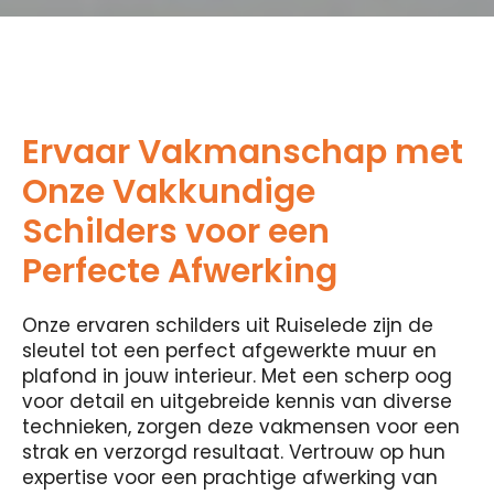
Ervaar Vakmanschap met
Onze Vakkundige
Schilders voor een
Perfecte Afwerking
Onze ervaren schilders uit Ruiselede zijn de
sleutel tot een perfect afgewerkte muur en
plafond in jouw interieur. Met een scherp oog
voor detail en uitgebreide kennis van diverse
technieken, zorgen deze vakmensen voor een
strak en verzorgd resultaat. Vertrouw op hun
expertise voor een prachtige afwerking van