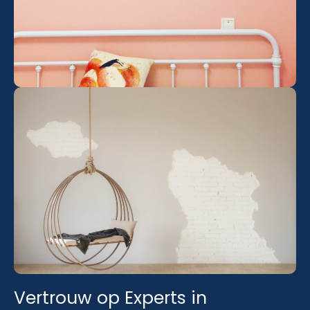
Vertrouw op Experts in