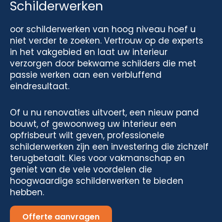
Schilderwerken
oor schilderwerken van hoog niveau hoef u
niet verder te zoeken. Vertrouw op de experts
in het vakgebied en laat uw interieur
verzorgen door bekwame schilders die met
passie werken aan een verbluffend
eindresultaat.
Of u nu renovaties uitvoert, een nieuw pand
bouwt, of gewoonweg uw interieur een
opfrisbeurt wilt geven, professionele
schilderwerken zijn een investering die zichzelf
terugbetaalt. Kies voor vakmanschap en
geniet van de vele voordelen die
hoogwaardige schilderwerken te bieden
hebben.
Offerte aanvragen