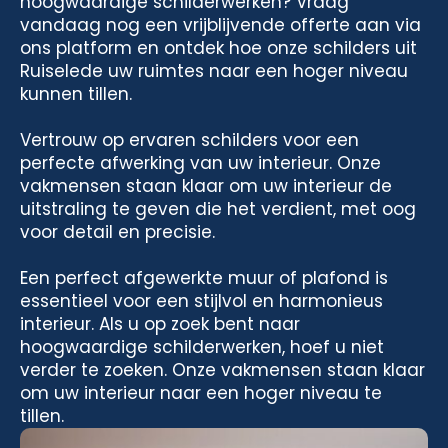
hoogwaardige schilderwerken? Vraag
vandaag nog een vrijblijvende offerte aan via
ons platform en ontdek hoe onze schilders uit
Ruiselede uw ruimtes naar een hoger niveau
kunnen tillen.
Vertrouw op ervaren schilders voor een
perfecte afwerking van uw interieur. Onze
vakmensen staan klaar om uw interieur de
uitstraling te geven die het verdient, met oog
voor detail en precisie.
Een perfect afgewerkte muur of plafond is
essentieel voor een stijlvol en harmonieus
interieur. Als u op zoek bent naar
hoogwaardige schilderwerken, hoef u niet
verder te zoeken. Onze vakmensen staan klaar
om uw interieur naar een hoger niveau te
tillen.