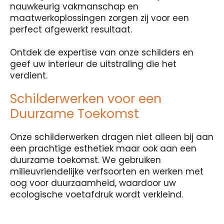
nauwkeurig vakmanschap en
maatwerkoplossingen zorgen zij voor een
perfect afgewerkt resultaat.
Ontdek de expertise van onze schilders en
geef uw interieur de uitstraling die het
verdient.
Schilderwerken voor een
Duurzame Toekomst
Onze schilderwerken dragen niet alleen bij aan
een prachtige esthetiek maar ook aan een
duurzame toekomst. We gebruiken
milieuvriendelijke verfsoorten en werken met
oog voor duurzaamheid, waardoor uw
ecologische voetafdruk wordt verkleind.