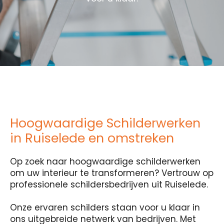
Hoogwaardige Schilderwerken
in Ruiselede en omstreken
Op zoek naar hoogwaardige schilderwerken
om uw interieur te transformeren? Vertrouw op
professionele schildersbedrijven uit Ruiselede.
Onze ervaren schilders staan voor u klaar in
ons uitgebreide netwerk van bedrijven. Met