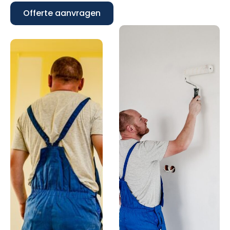
Offerte aanvragen