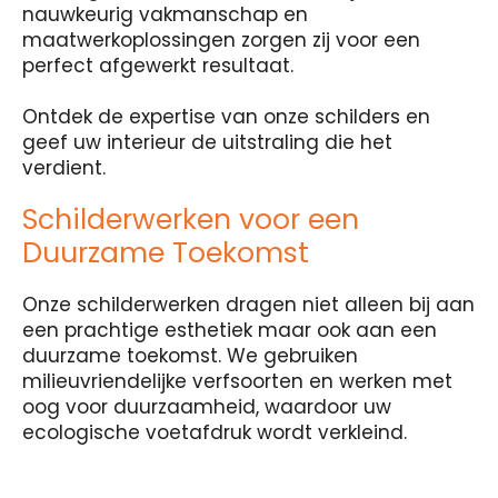
nauwkeurig vakmanschap en
maatwerkoplossingen zorgen zij voor een
perfect afgewerkt resultaat.
Ontdek de expertise van onze schilders en
geef uw interieur de uitstraling die het
verdient.
Schilderwerken voor een
Duurzame Toekomst
Onze schilderwerken dragen niet alleen bij aan
een prachtige esthetiek maar ook aan een
duurzame toekomst. We gebruiken
milieuvriendelijke verfsoorten en werken met
oog voor duurzaamheid, waardoor uw
ecologische voetafdruk wordt verkleind.