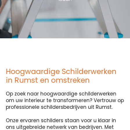
Hoogwaardige Schilderwerken
in Rumst en omstreken
Op zoek naar hoogwaardige schilderwerken
om uw interieur te transformeren? Vertrouw op
professionele schildersbedrijven uit Rumst.
Onze ervaren schilders staan voor u klaar in
ons uitgebreide netwerk van bedrijven. Met