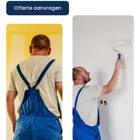
Offerte aanvragen