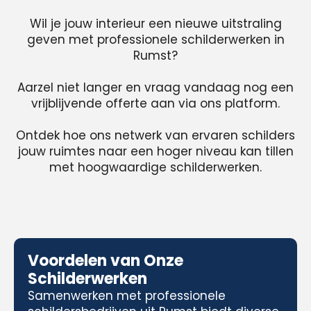
Wil je jouw interieur een nieuwe uitstraling
geven met professionele schilderwerken in
Rumst?
Aarzel niet langer en vraag vandaag nog een
vrijblijvende offerte aan via ons platform.
Ontdek hoe ons netwerk van ervaren schilders
jouw ruimtes naar een hoger niveau kan tillen
met hoogwaardige schilderwerken.
Voordelen van Onze
Schilderwerken
Samenwerken met professionele