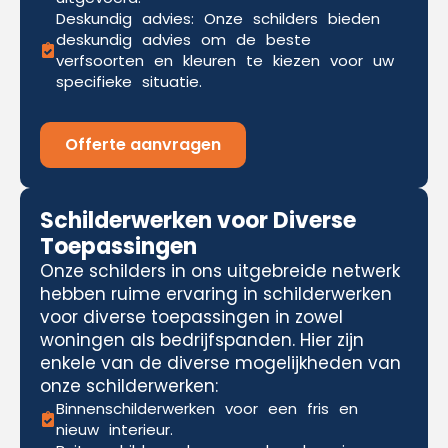
Deskundig advies: Onze schilders bieden
deskundig advies om de beste
verfsoorten en kleuren te kiezen voor uw
specifieke situatie.
Offerte aanvragen
Schilderwerken voor Diverse
Toepassingen
Onze schilders in ons uitgebreide netwerk
hebben ruime ervaring in schilderwerken
voor diverse toepassingen in zowel
woningen als bedrijfspanden. Hier zijn
enkele van de diverse mogelijkheden van
onze schilderwerken:
Binnenschilderwerken voor een fris en
nieuw interieur.