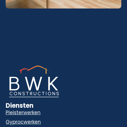
Diensten
Pleisterwerken
Gyprocwerken