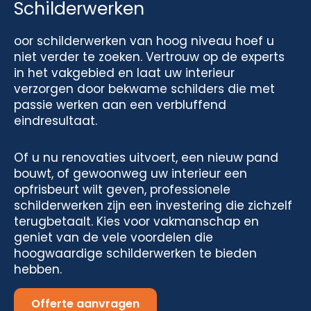
Schilderwerken
oor schilderwerken van hoog niveau hoef u
niet verder te zoeken. Vertrouw op de experts
in het vakgebied en laat uw interieur
verzorgen door bekwame schilders die met
passie werken aan een verbluffend
eindresultaat.
Of u nu renovaties uitvoert, een nieuw pand
bouwt, of gewoonweg uw interieur een
opfrisbeurt wilt geven, professionele
schilderwerken zijn een investering die zichzelf
terugbetaalt. Kies voor vakmanschap en
geniet van de vele voordelen die
hoogwaardige schilderwerken te bieden
hebben.
Offerte aanvragen