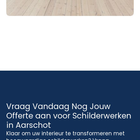
Vraag Vandaag Nog Jouw
Offerte aan voor Schilderwerken
in Aarschot
Klaar om uw interieur te transformeren met