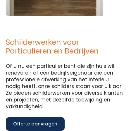
Schilderwerken voor
Particulieren en Bedrijven
Of u nu een particulier bent die zijn huis wil
renoveren of een bedrijfseigenaar die een
professionele afwerking van het interieur
nodig heeft, onze schilders staan voor u klaar.
Ze bieden schilderwerken voor diverse klanten
en projecten, met dezelfde toewijding en
vakkundigheid.
Offerte aanvragen