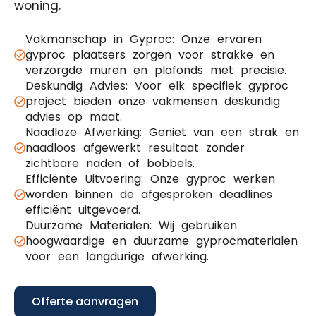
woning.
Vakmanschap in Gyproc: Onze ervaren
gyproc plaatsers zorgen voor strakke en
verzorgde muren en plafonds met precisie.
Deskundig Advies: Voor elk specifiek gyproc
project bieden onze vakmensen deskundig
advies op maat.
Naadloze Afwerking: Geniet van een strak en
naadloos afgewerkt resultaat zonder
zichtbare naden of bobbels.
Efficiënte Uitvoering: Onze gyproc werken
worden binnen de afgesproken deadlines
efficiënt uitgevoerd.
Duurzame Materialen: Wij gebruiken
hoogwaardige en duurzame gyprocmaterialen
voor een langdurige afwerking.
Offerte aanvragen