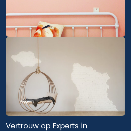
Vertrouw op Experts in