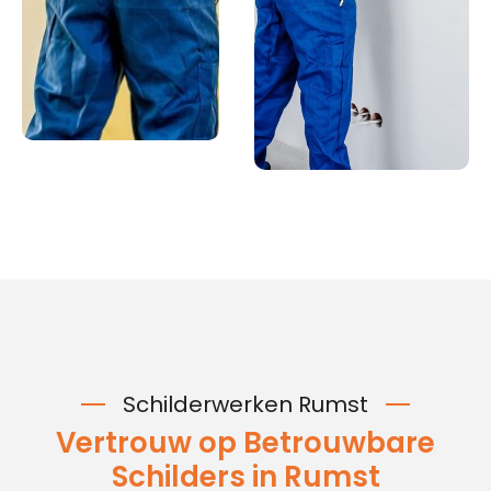
Schilderwerken Rumst
Vertrouw op Betrouwbare
Schilders in Rumst