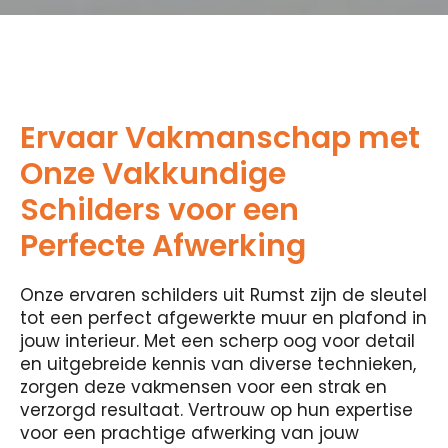
Ervaar Vakmanschap met
Onze Vakkundige
Schilders voor een
Perfecte Afwerking
Onze ervaren schilders uit Rumst zijn de sleutel
tot een perfect afgewerkte muur en plafond in
jouw interieur. Met een scherp oog voor detail
en uitgebreide kennis van diverse technieken,
zorgen deze vakmensen voor een strak en
verzorgd resultaat. Vertrouw op hun expertise
voor een prachtige afwerking van jouw