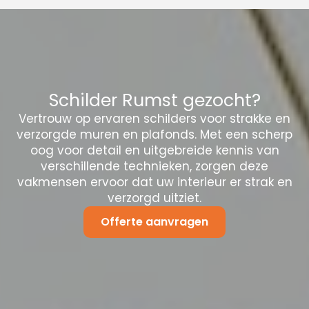
Schilder Rumst gezocht?
Vertrouw op ervaren schilders voor strakke en
verzorgde muren en plafonds. Met een scherp
oog voor detail en uitgebreide kennis van
verschillende technieken, zorgen deze
vakmensen ervoor dat uw interieur er strak en
verzorgd uitziet.
Offerte aanvragen