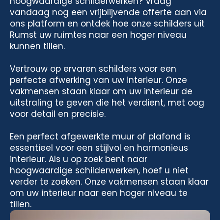
hoogwaardige schilderwerken? Vraag
vandaag nog een vrijblijvende offerte aan via
ons platform en ontdek hoe onze schilders uit
Rumst uw ruimtes naar een hoger niveau
kunnen tillen.
Vertrouw op ervaren schilders voor een
perfecte afwerking van uw interieur. Onze
vakmensen staan klaar om uw interieur de
uitstraling te geven die het verdient, met oog
voor detail en precisie.
Een perfect afgewerkte muur of plafond is
essentieel voor een stijlvol en harmonieus
interieur. Als u op zoek bent naar
hoogwaardige schilderwerken, hoef u niet
verder te zoeken. Onze vakmensen staan klaar
om uw interieur naar een hoger niveau te
tillen.