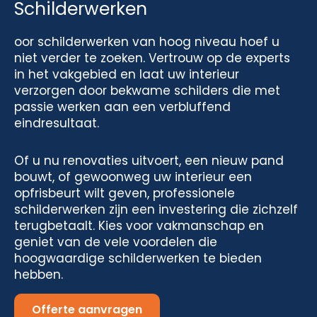
Schilderwerken
oor schilderwerken van hoog niveau hoef u
niet verder te zoeken. Vertrouw op de experts
in het vakgebied en laat uw interieur
verzorgen door bekwame schilders die met
passie werken aan een verbluffend
eindresultaat.
Of u nu renovaties uitvoert, een nieuw pand
bouwt, of gewoonweg uw interieur een
opfrisbeurt wilt geven, professionele
schilderwerken zijn een investering die zichzelf
terugbetaalt. Kies voor vakmanschap en
geniet van de vele voordelen die
hoogwaardige schilderwerken te bieden
hebben.
Offerte aanvragen