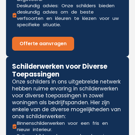
Deskundig advies: Onze schilders bieden
deskundig advies om de beste
verfsoorten en kleuren te kiezen voor uw
specifieke situatie.
Offerte aanvragen
Schilderwerken voor Diverse
Toepassingen
Onze schilders in ons uitgebreide netwerk
hebben ruime ervaring in schilderwerken
voor diverse toepassingen in zowel
woningen als bedrijfspanden. Hier zijn
enkele van de diverse mogelijkheden van
onze schilderwerken:
Binnenschilderwerken voor een fris en
nieuw interieur.