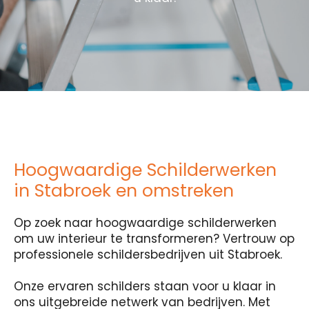
Hoogwaardige Schilderwerken
in Stabroek en omstreken
Op zoek naar hoogwaardige schilderwerken
om uw interieur te transformeren? Vertrouw op
professionele schildersbedrijven uit Stabroek.
Onze ervaren schilders staan voor u klaar in
ons uitgebreide netwerk van bedrijven. Met