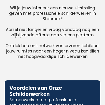
Wil je jouw interieur een nieuwe uitstraling
geven met professionele schilderwerken in
Stabroek?
Aarzel niet langer en vraag vandaag nog een
vrijblijvende offerte aan via ons platform.
Ontdek hoe ons netwerk van ervaren schilders
jouw ruimtes naar een hoger niveau kan tillen
met hoogwaardige schilderwerken.
Voordelen van Onze
Schilderwerken
Samenwerken met professionele