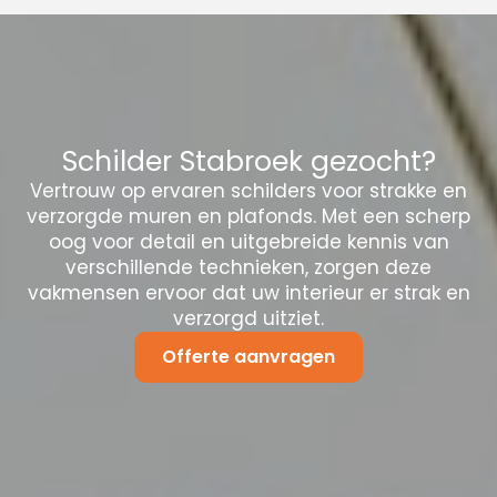
Schilder Stabroek gezocht?
Vertrouw op ervaren schilders voor strakke en
verzorgde muren en plafonds. Met een scherp
oog voor detail en uitgebreide kennis van
verschillende technieken, zorgen deze
vakmensen ervoor dat uw interieur er strak en
verzorgd uitziet.
Offerte aanvragen