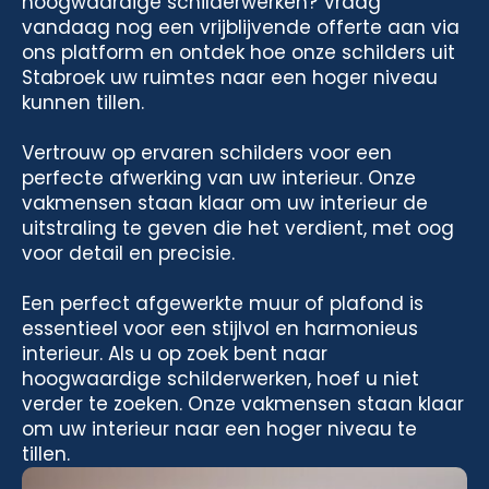
hoogwaardige schilderwerken? Vraag
vandaag nog een vrijblijvende offerte aan via
ons platform en ontdek hoe onze schilders uit
Stabroek uw ruimtes naar een hoger niveau
kunnen tillen.
Vertrouw op ervaren schilders voor een
perfecte afwerking van uw interieur. Onze
vakmensen staan klaar om uw interieur de
uitstraling te geven die het verdient, met oog
voor detail en precisie.
Een perfect afgewerkte muur of plafond is
essentieel voor een stijlvol en harmonieus
interieur. Als u op zoek bent naar
hoogwaardige schilderwerken, hoef u niet
verder te zoeken. Onze vakmensen staan klaar
om uw interieur naar een hoger niveau te
tillen.