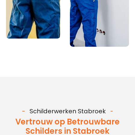
Schilderwerken Stabroek
Vertrouw op Betrouwbare
Schilders in Stabroek