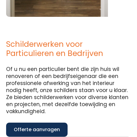
Schilderwerken voor
Particulieren en Bedrijven
Of u nu een particulier bent die zijn huis wil
renoveren of een bedrijfseigenaar die een
professionele afwerking van het interieur
nodig heeft, onze schilders staan voor u klaar.
Ze bieden schilderwerken voor diverse klanten
en projecten, met dezelfde toewijding en
vakkundigheid.
Offerte aanvragen