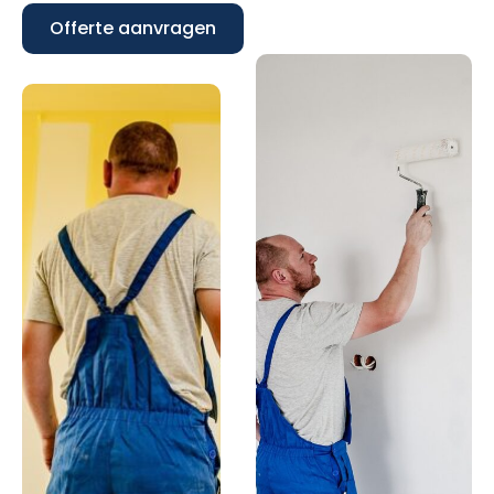
Offerte aanvragen