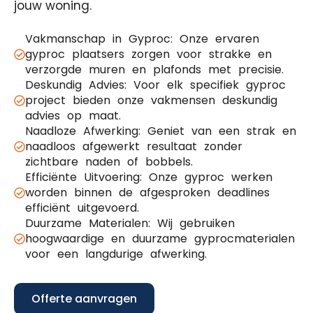
jouw woning.
Vakmanschap in Gyproc: Onze ervaren
gyproc plaatsers zorgen voor strakke en
verzorgde muren en plafonds met precisie.
Deskundig Advies: Voor elk specifiek gyproc
project bieden onze vakmensen deskundig
advies op maat.
Naadloze Afwerking: Geniet van een strak en
naadloos afgewerkt resultaat zonder
zichtbare naden of bobbels.
Efficiënte Uitvoering: Onze gyproc werken
worden binnen de afgesproken deadlines
efficiënt uitgevoerd.
Duurzame Materialen: Wij gebruiken
hoogwaardige en duurzame gyprocmaterialen
voor een langdurige afwerking.
Offerte aanvragen