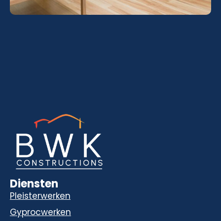
Diensten
Pleisterwerken
Gyprocwerken