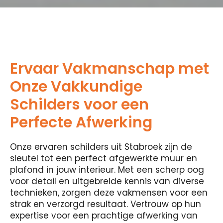
Ervaar Vakmanschap met
Onze Vakkundige
Schilders voor een
Perfecte Afwerking
Onze ervaren schilders uit Stabroek zijn de
sleutel tot een perfect afgewerkte muur en
plafond in jouw interieur. Met een scherp oog
voor detail en uitgebreide kennis van diverse
technieken, zorgen deze vakmensen voor een
strak en verzorgd resultaat. Vertrouw op hun
expertise voor een prachtige afwerking van