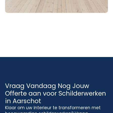
Vraag Vandaag Nog Jouw
Offerte aan voor Schilderwerken
in Aarschot
Klaar om uw interieur te transformeren met