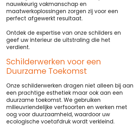
nauwkeurig vakmanschap en
maatwerkoplossingen zorgen zij voor een
perfect afgewerkt resultaat.
Ontdek de expertise van onze schilders en
geef uw interieur de uitstraling die het
verdient.
Schilderwerken voor een
Duurzame Toekomst
Onze schilderwerken dragen niet alleen bij aan
een prachtige esthetiek maar ook aan een
duurzame toekomst. We gebruiken
milieuvriendelijke verfsoorten en werken met
oog voor duurzaamheid, waardoor uw
ecologische voetafdruk wordt verkleind.