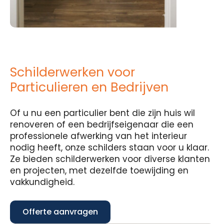
Schilderwerken voor
Particulieren en Bedrijven
Of u nu een particulier bent die zijn huis wil
renoveren of een bedrijfseigenaar die een
professionele afwerking van het interieur
nodig heeft, onze schilders staan voor u klaar.
Ze bieden schilderwerken voor diverse klanten
en projecten, met dezelfde toewijding en
vakkundigheid.
Offerte aanvragen