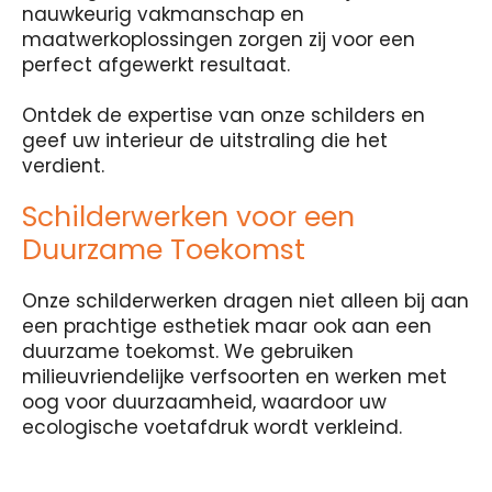
nauwkeurig vakmanschap en
maatwerkoplossingen zorgen zij voor een
perfect afgewerkt resultaat.
Ontdek de expertise van onze schilders en
geef uw interieur de uitstraling die het
verdient.
Schilderwerken voor een
Duurzame Toekomst
Onze schilderwerken dragen niet alleen bij aan
een prachtige esthetiek maar ook aan een
duurzame toekomst. We gebruiken
milieuvriendelijke verfsoorten en werken met
oog voor duurzaamheid, waardoor uw
ecologische voetafdruk wordt verkleind.