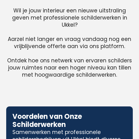
Wil je jouw interieur een nieuwe uitstraling
geven met professionele schilderwerken in
Ukkel?
Aarzel niet langer en vraag vandaag nog een
vrijblijvende offerte aan via ons platform.
Ontdek hoe ons netwerk van ervaren schilders
jouw ruimtes naar een hoger niveau kan tillen
met hoogwaardige schilderwerken.
Voordelen van Onze
Schilderwerken
Samenwerken met professionele