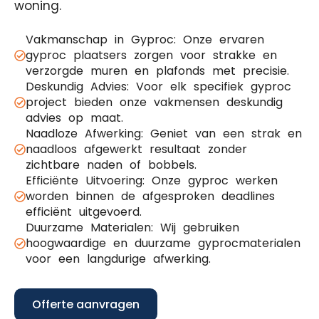
woning.
Vakmanschap in Gyproc: Onze ervaren
gyproc plaatsers zorgen voor strakke en
verzorgde muren en plafonds met precisie.
Deskundig Advies: Voor elk specifiek gyproc
project bieden onze vakmensen deskundig
advies op maat.
Naadloze Afwerking: Geniet van een strak en
naadloos afgewerkt resultaat zonder
zichtbare naden of bobbels.
Efficiënte Uitvoering: Onze gyproc werken
worden binnen de afgesproken deadlines
efficiënt uitgevoerd.
Duurzame Materialen: Wij gebruiken
hoogwaardige en duurzame gyprocmaterialen
voor een langdurige afwerking.
Offerte aanvragen