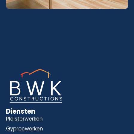
Diensten
Pleisterwerken
Gyprocwerken