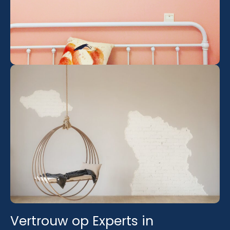
Vertrouw op Experts in