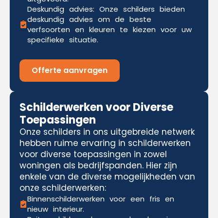
Deskundig advies: Onze schilders bieden
deskundig advies om de beste
verfsoorten en kleuren te kiezen voor uw
specifieke situatie.
Offerte aanvragen
Schilderwerken voor Diverse
Toepassingen
Onze schilders in ons uitgebreide netwerk
hebben ruime ervaring in schilderwerken
voor diverse toepassingen in zowel
woningen als bedrijfspanden. Hier zijn
enkele van de diverse mogelijkheden van
onze schilderwerken:
Binnenschilderwerken voor een fris en
nieuw interieur.