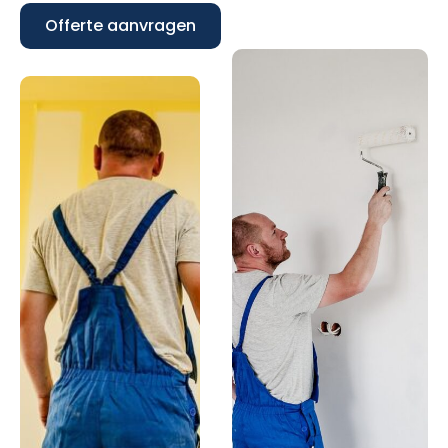
Offerte aanvragen