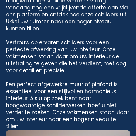
hoogwaardige schilderwerken? Vraag
vandaag nog een vrijblijvende offerte aan via
ons platform en ontdek hoe onze schilders uit
Ukkel uw ruimtes naar een hoger niveau
kunnen tillen.
Vertrouw op ervaren schilders voor een
perfecte afwerking van uw interieur. Onze
vakmensen staan klaar om uw interieur de
uitstraling te geven die het verdient, met oog
voor detail en precisie.
Een perfect afgewerkte muur of plafond is
essentieel voor een stijlvol en harmonieus
interieur. Als u op zoek bent naar
hoogwaardige schilderwerken, hoef u niet
verder te zoeken. Onze vakmensen staan klaar
om uw interieur naar een hoger niveau te
tillen.