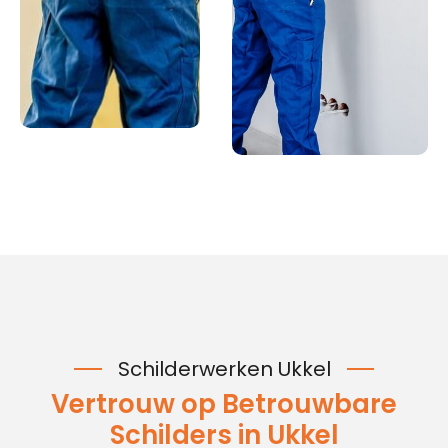
Schilderwerken Ukkel
Vertrouw op Betrouwbare
Schilders in Ukkel