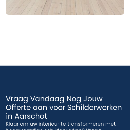
Vraag Vandaag Nog Jouw
Offerte aan voor Schilderwerken
in Aarschot
Klaar om uw interieur te transformeren met