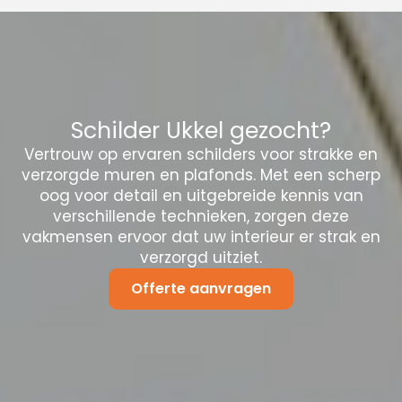
Schilder Ukkel gezocht?
Vertrouw op ervaren schilders voor strakke en
verzorgde muren en plafonds. Met een scherp
oog voor detail en uitgebreide kennis van
verschillende technieken, zorgen deze
vakmensen ervoor dat uw interieur er strak en
verzorgd uitziet.
Offerte aanvragen