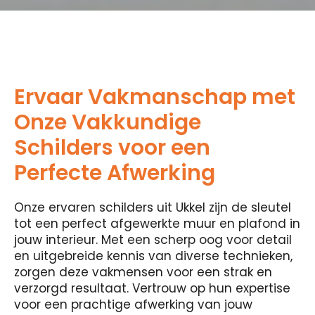
Ervaar Vakmanschap met
Onze Vakkundige
Schilders voor een
Perfecte Afwerking
Onze ervaren schilders uit Ukkel zijn de sleutel
tot een perfect afgewerkte muur en plafond in
jouw interieur. Met een scherp oog voor detail
en uitgebreide kennis van diverse technieken,
zorgen deze vakmensen voor een strak en
verzorgd resultaat. Vertrouw op hun expertise
voor een prachtige afwerking van jouw