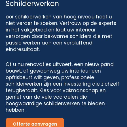
Schilderwerken
oor schilderwerken van hoog niveau hoef u
niet verder te zoeken. Vertrouw op de experts
in het vakgebied en laat uw interieur
verzorgen door bekwame schilders die met
passie werken aan een verbluffend
eindresultaat.
Of u nu renovaties uitvoert, een nieuw pand
bouwt, of gewoonweg uw interieur een
opfrisbeurt wilt geven, professionele
schilderwerken zijn een investering die zichzelf
terugbetaalt. Kies voor vakmanschap en
geniet van de vele voordelen die
hoogwaardige schilderwerken te bieden
hebben.
Offerte aanvragen