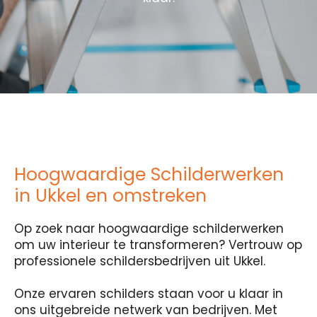
Hoogwaardige Schilderwerken
in Ukkel en omstreken
Op zoek naar hoogwaardige schilderwerken
om uw interieur te transformeren? Vertrouw op
professionele schildersbedrijven uit Ukkel.
Onze ervaren schilders staan voor u klaar in
ons uitgebreide netwerk van bedrijven. Met