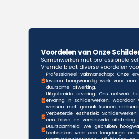
Voordelen van Onze Schilde
Samenwerken met professionele schi
Vremde biedt diverse voordelen voor
Professioneel vakmanschap: Onze erv
leveren hoogwaardig werk voor een
duurzame afwerking.
Uitgebreide ervaring: Ons netwerk he
ervaring in schilderwerken, waardoor 
wensen met gemak kunnen realisere
Verbeterde esthetiek: Schilderwerken
een frisse en vernieuwde uitstraling.
Duurzaamheid: We gebruiken hoogwa
technieken voor een langdurige en sli