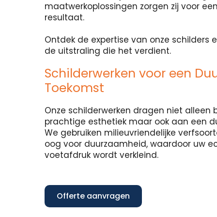
maatwerkoplossingen zorgen zij voor een
resultaat.
Ontdek de expertise van onze schilders e
de uitstraling die het verdient.
Schilderwerken voor een Du
Toekomst
Onze schilderwerken dragen niet alleen b
prachtige esthetiek maar ook aan een 
We gebruiken milieuvriendelijke verfsoo
oog voor duurzaamheid, waardoor uw e
voetafdruk wordt verkleind.
Offerte aanvragen