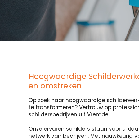
Hoogwaardige Schilderwerk
en omstreken
Op zoek naar hoogwaardige schilderwerk
te transformeren? Vertrouw op professio
schildersbedrijven uit Vremde.
Onze ervaren schilders staan voor u klaa
netwerk van bedrijven. Met nauwkeurig