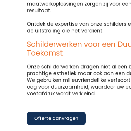
maatwerkoplossingen zorgen zij voor een
resultaat.
Ontdek de expertise van onze schilders e
de uitstraling die het verdient.
Schilderwerken voor een Du
Toekomst
Onze schilderwerken dragen niet alleen b
prachtige esthetiek maar ook aan een 
We gebruiken milieuvriendelijke verfsoo
oog voor duurzaamheid, waardoor uw e
voetafdruk wordt verkleind.
Offerte aanvragen