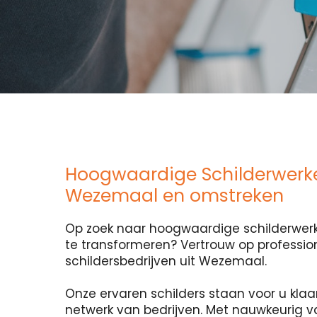
Hoogwaardige Schilderwerk
Wezemaal en omstreken
Op zoek naar hoogwaardige schilderwerk
te transformeren? Vertrouw op professio
schildersbedrijven uit Wezemaal.
Onze ervaren schilders staan voor u klaa
netwerk van bedrijven. Met nauwkeurig