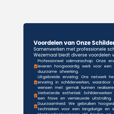
Voordelen van Onze Schilde
Samenwerken met professionele schi
Wezemaal biedt diverse voordelen v
Professioneel vakmanschap: Onze erv
leveren hoogwaardig werk voor een
duurzame afwerking.
Uitgebreide ervaring: Ons netwerk he
ervaring in schilderwerken, waardoor 
wensen met gemak kunnen realisere
Verbeterde esthetiek: Schilderwerken
een frisse en vernieuwde uitstraling.
Duurzaamheid: We gebruiken hoogwa
technieken voor een langdurige en sli