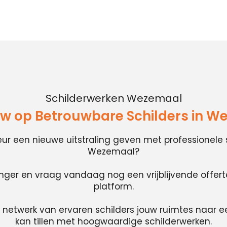
Schilderwerken Wezemaal
w op Betrouwbare Schilders in 
rieur een nieuwe uitstraling geven met professionele 
Wezemaal?
anger en vraag vandaag nog een vrijblijvende offer
platform.
 netwerk van ervaren schilders jouw ruimtes naar e
kan tillen met hoogwaardige schilderwerken.