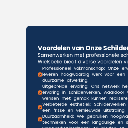
Voordelen van Onze Schilde
Samenwerken met professionele schi
Wielsbeke biedt diverse voordelen vo
Professioneel vakmanschap: Onze erv
leveren hoogwaardig werk voor een
duurzame afwerking.
Uitgebreide ervaring: Ons netwerk he
ervaring in schilderwerken, waardoor 
wensen met gemak kunnen realisere
Verbeterde esthetiek: Schilderwerken
een frisse en vernieuwde uitstraling.
Duurzaamheid: We gebruiken hoogwa
technieken voor een langdurige en sli