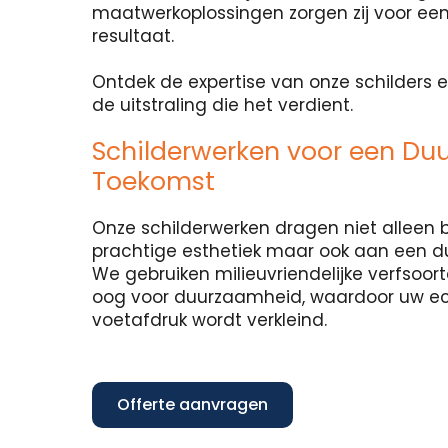
maatwerkoplossingen zorgen zij voor een
resultaat.
Ontdek de expertise van onze schilders e
de uitstraling die het verdient.
Schilderwerken voor een Du
Toekomst
Onze schilderwerken dragen niet alleen b
prachtige esthetiek maar ook aan een 
We gebruiken milieuvriendelijke verfsoo
oog voor duurzaamheid, waardoor uw e
voetafdruk wordt verkleind.
Offerte aanvragen