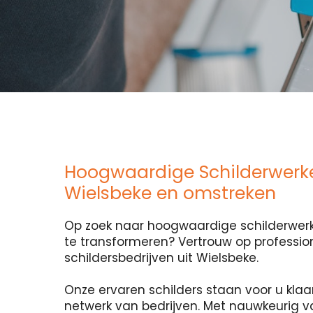
Hoogwaardige Schilderwerk
Wielsbeke en omstreken
Op zoek naar hoogwaardige schilderwerk
te transformeren? Vertrouw op professio
schildersbedrijven uit Wielsbeke.
Onze ervaren schilders staan voor u klaa
netwerk van bedrijven. Met nauwkeurig