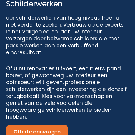
Schilderwerken
oor schilderwerken van hoog niveau hoef u
niet verder te zoeken. Vertrouw op de experts
in het vakgebied en laat uw interieur
verzorgen door bekwame schilders die met
passie werken aan een verbluffend
eindresultaat.
Of u nu renovaties uitvoert, een nieuw pand
bouwt, of gewoonweg uw interieur een
opfrisbeurt wilt geven, professionele
schilderwerken zijn een investering die zichzelf
terugbetaalt. Kies voor vakmanschap en
geniet van de vele voordelen die
hoogwaardige schilderwerken te bieden
hebben.
Offerte aanvragen