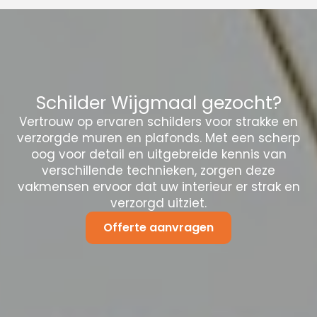
Schilder Wijgmaal gezocht?
Vertrouw op ervaren schilders voor strakke en
verzorgde muren en plafonds. Met een scherp
oog voor detail en uitgebreide kennis van
verschillende technieken, zorgen deze
vakmensen ervoor dat uw interieur er strak en
verzorgd uitziet.
Offerte aanvragen