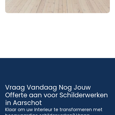
Vraag Vandaag Nog Jouw
Offerte aan voor Schilderwerken
in Aarschot
Klaar om uw interieur te transformeren met