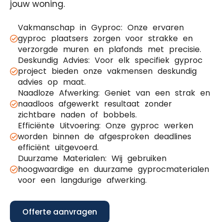
jouw woning.
Vakmanschap in Gyproc: Onze ervaren
gyproc plaatsers zorgen voor strakke en
verzorgde muren en plafonds met precisie.
Deskundig Advies: Voor elk specifiek gyproc
project bieden onze vakmensen deskundig
advies op maat.
Naadloze Afwerking: Geniet van een strak en
naadloos afgewerkt resultaat zonder
zichtbare naden of bobbels.
Efficiënte Uitvoering: Onze gyproc werken
worden binnen de afgesproken deadlines
efficiënt uitgevoerd.
Duurzame Materialen: Wij gebruiken
hoogwaardige en duurzame gyprocmaterialen
voor een langdurige afwerking.
Offerte aanvragen