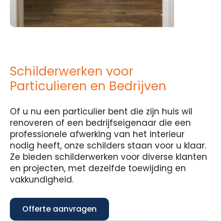
Schilderwerken voor
Particulieren en Bedrijven
Of u nu een particulier bent die zijn huis wil
renoveren of een bedrijfseigenaar die een
professionele afwerking van het interieur
nodig heeft, onze schilders staan voor u klaar.
Ze bieden schilderwerken voor diverse klanten
en projecten, met dezelfde toewijding en
vakkundigheid.
Offerte aanvragen