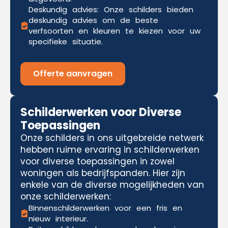
Deskundig advies: Onze schilders bieden
deskundig advies om de beste
verfsoorten en kleuren te kiezen voor uw
specifieke situatie.
Offerte aanvragen
Schilderwerken voor Diverse
Toepassingen
Onze schilders in ons uitgebreide netwerk
hebben ruime ervaring in schilderwerken
voor diverse toepassingen in zowel
woningen als bedrijfspanden. Hier zijn
enkele van de diverse mogelijkheden van
onze schilderwerken:
Binnenschilderwerken voor een fris en
nieuw interieur.