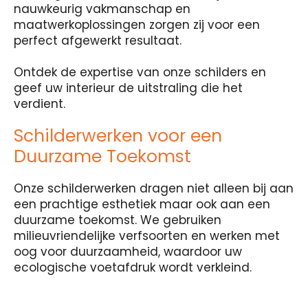
nauwkeurig vakmanschap en
maatwerkoplossingen zorgen zij voor een
perfect afgewerkt resultaat.
Ontdek de expertise van onze schilders en
geef uw interieur de uitstraling die het
verdient.
Schilderwerken voor een
Duurzame Toekomst
Onze schilderwerken dragen niet alleen bij aan
een prachtige esthetiek maar ook aan een
duurzame toekomst. We gebruiken
milieuvriendelijke verfsoorten en werken met
oog voor duurzaamheid, waardoor uw
ecologische voetafdruk wordt verkleind.