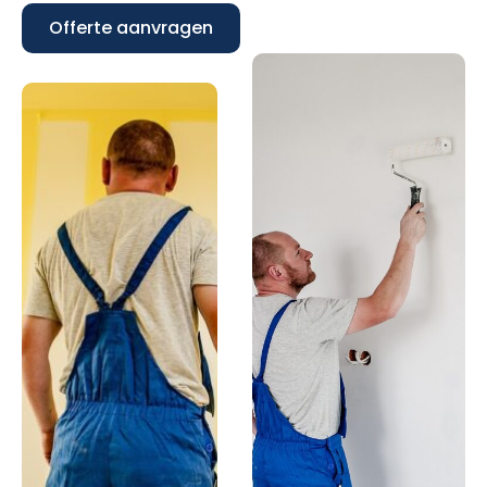
Offerte aanvragen