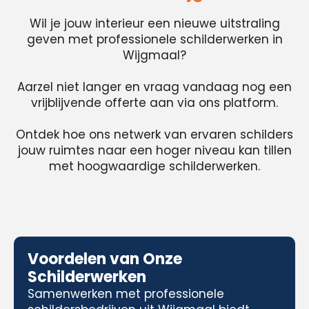
Wil je jouw interieur een nieuwe uitstraling
geven met professionele schilderwerken in
Wijgmaal?
Aarzel niet langer en vraag vandaag nog een
vrijblijvende offerte aan via ons platform.
Ontdek hoe ons netwerk van ervaren schilders
jouw ruimtes naar een hoger niveau kan tillen
met hoogwaardige schilderwerken.
Voordelen van Onze
Schilderwerken
Samenwerken met professionele