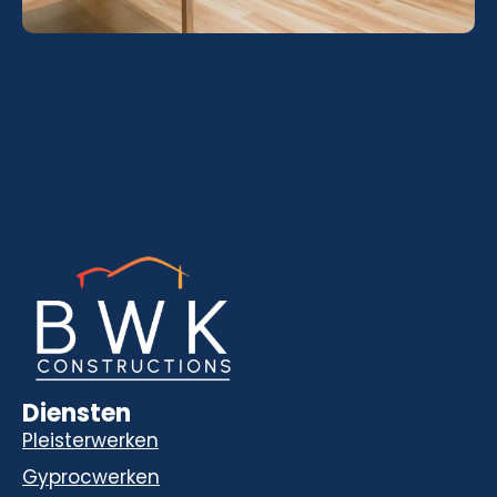
Diensten
Pleisterwerken
Gyprocwerken