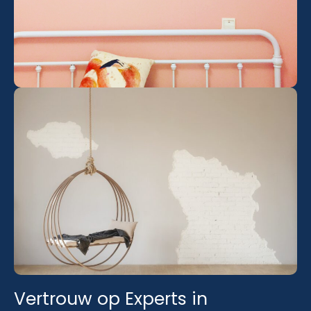
Vertrouw op Experts in