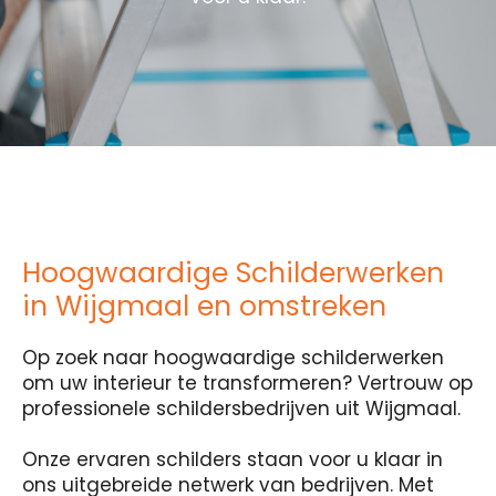
Hoogwaardige Schilderwerken
in Wijgmaal en omstreken
Op zoek naar hoogwaardige schilderwerken
om uw interieur te transformeren? Vertrouw op
professionele schildersbedrijven uit Wijgmaal.
Onze ervaren schilders staan voor u klaar in
ons uitgebreide netwerk van bedrijven. Met