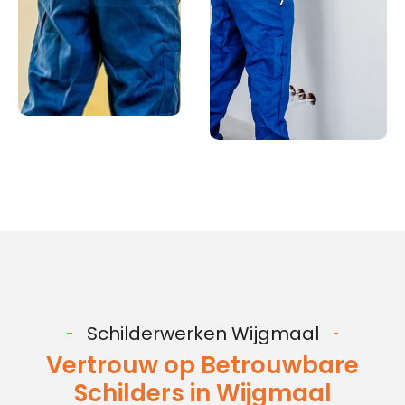
Schilderwerken Wijgmaal
Vertrouw op Betrouwbare
Schilders in Wijgmaal