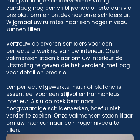
hoogwaardige schilderwerken? Vraag
vandaag nog een vrijblijvende offerte aan via
ons platform en ontdek hoe onze schilders uit
Wijgmaal uw ruimtes naar een hoger niveau
kunnen tillen.
Vertrouw op ervaren schilders voor een
perfecte afwerking van uw interieur. Onze
vakmensen staan klaar om uw interieur de
uitstraling te geven die het verdient, met oog
voor detail en precisie.
Een perfect afgewerkte muur of plafond is
essentieel voor een stijlvol en harmonieus
interieur. Als u op zoek bent naar
hoogwaardige schilderwerken, hoef u niet
verder te zoeken. Onze vakmensen staan klaar
om uw interieur naar een hoger niveau te
tillen.