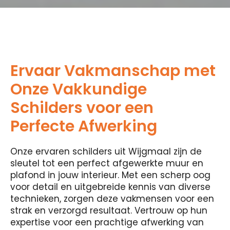
Ervaar Vakmanschap met
Onze Vakkundige
Schilders voor een
Perfecte Afwerking
Onze ervaren schilders uit Wijgmaal zijn de
sleutel tot een perfect afgewerkte muur en
plafond in jouw interieur. Met een scherp oog
voor detail en uitgebreide kennis van diverse
technieken, zorgen deze vakmensen voor een
strak en verzorgd resultaat. Vertrouw op hun
expertise voor een prachtige afwerking van