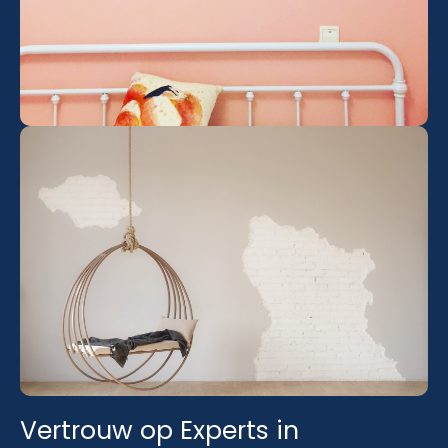
Vertrouw op Experts in