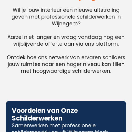
Wil je jouw interieur een nieuwe uitstraling
geven met professionele schilderwerken in
Wijnegem?
Aarzel niet langer en vraag vandaag nog een
vrijblijvende offerte aan via ons platform.
Ontdek hoe ons netwerk van ervaren schilders
jouw ruimtes naar een hoger niveau kan tillen
met hoogwaardige schilderwerken.
Voordelen van Onze
Schilderwerken
Samenwerken met professionele