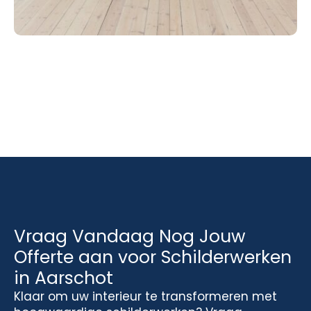
Vraag Vandaag Nog Jouw
Offerte aan voor Schilderwerken
in Aarschot
Klaar om uw interieur te transformeren met