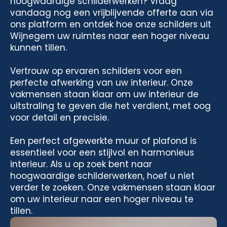
hoogwaardige schilderwerken? Vraag
vandaag nog een vrijblijvende offerte aan via
ons platform en ontdek hoe onze schilders uit
Wijnegem uw ruimtes naar een hoger niveau
kunnen tillen.
Vertrouw op ervaren schilders voor een
perfecte afwerking van uw interieur. Onze
vakmensen staan klaar om uw interieur de
uitstraling te geven die het verdient, met oog
voor detail en precisie.
Een perfect afgewerkte muur of plafond is
essentieel voor een stijlvol en harmonieus
interieur. Als u op zoek bent naar
hoogwaardige schilderwerken, hoef u niet
verder te zoeken. Onze vakmensen staan klaar
om uw interieur naar een hoger niveau te
tillen.