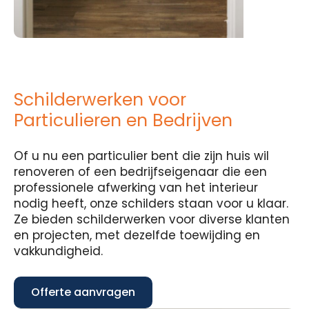
Schilderwerken voor
Particulieren en Bedrijven
Of u nu een particulier bent die zijn huis wil
renoveren of een bedrijfseigenaar die een
professionele afwerking van het interieur
nodig heeft, onze schilders staan voor u klaar.
Ze bieden schilderwerken voor diverse klanten
en projecten, met dezelfde toewijding en
vakkundigheid.
Offerte aanvragen