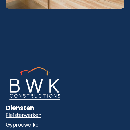
Diensten
Pleisterwerken
Gyprocwerken