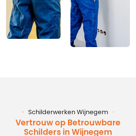
Schilderwerken Wijnegem
Vertrouw op Betrouwbare
Schilders in Wijnegem