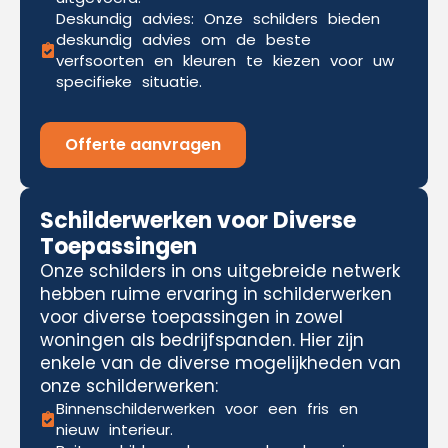
Deskundig advies: Onze schilders bieden
deskundig advies om de beste
verfsoorten en kleuren te kiezen voor uw
specifieke situatie.
Offerte aanvragen
Schilderwerken voor Diverse
Toepassingen
Onze schilders in ons uitgebreide netwerk
hebben ruime ervaring in schilderwerken
voor diverse toepassingen in zowel
woningen als bedrijfspanden. Hier zijn
enkele van de diverse mogelijkheden van
onze schilderwerken:
Binnenschilderwerken voor een fris en
nieuw interieur.