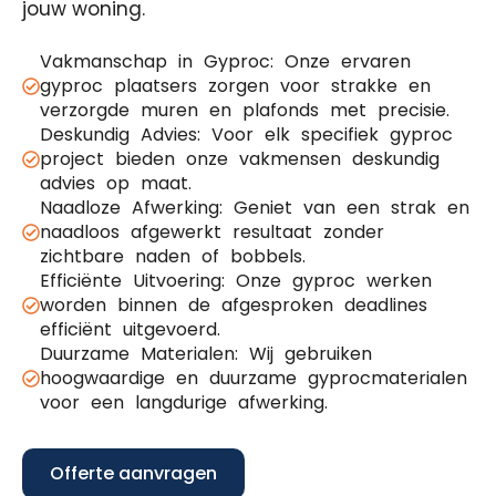
jouw woning.
Vakmanschap in Gyproc: Onze ervaren
gyproc plaatsers zorgen voor strakke en
verzorgde muren en plafonds met precisie.
Deskundig Advies: Voor elk specifiek gyproc
project bieden onze vakmensen deskundig
advies op maat.
Naadloze Afwerking: Geniet van een strak en
naadloos afgewerkt resultaat zonder
zichtbare naden of bobbels.
Efficiënte Uitvoering: Onze gyproc werken
worden binnen de afgesproken deadlines
efficiënt uitgevoerd.
Duurzame Materialen: Wij gebruiken
hoogwaardige en duurzame gyprocmaterialen
voor een langdurige afwerking.
Offerte aanvragen