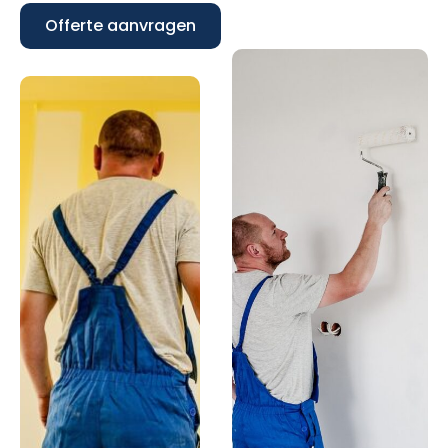
Offerte aanvragen