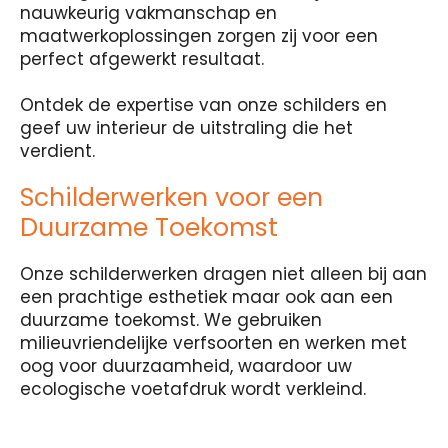
nauwkeurig vakmanschap en
maatwerkoplossingen zorgen zij voor een
perfect afgewerkt resultaat.
Ontdek de expertise van onze schilders en
geef uw interieur de uitstraling die het
verdient.
Schilderwerken voor een
Duurzame Toekomst
Onze schilderwerken dragen niet alleen bij aan
een prachtige esthetiek maar ook aan een
duurzame toekomst. We gebruiken
milieuvriendelijke verfsoorten en werken met
oog voor duurzaamheid, waardoor uw
ecologische voetafdruk wordt verkleind.