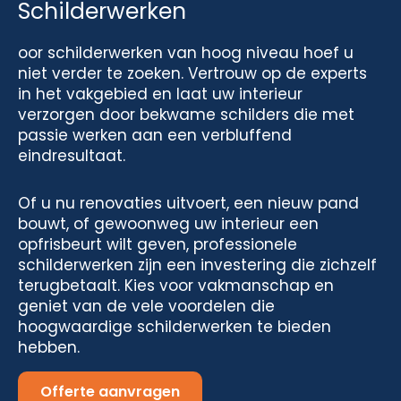
Schilderwerken
oor schilderwerken van hoog niveau hoef u
niet verder te zoeken. Vertrouw op de experts
in het vakgebied en laat uw interieur
verzorgen door bekwame schilders die met
passie werken aan een verbluffend
eindresultaat.
Of u nu renovaties uitvoert, een nieuw pand
bouwt, of gewoonweg uw interieur een
opfrisbeurt wilt geven, professionele
schilderwerken zijn een investering die zichzelf
terugbetaalt. Kies voor vakmanschap en
geniet van de vele voordelen die
hoogwaardige schilderwerken te bieden
hebben.
Offerte aanvragen