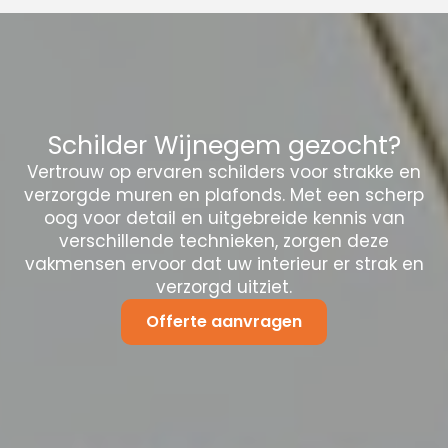
Schilder Wijnegem gezocht?
Vertrouw op ervaren schilders voor strakke en
verzorgde muren en plafonds. Met een scherp
oog voor detail en uitgebreide kennis van
verschillende technieken, zorgen deze
vakmensen ervoor dat uw interieur er strak en
verzorgd uitziet.
Offerte aanvragen