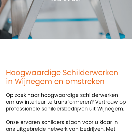
Hoogwaardige Schilderwerken
in Wijnegem en omstreken
Op zoek naar hoogwaardige schilderwerken
om uw interieur te transformeren? Vertrouw op
professionele schildersbedrijven uit Wijnegem.
Onze ervaren schilders staan voor u klaar in
ons uitgebreide netwerk van bedrijven. Met