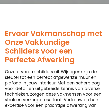
Ervaar Vakmanschap met
Onze Vakkundige
Schilders voor een
Perfecte Afwerking
Onze ervaren schilders uit Wijnegem zijn de
sleutel tot een perfect afgewerkte muur en
plafond in jouw interieur. Met een scherp oog
voor detail en uitgebreide kennis van diverse
technieken, zorgen deze vakmensen voor een
strak en verzorgd resultaat. Vertrouw op hun
expertise voor een prachtige afwerking van