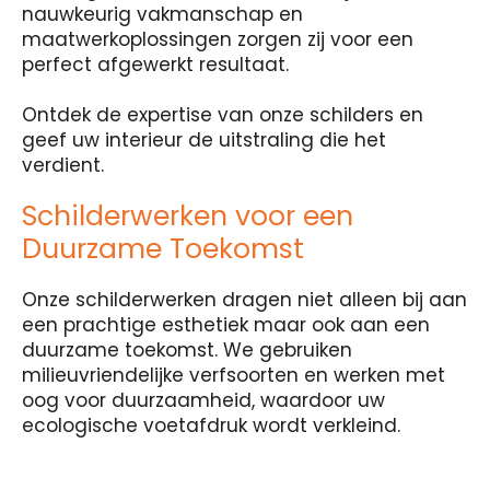
nauwkeurig vakmanschap en
maatwerkoplossingen zorgen zij voor een
perfect afgewerkt resultaat.
Ontdek de expertise van onze schilders en
geef uw interieur de uitstraling die het
verdient.
Schilderwerken voor een
Duurzame Toekomst
Onze schilderwerken dragen niet alleen bij aan
een prachtige esthetiek maar ook aan een
duurzame toekomst. We gebruiken
milieuvriendelijke verfsoorten en werken met
oog voor duurzaamheid, waardoor uw
ecologische voetafdruk wordt verkleind.