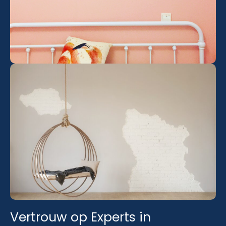
Vertrouw op Experts in