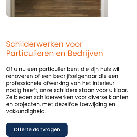
Schilderwerken voor
Particulieren en Bedrijven
Of u nu een particulier bent die zijn huis wil
renoveren of een bedrijfseigenaar die een
professionele afwerking van het interieur
nodig heeft, onze schilders staan voor u klaar.
Ze bieden schilderwerken voor diverse klanten
en projecten, met dezelfde toewijding en
vakkundigheid.
Offerte aanvragen