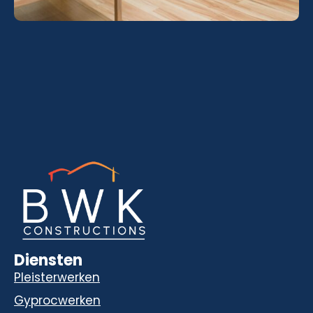
Diensten
Pleisterwerken
Gyprocwerken