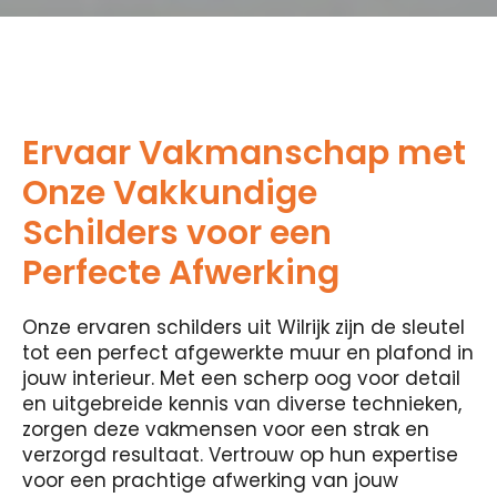
Ervaar Vakmanschap met
Onze Vakkundige
Schilders voor een
Perfecte Afwerking
Onze ervaren schilders uit Wilrijk zijn de sleutel
tot een perfect afgewerkte muur en plafond in
jouw interieur. Met een scherp oog voor detail
en uitgebreide kennis van diverse technieken,
zorgen deze vakmensen voor een strak en
verzorgd resultaat. Vertrouw op hun expertise
voor een prachtige afwerking van jouw