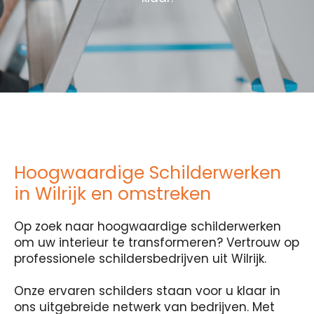
Hoogwaardige Schilderwerken
in Wilrijk en omstreken
Op zoek naar hoogwaardige schilderwerken
om uw interieur te transformeren? Vertrouw op
professionele schildersbedrijven uit Wilrijk.
Onze ervaren schilders staan voor u klaar in
ons uitgebreide netwerk van bedrijven. Met