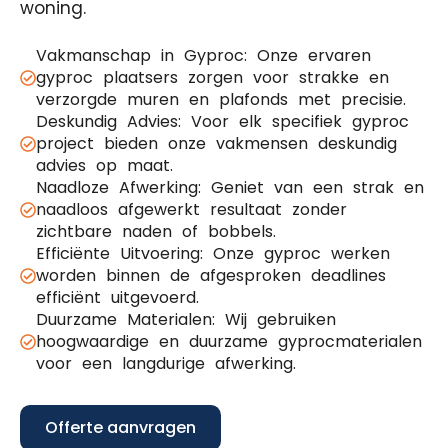
woning.
Vakmanschap in Gyproc: Onze ervaren
gyproc plaatsers zorgen voor strakke en
verzorgde muren en plafonds met precisie.
Deskundig Advies: Voor elk specifiek gyproc
project bieden onze vakmensen deskundig
advies op maat.
Naadloze Afwerking: Geniet van een strak en
naadloos afgewerkt resultaat zonder
zichtbare naden of bobbels.
Efficiënte Uitvoering: Onze gyproc werken
worden binnen de afgesproken deadlines
efficiënt uitgevoerd.
Duurzame Materialen: Wij gebruiken
hoogwaardige en duurzame gyprocmaterialen
voor een langdurige afwerking.
Offerte aanvragen