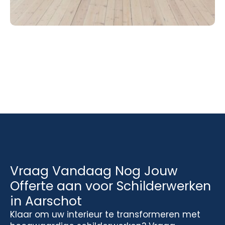
Vraag Vandaag Nog Jouw
Offerte aan voor Schilderwerken
in Aarschot
Klaar om uw interieur te transformeren met