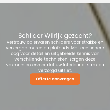
Schilder Wilrijk gezocht?
Vertrouw op ervaren schilders voor strakke en
verzorgde muren en plafonds. Met een scherp
oog voor detail en uitgebreide kennis van
verschillende technieken, zorgen deze
vakmensen ervoor dat uw interieur er strak en
verzorgd uitziet.
Offerte aanvragen