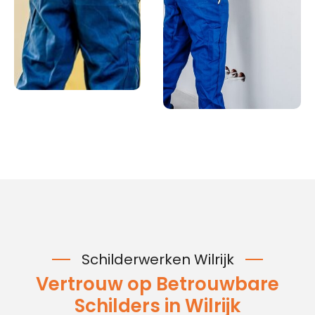
Schilderwerken Wilrijk
Vertrouw op Betrouwbare
Schilders in Wilrijk