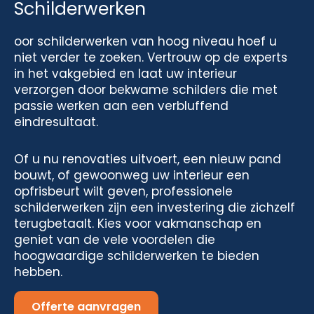
Schilderwerken
oor schilderwerken van hoog niveau hoef u
niet verder te zoeken. Vertrouw op de experts
in het vakgebied en laat uw interieur
verzorgen door bekwame schilders die met
passie werken aan een verbluffend
eindresultaat.
Of u nu renovaties uitvoert, een nieuw pand
bouwt, of gewoonweg uw interieur een
opfrisbeurt wilt geven, professionele
schilderwerken zijn een investering die zichzelf
terugbetaalt. Kies voor vakmanschap en
geniet van de vele voordelen die
hoogwaardige schilderwerken te bieden
hebben.
Offerte aanvragen