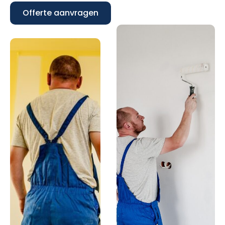
Offerte aanvragen