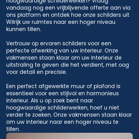
hoogwaardige schilderwerken? Vraag
vandaag nog een vrijblijvende offerte aan via
ons platform en ontdek hoe onze schilders uit
Wilrijk uw ruimtes naar een hoger niveau
kunnen tillen.
Vertrouw op ervaren schilders voor een
perfecte afwerking van uw interieur. Onze
vakmensen staan klaar om uw interieur de
uitstraling te geven die het verdient, met oog
voor detail en precisie.
Een perfect afgewerkte muur of plafond is
essentieel voor een stijlvol en harmonieus
interieur. Als u op zoek bent naar
hoogwaardige schilderwerken, hoef u niet
verder te zoeken. Onze vakmensen staan klaar
om uw interieur naar een hoger niveau te
tillen.