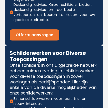
Deskundig advies: Onze schilders bieden
deskundig advies om de beste
verfsoorten en kleuren te kiezen voor uw
specifieke situatie.
Offerte aanvragen
Schilderwerken voor Diverse
Toepassingen
Onze schilders in ons uitgebreide netwerk
hebben ruime ervaring in schilderwerken
voor diverse toepassingen in zowel
woningen als bedrijfspanden. Hier zijn
enkele van de diverse mogelijkheden van
onze schilderwerken:
Binnenschilderwerken voor een fris en
nieuw interieur.