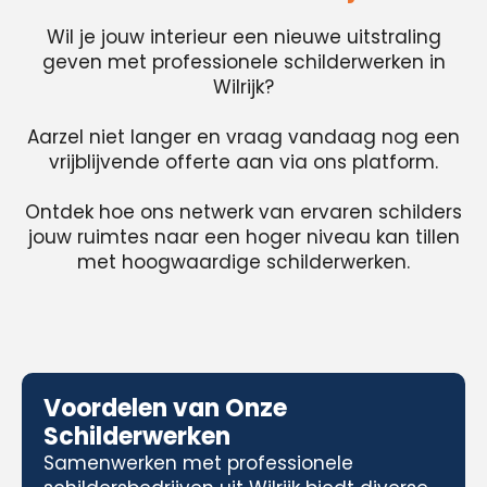
Wil je jouw interieur een nieuwe uitstraling
geven met professionele schilderwerken in
Wilrijk?
Aarzel niet langer en vraag vandaag nog een
vrijblijvende offerte aan via ons platform.
Ontdek hoe ons netwerk van ervaren schilders
jouw ruimtes naar een hoger niveau kan tillen
met hoogwaardige schilderwerken.
Voordelen van Onze
Schilderwerken
Samenwerken met professionele