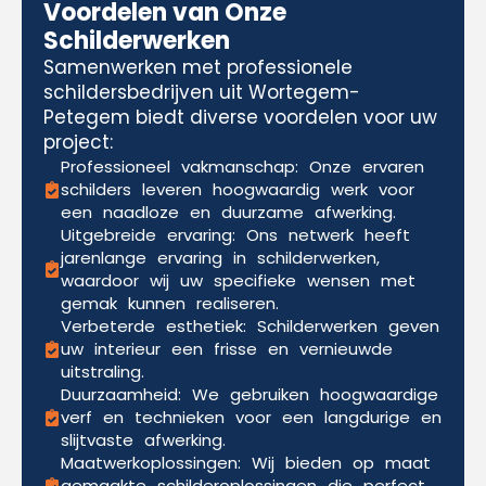
Voordelen van Onze
Schilderwerken
Samenwerken met professionele
schildersbedrijven uit Wortegem-
Petegem biedt diverse voordelen voor uw
project:
Professioneel vakmanschap: Onze ervaren
schilders leveren hoogwaardig werk voor
een naadloze en duurzame afwerking.
Uitgebreide ervaring: Ons netwerk heeft
jarenlange ervaring in schilderwerken,
waardoor wij uw specifieke wensen met
gemak kunnen realiseren.
Verbeterde esthetiek: Schilderwerken geven
uw interieur een frisse en vernieuwde
uitstraling.
Duurzaamheid: We gebruiken hoogwaardige
verf en technieken voor een langdurige en
slijtvaste afwerking.
Maatwerkoplossingen: Wij bieden op maat
gemaakte schilderoplossingen die perfect