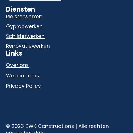
Diensten
Pleisterwerken
Gyprocwerken
Schilderwerken
Renovatiewerken
Links
Over ons
Webpartners
Privacy Policy
© 2023 BWK Constructions | Alle rechten