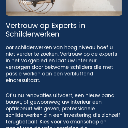
Vertrouw op Experts in
Schilderwerken
oor schilderwerken van hoog niveau hoef u
niet verder te zoeken. Vertrouw op de experts
in het vakgebied en laat uw interieur
verzorgen door bekwame schilders die met
passie werken aan een verbluffend
eindresultaat.
Of u nu renovaties uitvoert, een nieuw pand
bouwt, of gewoonweg uw interieur een
opfrisbeurt wilt geven, professionele
schilderwerken zijn een investering die zichzelf
terugbetaalt. Kies voor vakmanschap en