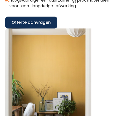
hoogwaardige en duurzame gyprocmaterialen
voor een langdurige afwerking.
Offerte aanvragen