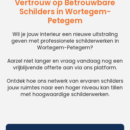
Vertrouw op Betrouwbare
Schilders in Wortegem-
Petegem
Wil je jouw interieur een nieuwe uitstraling
geven met professionele schilderwerken in
Wortegem-Petegem?
Aarzel niet langer en vraag vandaag nog een
vrijblijvende offerte aan via ons platform.
Ontdek hoe ons netwerk van ervaren schilders
jouw ruimtes naar een hoger niveau kan tillen
met hoogwaardige schilderwerken.