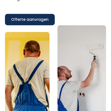
Offerte aanvragen