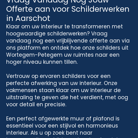
Offerte aan voor Schilderwerken
in Aarschot
Klaar om uw interieur te transformeren met
hoogwaardige schilderwerken? Vraag
vandaag nog een vrijblijvende offerte aan via
ons platform en ontdek hoe onze schilders uit
Wortegem-Petegem uw ruimtes naar een
hoger niveau kunnen tillen.
Vertrouw op ervaren schilders voor een
perfecte afwerking van uw interieur. Onze
vakmensen staan klaar om uw interieur de
uitstraling te geven die het verdient, met oog
voor detail en precisie.
Een perfect afgewerkte muur of plafond is
essentieel voor een stijlvol en harmonieus
interieur. Als u op zoek bent naar