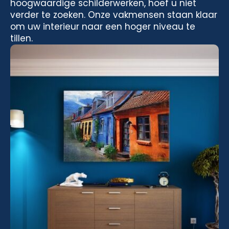
hoogwaardige schilderwerken, hoef u niet
verder te zoeken. Onze vakmensen staan klaar
om uw interieur naar een hoger niveau te
tillen.