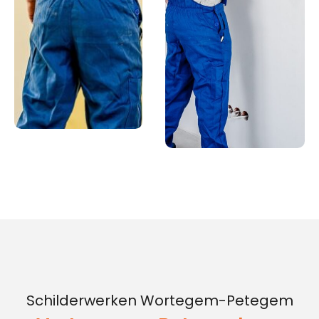
Schilderwerken Wortegem-Petegem