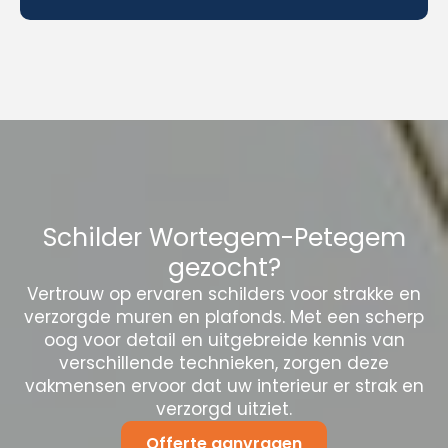
Schilder Wortegem-Petegem
gezocht?
Vertrouw op ervaren schilders voor strakke en
verzorgde muren en plafonds. Met een scherp
oog voor detail en uitgebreide kennis van
verschillende technieken, zorgen deze
vakmensen ervoor dat uw interieur er strak en
verzorgd uitziet.
Offerte aanvragen