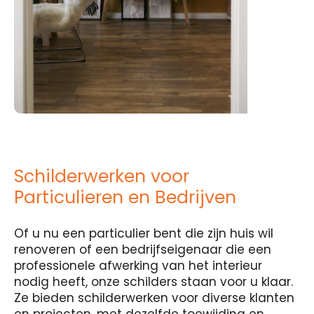
Schilderwerken voor
Particulieren en Bedrijven
Of u nu een particulier bent die zijn huis wil
renoveren of een bedrijfseigenaar die een
professionele afwerking van het interieur
nodig heeft, onze schilders staan voor u klaar.
Ze bieden schilderwerken voor diverse klanten