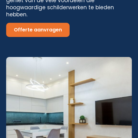
geniet van de vele voordelen die
hoogwaardige schilderwerken te bieden
hebben.
Offerte aanvragen