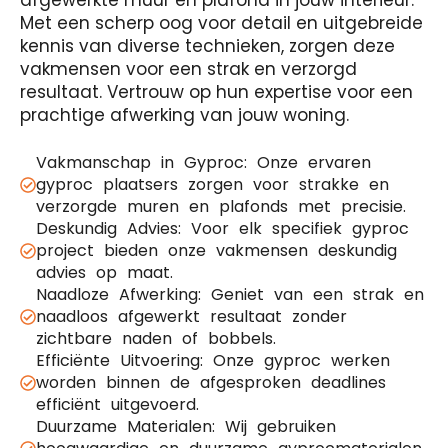
afgewerkte muur en plafond in jouw interieur.
Met een scherp oog voor detail en uitgebreide
kennis van diverse technieken, zorgen deze
vakmensen voor een strak en verzorgd
resultaat. Vertrouw op hun expertise voor een
prachtige afwerking van jouw woning.
Vakmanschap in Gyproc: Onze ervaren
gyproc plaatsers zorgen voor strakke en
verzorgde muren en plafonds met precisie.
Deskundig Advies: Voor elk specifiek gyproc
project bieden onze vakmensen deskundig
advies op maat.
Naadloze Afwerking: Geniet van een strak en
naadloos afgewerkt resultaat zonder
zichtbare naden of bobbels.
Efficiënte Uitvoering: Onze gyproc werken
worden binnen de afgesproken deadlines
efficiënt uitgevoerd.
Duurzame Materialen: Wij gebruiken