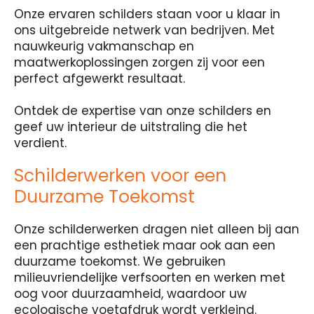
Onze ervaren schilders staan voor u klaar in
ons uitgebreide netwerk van bedrijven. Met
nauwkeurig vakmanschap en
maatwerkoplossingen zorgen zij voor een
perfect afgewerkt resultaat.
Ontdek de expertise van onze schilders en
geef uw interieur de uitstraling die het
verdient.
Schilderwerken voor een
Duurzame Toekomst
Onze schilderwerken dragen niet alleen bij aan
een prachtige esthetiek maar ook aan een
duurzame toekomst. We gebruiken
milieuvriendelijke verfsoorten en werken met
oog voor duurzaamheid, waardoor uw
ecologische voetafdruk wordt verkleind.