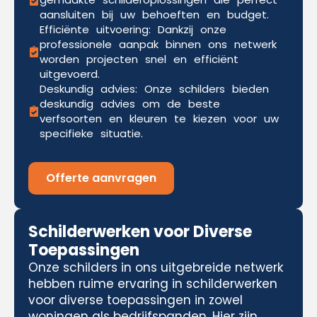
aansluiten bij uw behoeften en budget.
Efficiënte uitvoering: Dankzij onze
professionele aanpak binnen ons netwerk
worden projecten snel en efficiënt
uitgevoerd.
Deskundig advies: Onze schilders bieden
deskundig advies om de beste
verfsoorten en kleuren te kiezen voor uw
specifieke situatie.
Offerte aanvragen
Schilderwerken voor Diverse
Toepassingen
Onze schilders in ons uitgebreide netwerk
hebben ruime ervaring in schilderwerken
voor diverse toepassingen in zowel
woningen als bedrijfspanden. Hier zijn