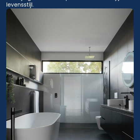
levensstijl.