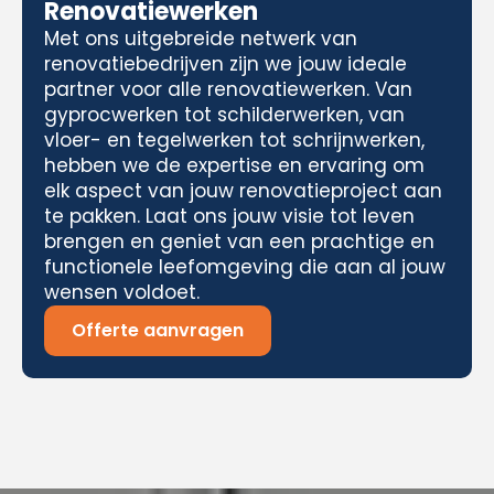
Renovatiewerken
Met ons uitgebreide netwerk van
renovatiebedrijven zijn we jouw ideale
partner voor alle renovatiewerken. Van
gyprocwerken tot schilderwerken, van
vloer- en tegelwerken tot schrijnwerken,
hebben we de expertise en ervaring om
elk aspect van jouw renovatieproject aan
te pakken. Laat ons jouw visie tot leven
brengen en geniet van een prachtige en
functionele leefomgeving die aan al jouw
wensen voldoet.
Offerte aanvragen