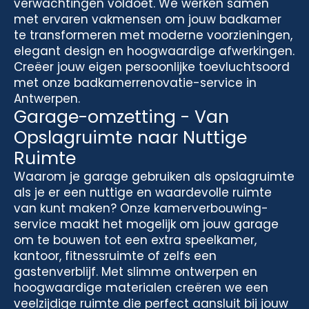
verwachtingen voldoet. We werken samen
met ervaren vakmensen om jouw badkamer
te transformeren met moderne voorzieningen,
elegant design en hoogwaardige afwerkingen.
Creëer jouw eigen persoonlijke toevluchtsoord
met onze badkamerrenovatie-service in
Antwerpen.
Garage-omzetting - Van
Opslagruimte naar Nuttige
Ruimte
Waarom je garage gebruiken als opslagruimte
als je er een nuttige en waardevolle ruimte
van kunt maken? Onze kamerverbouwing-
service maakt het mogelijk om jouw garage
om te bouwen tot een extra speelkamer,
kantoor, fitnessruimte of zelfs een
gastenverblijf. Met slimme ontwerpen en
hoogwaardige materialen creëren we een
veelzijdige ruimte die perfect aansluit bij jouw