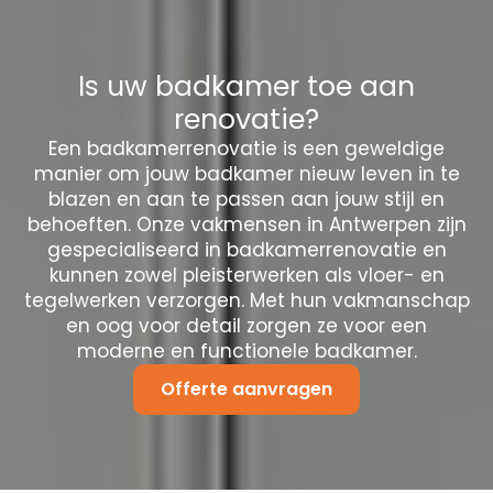
Is uw badkamer toe aan
renovatie?
Een badkamerrenovatie is een geweldige
manier om jouw badkamer nieuw leven in te
blazen en aan te passen aan jouw stijl en
behoeften. Onze vakmensen in Antwerpen zijn
gespecialiseerd in badkamerrenovatie en
kunnen zowel pleisterwerken als vloer- en
tegelwerken verzorgen. Met hun vakmanschap
en oog voor detail zorgen ze voor een
moderne en functionele badkamer.
Offerte aanvragen