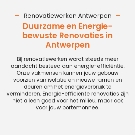
Renovatiewerken Antwerpen
Duurzame en Energie-
bewuste Renovaties in
Antwerpen
Bij renovatiewerken wordt steeds meer
aandacht besteed aan energie-efficiëntie.
Onze vakmensen kunnen jouw gebouw
voorzien van isolatie en nieuwe ramen en
deuren om het energieverbruik te
verminderen. Energie-efficiënte renovaties zijn
niet alleen goed voor het milieu, maar ook
voor jouw portemonnee.