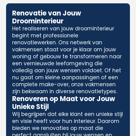
Renovatie van Jouw
Droominterieur
Het realiseren van jouw droominterieur
begint met professionele
renovatiewerken. Ons netwerk van
vakmensen staat voor je klaar om jouw
woning of gebouw te transformeren naar
een vernieuwde leefomgeving die
volledig aan jouw wensen voldoet. Of het
nu gaat om kleine aanpassingen of een
complete make-over, onze vakmensen
zijn bekwaam in diverse renovatietypes.
Renoveren op Maat voor Jouw
Unieke Stijl
Wij begrijpen dat elke klant een unieke stijl
en visie heeft voor hun interieur. Daarom
bieden we renovaties op maat die
perfect aansluiten bij jouw wensen en