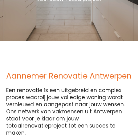
Aannemer Renovatie Antwerpen
Een renovatie is een uitgebreid en complex
proces waarbij jouw volledige woning wordt
vernieuwd en aangepast naar jouw wensen.
Ons netwerk van vakmensen uit Antwerpen
staat voor je klaar om jouw
totaalrenovatieproject tot een succes te
maken.