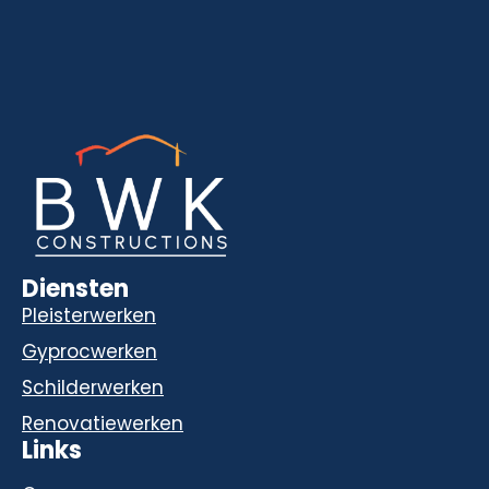
Diensten
Pleisterwerken
Gyprocwerken
Schilderwerken
Renovatiewerken
Links