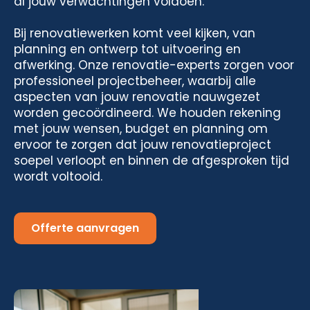
al jouw verwachtingen voldoen.
Bij renovatiewerken komt veel kijken, van
planning en ontwerp tot uitvoering en
afwerking. Onze renovatie-experts zorgen voor
professioneel projectbeheer, waarbij alle
aspecten van jouw renovatie nauwgezet
worden gecoördineerd. We houden rekening
met jouw wensen, budget en planning om
ervoor te zorgen dat jouw renovatieproject
soepel verloopt en binnen de afgesproken tijd
wordt voltooid.
Offerte aanvragen