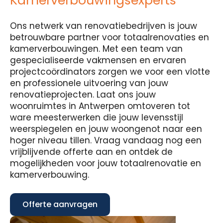
Kamerverbouwingsexperts
Ons netwerk van renovatiebedrijven is jouw
betrouwbare partner voor totaalrenovaties en
kamerverbouwingen. Met een team van
gespecialiseerde vakmensen en ervaren
projectcoördinators zorgen we voor een vlotte
en professionele uitvoering van jouw
renovatieprojecten. Laat ons jouw
woonruimtes in Antwerpen omtoveren tot
ware meesterwerken die jouw levensstijl
weerspiegelen en jouw woongenot naar een
hoger niveau tillen. Vraag vandaag nog een
vrijblijvende offerte aan en ontdek de
mogelijkheden voor jouw totaalrenovatie en
kamerverbouwing.
Offerte aanvragen