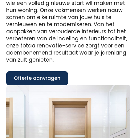
wie een volledig nieuwe start wil maken met
hun woning. Onze vakmensen werken nauw
samen om elke ruimte van jouw huis te
vernieuwen en te moderniseren. Van het
aanpakken van verouderde interieurs tot het
verbeteren van de indeling en functionaliteit,
onze totaalrenovatie-service zorgt voor een
adembenemend resultaat waar je jarenlang
van zult genieten.
Offerte aanvragen