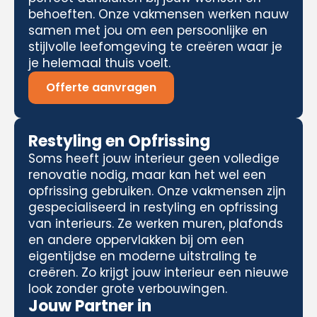
behoeften. Onze vakmensen werken nauw
samen met jou om een persoonlijke en
stijlvolle leefomgeving te creëren waar je
je helemaal thuis voelt.
Offerte aanvragen
Restyling en Opfrissing
Soms heeft jouw interieur geen volledige
renovatie nodig, maar kan het wel een
opfrissing gebruiken. Onze vakmensen zijn
gespecialiseerd in restyling en opfrissing
van interieurs. Ze werken muren, plafonds
en andere oppervlakken bij om een
eigentijdse en moderne uitstraling te
creëren. Zo krijgt jouw interieur een nieuwe
look zonder grote verbouwingen.
Jouw Partner in