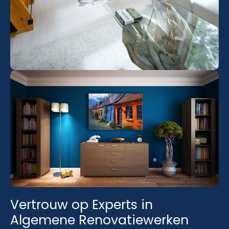
Vertrouw op Experts in
Algemene Renovatiewerken