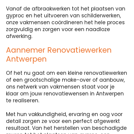
Vanaf de afbraakwerken tot het plaatsen van
gyproc en het uitvoeren van schilderwerken,
onze vakmensen coördineren het hele proces
zorgvuldig en zorgen voor een naadloze
afwerking.
Aannemer Renovatiewerken
Antwerpen
Of het nu gaat om een kleine renovatiewerken
of een grootschalige make-over of aanbouw,
ons netwerk van vakmensen staat voor je
klaar om jouw renovatiewensen in Antwerpen
te realiseren.
Met hun vakkundigheid, ervaring en oog voor
detail zorgen ze voor een perfect afgewerkt
resultaat. Van het herstellen van beschadigde