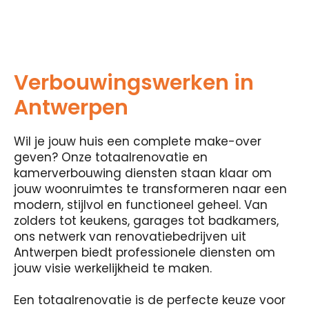
Verbouwingswerken in
Antwerpen
Wil je jouw huis een complete make-over
geven? Onze totaalrenovatie en
kamerverbouwing diensten staan ​​klaar om
jouw woonruimtes te transformeren naar een
modern, stijlvol en functioneel geheel. Van
zolders tot keukens, garages tot badkamers,
ons netwerk van renovatiebedrijven uit
Antwerpen biedt professionele diensten om
jouw visie werkelijkheid te maken.
Een totaalrenovatie is de perfecte keuze voor