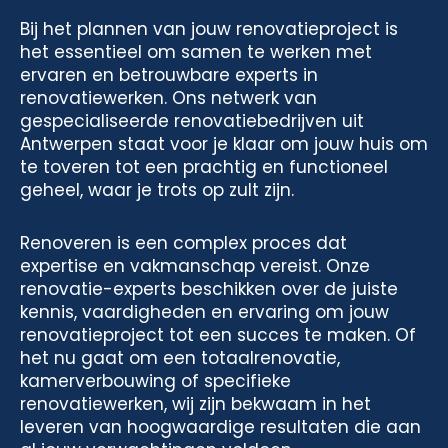
Bij het plannen van jouw renovatieproject is
het essentieel om samen te werken met
ervaren en betrouwbare experts in
renovatiewerken. Ons netwerk van
gespecialiseerde renovatiebedrijven uit
Antwerpen staat voor je klaar om jouw huis om
te toveren tot een prachtig en functioneel
geheel, waar je trots op zult zijn.
Renoveren is een complex proces dat
expertise en vakmanschap vereist. Onze
renovatie-experts beschikken over de juiste
kennis, vaardigheden en ervaring om jouw
renovatieproject tot een succes te maken. Of
het nu gaat om een totaalrenovatie,
kamerverbouwing of specifieke
renovatiewerken, wij zijn bekwaam in het
leveren van hoogwaardige resultaten die aan