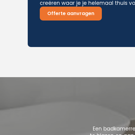
creëren waar je je helemaal thuis vo
Offerte aanvragen
Een badkamerre