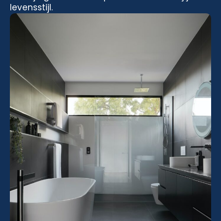
levensstijl.