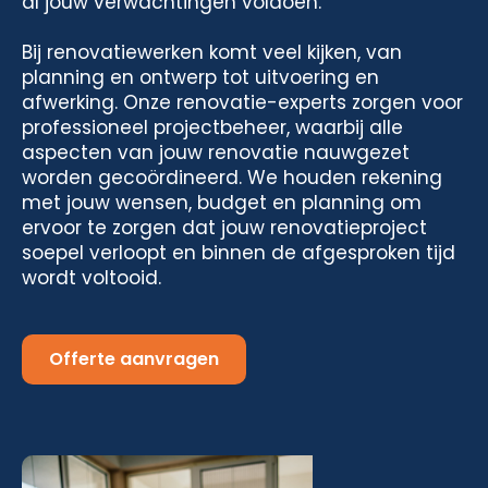
al jouw verwachtingen voldoen.
Bij renovatiewerken komt veel kijken, van
planning en ontwerp tot uitvoering en
afwerking. Onze renovatie-experts zorgen voor
professioneel projectbeheer, waarbij alle
aspecten van jouw renovatie nauwgezet
worden gecoördineerd. We houden rekening
met jouw wensen, budget en planning om
ervoor te zorgen dat jouw renovatieproject
soepel verloopt en binnen de afgesproken tijd
wordt voltooid.
Offerte aanvragen