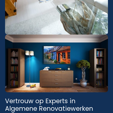
Vertrouw op Experts in
Algemene Renovatiewerken