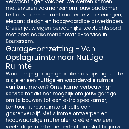
verwachtingen voldoet. We werken samen
met ervaren vakmensen om jouw badkamer
te transformeren met moderne voorzieningen,
elegant design en hoogwaardige afwerkingen.
Creëer jouw eigen persoonlijke toevluchtsoord
met onze badkamerrenovatie-service in
Boutersem.
Garage-omzetting - Van
Opslagruimte naar Nuttige
Ruimte
Waarom je garage gebruiken als opslagruimte
als je er een nuttige en waardevolle ruimte
van kunt maken? Onze kamerverbouwing-
service maakt het mogelijk om jouw garage
om te bouwen tot een extra speelkamer,
kantoor, fitnessruimte of zelfs een
gastenverblijf. Met slimme ontwerpen en
hoogwaardige materialen creëren we een
veelzijdige ruimte die perfect aansluit bij jouw