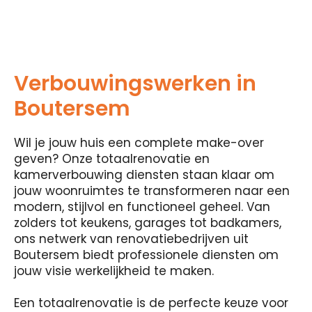
Verbouwingswerken in
Boutersem
Wil je jouw huis een complete make-over
geven? Onze totaalrenovatie en
kamerverbouwing diensten staan ​​klaar om
jouw woonruimtes te transformeren naar een
modern, stijlvol en functioneel geheel. Van
zolders tot keukens, garages tot badkamers,
ons netwerk van renovatiebedrijven uit
Boutersem biedt professionele diensten om
jouw visie werkelijkheid te maken.
Een totaalrenovatie is de perfecte keuze voor