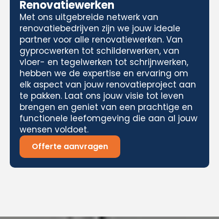
Renovatiewerken
Met ons uitgebreide netwerk van
renovatiebedrijven zijn we jouw ideale
partner voor alle renovatiewerken. Van
gyprocwerken tot schilderwerken, van
vloer- en tegelwerken tot schrijnwerken,
hebben we de expertise en ervaring om
elk aspect van jouw renovatieproject aan
te pakken. Laat ons jouw visie tot leven
brengen en geniet van een prachtige en
functionele leefomgeving die aan al jouw
wensen voldoet.
Offerte aanvragen