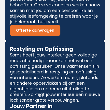
behoeften. Onze vakmensen werken nauw
samen met jou om een persoonlijke en
stijlvolle leefomgeving te creëren waar je
je helemaal thuis voelt.
Offerte aanvragen
Restyling en Opfrissing
Soms heeft jouw interieur geen volledige
renovatie nodig, maar kan het wel een
opfrissing gebruiken. Onze vakmensen zijn
gespecialiseerd in restyling en opfrissing
van interieurs. Ze werken muren, plafonds
en andere oppervlakken bij om een
eigentijdse en moderne uitstraling te
creëren. Zo krijgt jouw interieur een nieuwe
look zonder grote verbouwingen.
Jouw Partner in