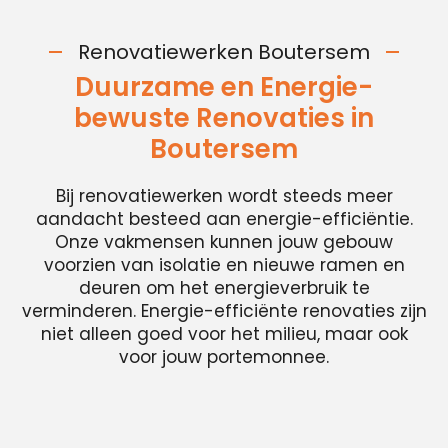
Renovatiewerken Boutersem
Duurzame en Energie-
bewuste Renovaties in
Boutersem
Bij renovatiewerken wordt steeds meer
aandacht besteed aan energie-efficiëntie.
Onze vakmensen kunnen jouw gebouw
voorzien van isolatie en nieuwe ramen en
deuren om het energieverbruik te
verminderen. Energie-efficiënte renovaties zijn
niet alleen goed voor het milieu, maar ook
voor jouw portemonnee.