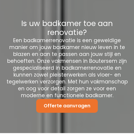
Is uw badkamer toe aan
renovatie?
Een badkamerrenovatie is een geweldige
manier om jouw badkamer nieuw leven in te
blazen en aan te passen aan jouw stijl en
behoeften. Onze vakmensen in Boutersem zijn
gespecialiseerd in badkamerrenovatie en
kunnen zowel pleisterwerken als vloer- en
tegelwerken verzorgen. Met hun vakmanschap
en oog voor detail zorgen ze voor een
moderne en functionele badkamer.
Offerte aanvragen