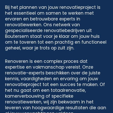
Bij het plannen van jouw renovatieproject is
het essentieel om samen te werken met
ervaren en betrouwbare experts in
renovatiewerken. Ons netwerk van
gespecialiseerde renovatiebedrijven uit
Boutersem staat voor je klaar om jouw huis
om te toveren tot een prachtig en functioneel
geheel, waar je trots op zult zijn.
Renoveren is een complex proces dat
expertise en vakmanschap vereist. Onze
renovatie-experts beschikken over de juiste
kennis, vaardigheden en ervaring om jouw
renovatieproject tot een succes te maken. Of
het nu gaat om een totaalrenovatie,
kamerverbouwing of specifieke
renovatiewerken, wij zijn bekwaam in het
leveren van hoogwaardige resultaten die aan