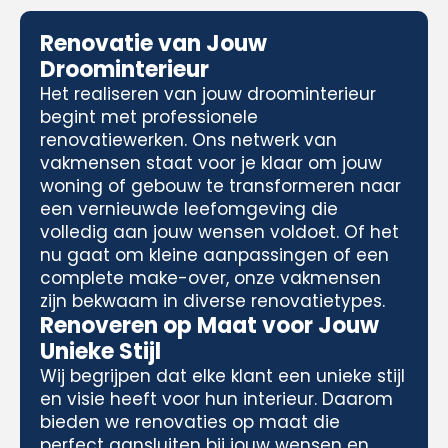
Renovatie van Jouw
Droominterieur
Het realiseren van jouw droominterieur
begint met professionele
renovatiewerken. Ons netwerk van
vakmensen staat voor je klaar om jouw
woning of gebouw te transformeren naar
een vernieuwde leefomgeving die
volledig aan jouw wensen voldoet. Of het
nu gaat om kleine aanpassingen of een
complete make-over, onze vakmensen
zijn bekwaam in diverse renovatietypes.
Renoveren op Maat voor Jouw
Unieke Stijl
Wij begrijpen dat elke klant een unieke stijl
en visie heeft voor hun interieur. Daarom
bieden we renovaties op maat die
perfect aansluiten bij jouw wensen en