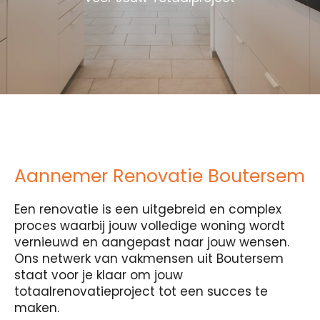
Aannemer Renovatie Boutersem
Een renovatie is een uitgebreid en complex
proces waarbij jouw volledige woning wordt
vernieuwd en aangepast naar jouw wensen.
Ons netwerk van vakmensen uit Boutersem
staat voor je klaar om jouw
totaalrenovatieproject tot een succes te
maken.