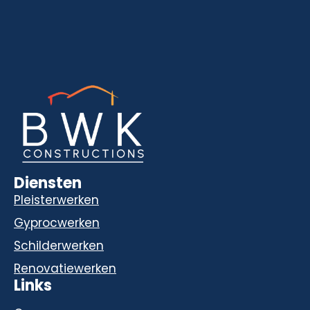
Diensten
Pleisterwerken
Gyprocwerken
Schilderwerken
Renovatiewerken
Links