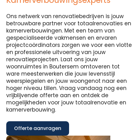
Kamerverbouwingsexperts
Ons netwerk van renovatiebedrijven is jouw
betrouwbare partner voor totaalrenovaties en
kamerverbouwingen. Met een team van
gespecialiseerde vakmensen en ervaren
projectcoördinators zorgen we voor een vlotte
en professionele uitvoering van jouw
renovatieprojecten. Laat ons jouw
woonruimtes in Boutersem omtoveren tot
ware meesterwerken die jouw levensstijl
weerspiegelen en jouw woongenot naar een
hoger niveau tillen. Vraag vandaag nog een
vrijblijvende offerte aan en ontdek de
mogelijkheden voor jouw totaalrenovatie en
kamerverbouwing.
Offerte aanvragen