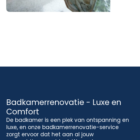
Badkamerrenovatie - Luxe en
Comfort
De badkamer is een plek van ontspanning en
luxe, en onze badkamerrenovatie-service
zorgt ervoor dat het aan al jouw