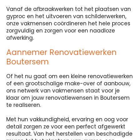
Vanaf de afbraakwerken tot het plaatsen van
gyproc en het uitvoeren van schilderwerken,
onze vakmensen coördineren het hele proces
zorgvuldig en zorgen voor een naadloze
afwerking.
Aannemer Renovatiewerken
Boutersem
Of het nu gaat om een kleine renovatiewerken
of een grootschalige make-over of aanbouw,
ons netwerk van vakmensen staat voor je
klaar om jouw renovatiewensen in Boutersem
te realiseren.
Met hun vakkundigheid, ervaring en oog voor
detail zorgen ze voor een perfect afgewerkt
resultaat. Van het herstellen van beschadigde