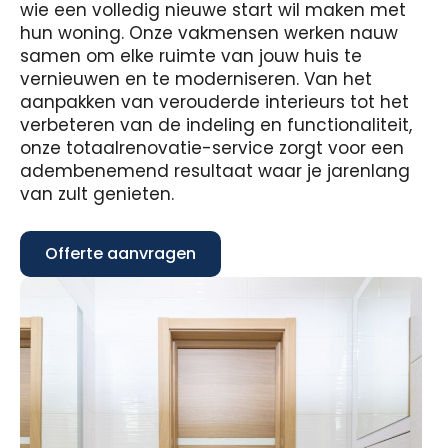
wie een volledig nieuwe start wil maken met
hun woning. Onze vakmensen werken nauw
samen om elke ruimte van jouw huis te
vernieuwen en te moderniseren. Van het
aanpakken van verouderde interieurs tot het
verbeteren van de indeling en functionaliteit,
onze totaalrenovatie-service zorgt voor een
adembenemend resultaat waar je jarenlang
van zult genieten.
Offerte aanvragen