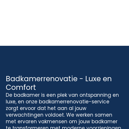
Badkamerrenovatie - Luxe en
Comfort
De badkamer is een plek van ontspanning en
luxe, en onze badkamerrenovatie-service
zorgt ervoor dat het aan al jouw
verwachtingen voldoet. We werken samen
met ervaren vakmensen om jouw badkamer
te transformeren met moderne voorzieningen,