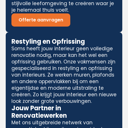
stijlvolle leefomgeving te creëren waar je
je helemaal thuis voelt.
Offerte aanvragen
Restyling en Opfrissing
Soms heeft jouw interieur geen volledige
renovatie nodig, maar kan het wel een
opfrissing gebruiken. Onze vakmensen zijn
gespecialiseerd in restyling en opfrissing
van interieurs. Ze werken muren, plafonds
en andere oppervlakken bij om een
eigentijdse en moderne uitstraling te
creëren. Zo krijgt jouw interieur een nieuwe
look zonder grote verbouwingen.
Jouw Partner in
Renovatiewerken
Met ons uitgebreide netwerk van