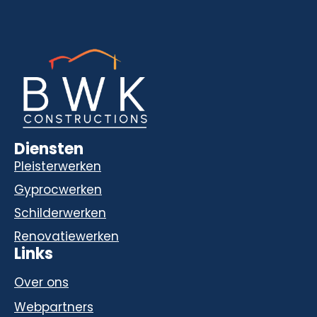
Diensten
Pleisterwerken
Gyprocwerken
Schilderwerken
Renovatiewerken
Links
Over ons
Webpartners