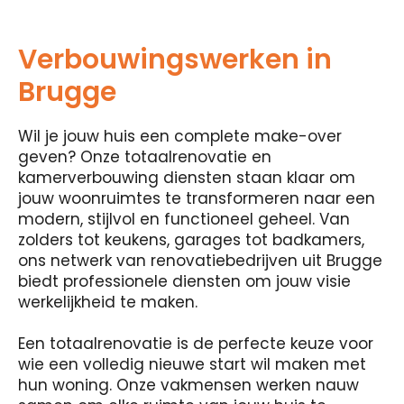
Verbouwingswerken in
Brugge
Wil je jouw huis een complete make-over
geven? Onze totaalrenovatie en
kamerverbouwing diensten staan ​​klaar om
jouw woonruimtes te transformeren naar een
modern, stijlvol en functioneel geheel. Van
zolders tot keukens, garages tot badkamers,
ons netwerk van renovatiebedrijven uit Brugge
biedt professionele diensten om jouw visie
werkelijkheid te maken.
Een totaalrenovatie is de perfecte keuze voor
wie een volledig nieuwe start wil maken met
hun woning. Onze vakmensen werken nauw