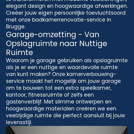
elegant design en hoogwaardige afwerkingen.
Creëer jouw eigen persoonlijke toevluchtsoord
met onze badkamerrenovatie-service in
Brugge.
Garage-omzetting - Van
Opslagruimte naar Nuttige
Ruimte
Waarom je garage gebruiken als opslagruimte
als je er een nuttige en waardevolle ruimte
van kunt maken? Onze kamerverbouwing-
service maakt het mogelijk om jouw garage
om te bouwen tot een extra speelkamer,
kantoor, fitnessruimte of zelfs een
gastenverblijf. Met slimme ontwerpen en
hoogwaardige materialen creëren we een
veelzijdige ruimte die perfect aansluit bij jouw
levensstijl.