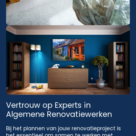
Vertrouw op Experts in
Algemene Renovatiewerken
Bij het plannen van jouw renovatieproject is
het essentieel om samen te werken met