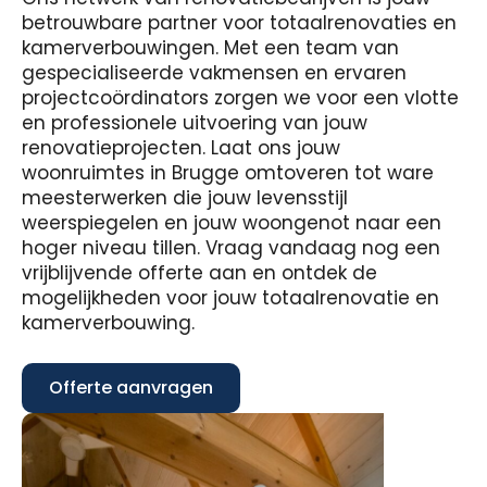
betrouwbare partner voor totaalrenovaties en
kamerverbouwingen. Met een team van
gespecialiseerde vakmensen en ervaren
projectcoördinators zorgen we voor een vlotte
en professionele uitvoering van jouw
renovatieprojecten. Laat ons jouw
woonruimtes in Brugge omtoveren tot ware
meesterwerken die jouw levensstijl
weerspiegelen en jouw woongenot naar een
hoger niveau tillen. Vraag vandaag nog een
vrijblijvende offerte aan en ontdek de
mogelijkheden voor jouw totaalrenovatie en
kamerverbouwing.
Offerte aanvragen