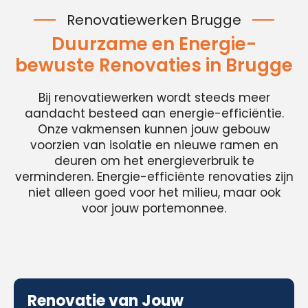
Renovatiewerken Brugge
Duurzame en Energie-
bewuste Renovaties in Brugge
Bij renovatiewerken wordt steeds meer
aandacht besteed aan energie-efficiëntie.
Onze vakmensen kunnen jouw gebouw
voorzien van isolatie en nieuwe ramen en
deuren om het energieverbruik te
verminderen. Energie-efficiënte renovaties zijn
niet alleen goed voor het milieu, maar ook
voor jouw portemonnee.
Renovatie van Jouw