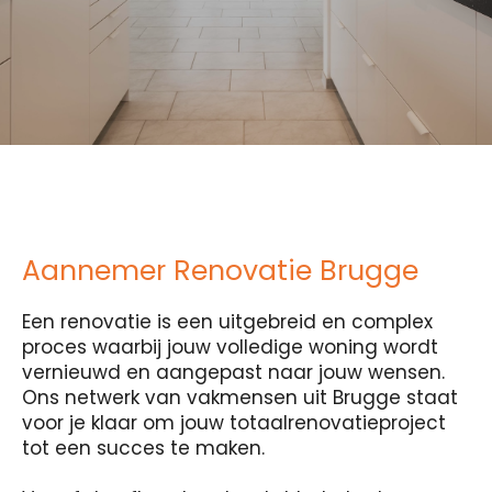
Aannemer Renovatie Brugge
Een renovatie is een uitgebreid en complex
proces waarbij jouw volledige woning wordt
vernieuwd en aangepast naar jouw wensen.
Ons netwerk van vakmensen uit Brugge staat
voor je klaar om jouw totaalrenovatieproject
tot een succes te maken.