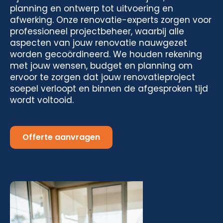
planning en ontwerp tot uitvoering en
afwerking. Onze renovatie-experts zorgen voor
professioneel projectbeheer, waarbij alle
aspecten van jouw renovatie nauwgezet
worden gecoördineerd. We houden rekening
met jouw wensen, budget en planning om
ervoor te zorgen dat jouw renovatieproject
soepel verloopt en binnen de afgesproken tijd
wordt voltooid.
Offerte aanvragen