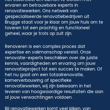
ervaren en betrouwbare experts in
renovatiewerken. Ons netwerk van
gespecialiseerde renovatiebedrijven uit
Brugge staat voor je klaar om jouw huis om te
toveren tot een prachtig en functioneel
geheel, waar je trots op zult zijn.
Renoveren is een complex proces dat
expertise en vakmanschap vereist. Onze
renovatie-experts beschikken over de juiste
kennis, vaardigheden en ervaring om jouw
renovatieproject tot een succes te maken. Of
het nu gaat om een totaalrenovatie,
kamerverbouwing of specifieke
renovatiewerken, wij zijn bekwaam in het
leveren van hoogwaardige resultaten die aan
al jouw verwachtingen voldoen.
Bij renovatiewerken komt veel kijken, van