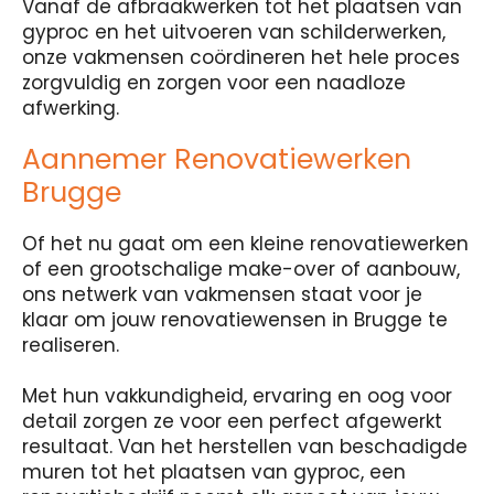
Vanaf de afbraakwerken tot het plaatsen van
gyproc en het uitvoeren van schilderwerken,
onze vakmensen coördineren het hele proces
zorgvuldig en zorgen voor een naadloze
afwerking.
Aannemer Renovatiewerken
Brugge
Of het nu gaat om een kleine renovatiewerken
of een grootschalige make-over of aanbouw,
ons netwerk van vakmensen staat voor je
klaar om jouw renovatiewensen in Brugge te
realiseren.
Met hun vakkundigheid, ervaring en oog voor
detail zorgen ze voor een perfect afgewerkt
resultaat. Van het herstellen van beschadigde
muren tot het plaatsen van gyproc, een