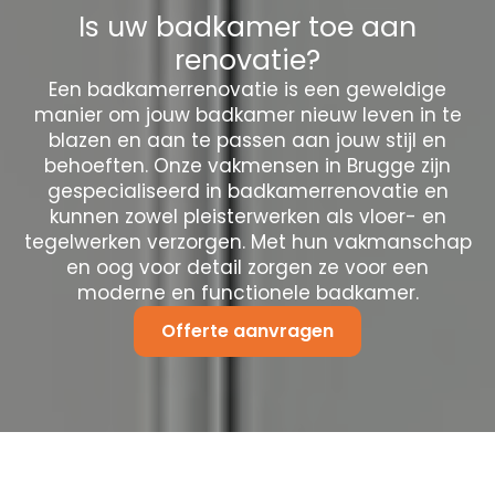
Is uw badkamer toe aan
renovatie?
Een badkamerrenovatie is een geweldige
manier om jouw badkamer nieuw leven in te
blazen en aan te passen aan jouw stijl en
behoeften. Onze vakmensen in Brugge zijn
gespecialiseerd in badkamerrenovatie en
kunnen zowel pleisterwerken als vloer- en
tegelwerken verzorgen. Met hun vakmanschap
en oog voor detail zorgen ze voor een
moderne en functionele badkamer.
Offerte aanvragen