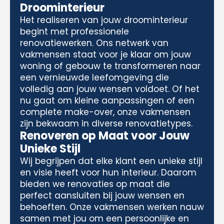
Droominterieur
Het realiseren van jouw droominterieur
begint met professionele
renovatiewerken. Ons netwerk van
vakmensen staat voor je klaar om jouw
woning of gebouw te transformeren naar
een vernieuwde leefomgeving die
volledig aan jouw wensen voldoet. Of het
nu gaat om kleine aanpassingen of een
complete make-over, onze vakmensen
zijn bekwaam in diverse renovatietypes.
Renoveren op Maat voor Jouw
Unieke Stijl
Wij begrijpen dat elke klant een unieke stijl
en visie heeft voor hun interieur. Daarom
bieden we renovaties op maat die
perfect aansluiten bij jouw wensen en
behoeften. Onze vakmensen werken nauw
samen met jou om een persoonlijke en