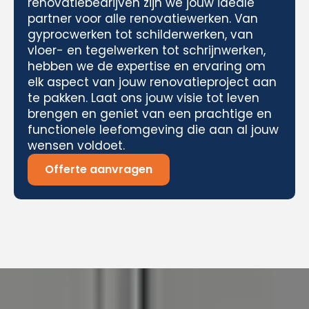
renovatiebedrijven zijn we jouw ideale
partner voor alle renovatiewerken. Van
gyprocwerken tot schilderwerken, van
vloer- en tegelwerken tot schrijnwerken,
hebben we de expertise en ervaring om
elk aspect van jouw renovatieproject aan
te pakken. Laat ons jouw visie tot leven
brengen en geniet van een prachtige en
functionele leefomgeving die aan al jouw
wensen voldoet.
Offerte aanvragen