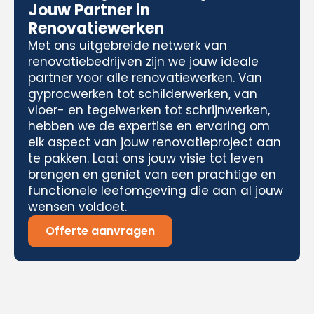
Jouw Partner in
Renovatiewerken
Met ons uitgebreide netwerk van
renovatiebedrijven zijn we jouw ideale
partner voor alle renovatiewerken. Van
gyprocwerken tot schilderwerken, van
vloer- en tegelwerken tot schrijnwerken,
hebben we de expertise en ervaring om
elk aspect van jouw renovatieproject aan
te pakken. Laat ons jouw visie tot leven
brengen en geniet van een prachtige en
functionele leefomgeving die aan al jouw
wensen voldoet.
Offerte aanvragen