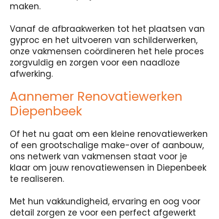
maken.
Vanaf de afbraakwerken tot het plaatsen van
gyproc en het uitvoeren van schilderwerken,
onze vakmensen coördineren het hele proces
zorgvuldig en zorgen voor een naadloze
afwerking.
Aannemer Renovatiewerken
Diepenbeek
Of het nu gaat om een kleine renovatiewerken
of een grootschalige make-over of aanbouw,
ons netwerk van vakmensen staat voor je
klaar om jouw renovatiewensen in Diepenbeek
te realiseren.
Met hun vakkundigheid, ervaring en oog voor
detail zorgen ze voor een perfect afgewerkt