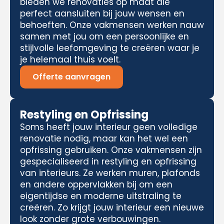
bieden we renovaties op maat die
perfect aansluiten bij jouw wensen en
behoeften. Onze vakmensen werken nauw
samen met jou om een persoonlijke en
stijlvolle leefomgeving te creëren waar je
je helemaal thuis voelt.
Offerte aanvragen
Restyling en Opfrissing
Soms heeft jouw interieur geen volledige
renovatie nodig, maar kan het wel een
opfrissing gebruiken. Onze vakmensen zijn
gespecialiseerd in restyling en opfrissing
van interieurs. Ze werken muren, plafonds
en andere oppervlakken bij om een
eigentijdse en moderne uitstraling te
creëren. Zo krijgt jouw interieur een nieuwe
look zonder grote verbouwingen.