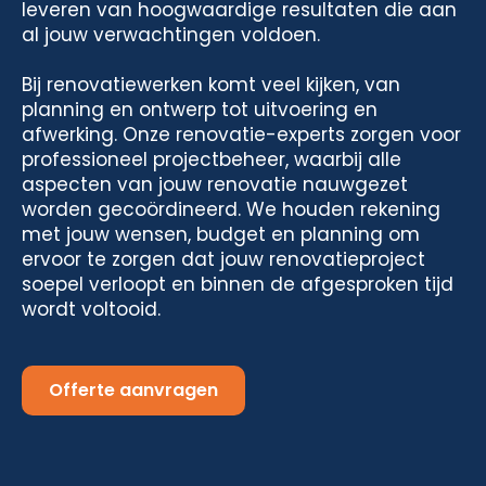
leveren van hoogwaardige resultaten die aan
al jouw verwachtingen voldoen.
Bij renovatiewerken komt veel kijken, van
planning en ontwerp tot uitvoering en
afwerking. Onze renovatie-experts zorgen voor
professioneel projectbeheer, waarbij alle
aspecten van jouw renovatie nauwgezet
worden gecoördineerd. We houden rekening
met jouw wensen, budget en planning om
ervoor te zorgen dat jouw renovatieproject
soepel verloopt en binnen de afgesproken tijd
wordt voltooid.
Offerte aanvragen