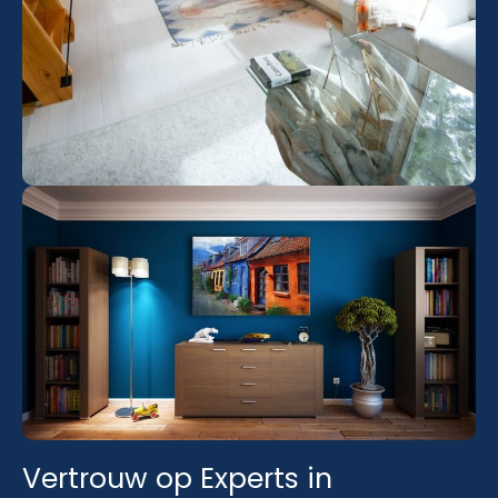
Vertrouw op Experts in