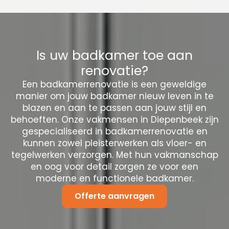
Is uw badkamer toe aan
renovatie?
Een badkamerrenovatie is een geweldige
manier om jouw badkamer nieuw leven in te
blazen en aan te passen aan jouw stijl en
behoeften. Onze vakmensen in Diepenbeek zijn
gespecialiseerd in badkamerrenovatie en
kunnen zowel pleisterwerken als vloer- en
tegelwerken verzorgen. Met hun vakmanschap
en oog voor detail zorgen ze voor een
moderne en functionele badkamer.
Offerte aanvragen