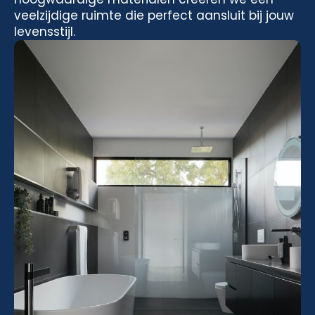
veelzijdige ruimte die perfect aansluit bij jouw
levensstijl.