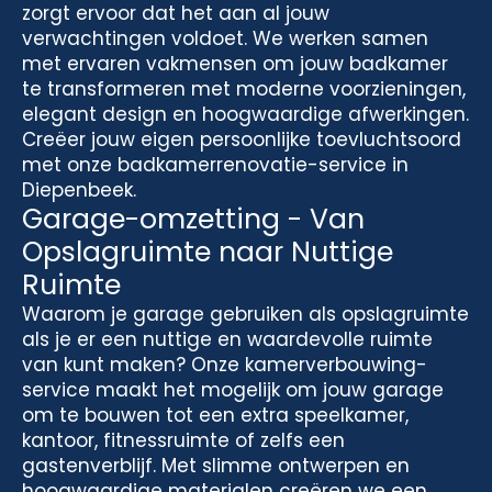
zorgt ervoor dat het aan al jouw
verwachtingen voldoet. We werken samen
met ervaren vakmensen om jouw badkamer
te transformeren met moderne voorzieningen,
elegant design en hoogwaardige afwerkingen.
Creëer jouw eigen persoonlijke toevluchtsoord
met onze badkamerrenovatie-service in
Diepenbeek.
Garage-omzetting - Van
Opslagruimte naar Nuttige
Ruimte
Waarom je garage gebruiken als opslagruimte
als je er een nuttige en waardevolle ruimte
van kunt maken? Onze kamerverbouwing-
service maakt het mogelijk om jouw garage
om te bouwen tot een extra speelkamer,
kantoor, fitnessruimte of zelfs een
gastenverblijf. Met slimme ontwerpen en
hoogwaardige materialen creëren we een