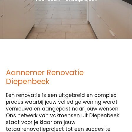
Aannemer Renovatie
Diepenbeek
Een renovatie is een uitgebreid en complex
proces waarbij jouw volledige woning wordt
vernieuwd en aangepast naar jouw wensen.
Ons netwerk van vakmensen uit Diepenbeek
staat voor je klaar om jouw
totaalrenovatieproject tot een succes te