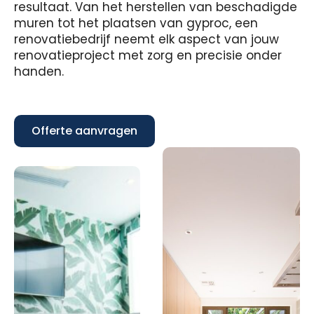
resultaat. Van het herstellen van beschadigde
muren tot het plaatsen van gyproc, een
renovatiebedrijf neemt elk aspect van jouw
renovatieproject met zorg en precisie onder
handen.
Offerte aanvragen