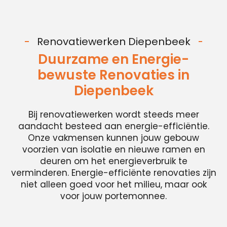
Renovatiewerken Diepenbeek
Duurzame en Energie-
bewuste Renovaties in
Diepenbeek
Bij renovatiewerken wordt steeds meer
aandacht besteed aan energie-efficiëntie.
Onze vakmensen kunnen jouw gebouw
voorzien van isolatie en nieuwe ramen en
deuren om het energieverbruik te
verminderen. Energie-efficiënte renovaties zijn
niet alleen goed voor het milieu, maar ook
voor jouw portemonnee.