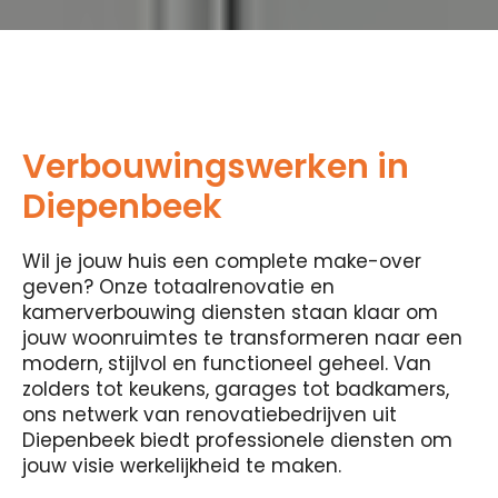
Verbouwingswerken in
Diepenbeek
Wil je jouw huis een complete make-over
geven? Onze totaalrenovatie en
kamerverbouwing diensten staan ​​klaar om
jouw woonruimtes te transformeren naar een
modern, stijlvol en functioneel geheel. Van
zolders tot keukens, garages tot badkamers,
ons netwerk van renovatiebedrijven uit
Diepenbeek biedt professionele diensten om
jouw visie werkelijkheid te maken.