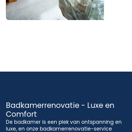
Badkamerrenovatie - Luxe en
Comfort
De badkamer is een plek van ontspanning en
luxe, en onze badkamerrenovatie-service