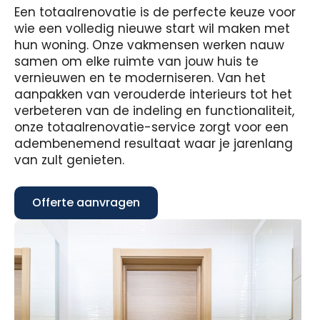
Een totaalrenovatie is de perfecte keuze voor
wie een volledig nieuwe start wil maken met
hun woning. Onze vakmensen werken nauw
samen om elke ruimte van jouw huis te
vernieuwen en te moderniseren. Van het
aanpakken van verouderde interieurs tot het
verbeteren van de indeling en functionaliteit,
onze totaalrenovatie-service zorgt voor een
adembenemend resultaat waar je jarenlang
van zult genieten.
Offerte aanvragen