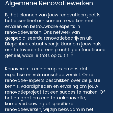
Algemene Renovatiewerken
Bij het plannen van jouw renovatieproject is
het essentieel om samen te werken met
ervaren en betrouwbare experts in
renovatiewerken. Ons netwerk van
gespecialiseerde renovatiebedrijven uit
Diepenbeek staat voor je klaar om jouw huis
om te toveren tot een prachtig en functioneel
geheel, waar je trots op zult zijn.
Renoveren is een complex proces dat
expertise en vakmanschap vereist. Onze
renovatie-experts beschikken over de juiste
kennis, vaardigheden en ervaring om jouw
renovatieproject tot een succes te maken. Of
het nu gaat om een totaalrenovatie,
kamerverbouwing of specifieke
renovatiewerken, wij zijn bekwaam in het