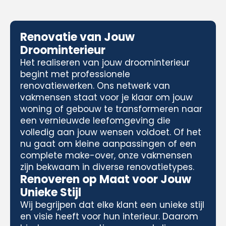
Renovatie van Jouw
Droominterieur
Het realiseren van jouw droominterieur
begint met professionele
renovatiewerken. Ons netwerk van
vakmensen staat voor je klaar om jouw
woning of gebouw te transformeren naar
een vernieuwde leefomgeving die
volledig aan jouw wensen voldoet. Of het
nu gaat om kleine aanpassingen of een
complete make-over, onze vakmensen
zijn bekwaam in diverse renovatietypes.
Renoveren op Maat voor Jouw
Unieke Stijl
Wij begrijpen dat elke klant een unieke stijl
en visie heeft voor hun interieur. Daarom