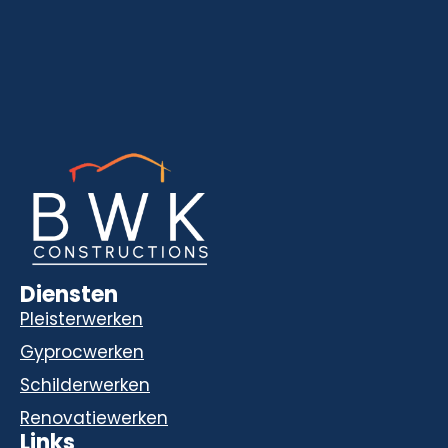
Diensten
Pleisterwerken
Gyprocwerken
Schilderwerken
Renovatiewerken
Links