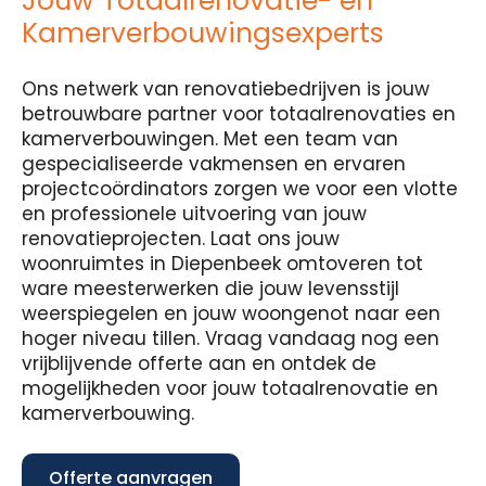
Jouw Totaalrenovatie- en
Kamerverbouwingsexperts
Ons netwerk van renovatiebedrijven is jouw
betrouwbare partner voor totaalrenovaties en
kamerverbouwingen. Met een team van
gespecialiseerde vakmensen en ervaren
projectcoördinators zorgen we voor een vlotte
en professionele uitvoering van jouw
renovatieprojecten. Laat ons jouw
woonruimtes in Diepenbeek omtoveren tot
ware meesterwerken die jouw levensstijl
weerspiegelen en jouw woongenot naar een
hoger niveau tillen. Vraag vandaag nog een
vrijblijvende offerte aan en ontdek de
mogelijkheden voor jouw totaalrenovatie en
kamerverbouwing.
Offerte aanvragen