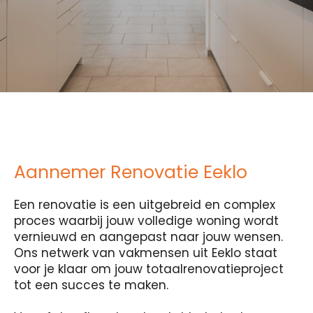
Aannemer Renovatie Eeklo
Een renovatie is een uitgebreid en complex
proces waarbij jouw volledige woning wordt
vernieuwd en aangepast naar jouw wensen.
Ons netwerk van vakmensen uit Eeklo staat
voor je klaar om jouw totaalrenovatieproject
tot een succes te maken.