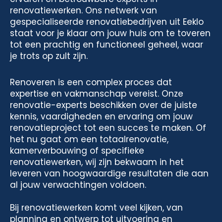
renovatiewerken. Ons netwerk van
gespecialiseerde renovatiebedrijven uit Eeklo
staat voor je klaar om jouw huis om te toveren
tot een prachtig en functioneel geheel, waar
je trots op zult zijn.
Renoveren is een complex proces dat
expertise en vakmanschap vereist. Onze
renovatie-experts beschikken over de juiste
kennis, vaardigheden en ervaring om jouw
renovatieproject tot een succes te maken. Of
het nu gaat om een totaalrenovatie,
kamerverbouwing of specifieke
renovatiewerken, wij zijn bekwaam in het
leveren van hoogwaardige resultaten die aan
al jouw verwachtingen voldoen.
Bij renovatiewerken komt veel kijken, van
planning en ontwerp tot uitvoering en