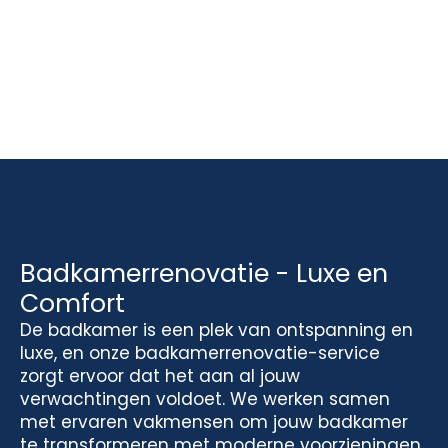
Badkamerrenovatie - Luxe en
Comfort
De badkamer is een plek van ontspanning en
luxe, en onze badkamerrenovatie-service
zorgt ervoor dat het aan al jouw
verwachtingen voldoet. We werken samen
met ervaren vakmensen om jouw badkamer
te transformeren met moderne voorzieningen,