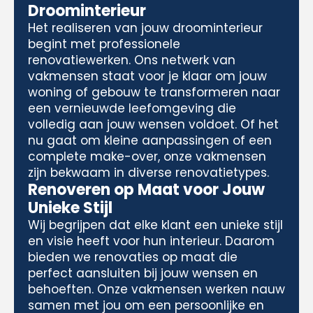
Droominterieur
Het realiseren van jouw droominterieur
begint met professionele
renovatiewerken. Ons netwerk van
vakmensen staat voor je klaar om jouw
woning of gebouw te transformeren naar
een vernieuwde leefomgeving die
volledig aan jouw wensen voldoet. Of het
nu gaat om kleine aanpassingen of een
complete make-over, onze vakmensen
zijn bekwaam in diverse renovatietypes.
Renoveren op Maat voor Jouw
Unieke Stijl
Wij begrijpen dat elke klant een unieke stijl
en visie heeft voor hun interieur. Daarom
bieden we renovaties op maat die
perfect aansluiten bij jouw wensen en
behoeften. Onze vakmensen werken nauw
samen met jou om een persoonlijke en