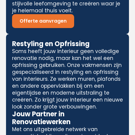
stijlvolle leefomgeving te creëren waar je
je helemaal thuis voelt.
Offerte aanvragen
Restyling en Opfrissing
Soms heeft jouw interieur geen volledige
renovatie nodig, maar kan het wel een
opfrissing gebruiken. Onze vakmensen zijn
gespecialiseerd in restyling en opfrissing
van interieurs. Ze werken muren, plafonds
en andere oppervlakken bij om een
eigentijdse en moderne uitstraling te
creëren. Zo krijgt jouw interieur een nieuwe
look zonder grote verbouwingen.
Jouw Partner in
Renovatiewerken
Met ons uitgebreide netwerk van