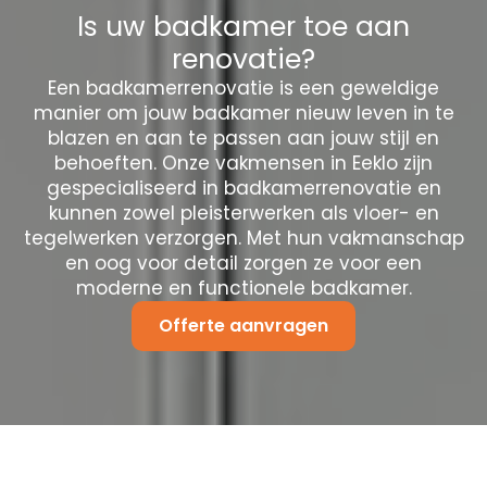
Is uw badkamer toe aan
renovatie?
Een badkamerrenovatie is een geweldige
manier om jouw badkamer nieuw leven in te
blazen en aan te passen aan jouw stijl en
behoeften. Onze vakmensen in Eeklo zijn
gespecialiseerd in badkamerrenovatie en
kunnen zowel pleisterwerken als vloer- en
tegelwerken verzorgen. Met hun vakmanschap
en oog voor detail zorgen ze voor een
moderne en functionele badkamer.
Offerte aanvragen