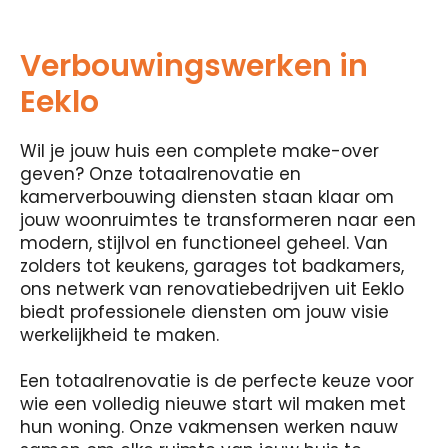
Verbouwingswerken in
Eeklo
Wil je jouw huis een complete make-over
geven? Onze totaalrenovatie en
kamerverbouwing diensten staan ​​klaar om
jouw woonruimtes te transformeren naar een
modern, stijlvol en functioneel geheel. Van
zolders tot keukens, garages tot badkamers,
ons netwerk van renovatiebedrijven uit Eeklo
biedt professionele diensten om jouw visie
werkelijkheid te maken.
Een totaalrenovatie is de perfecte keuze voor
wie een volledig nieuwe start wil maken met
hun woning. Onze vakmensen werken nauw