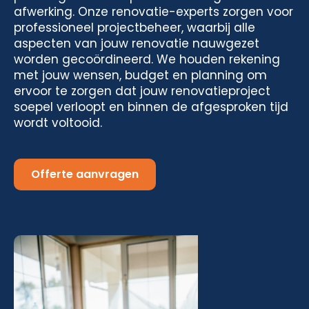
afwerking. Onze renovatie-experts zorgen voor
professioneel projectbeheer, waarbij alle
aspecten van jouw renovatie nauwgezet
worden gecoördineerd. We houden rekening
met jouw wensen, budget en planning om
ervoor te zorgen dat jouw renovatieproject
soepel verloopt en binnen de afgesproken tijd
wordt voltooid.
Offerte aanvragen