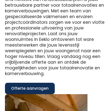
betrouwbare partner voor totaalrenovaties en
kamerverbouwingen. Met een team van
gespecialiseerde vakmensen en ervaren
projectcoördinators zorgen we voor een vlotte
en professionele uitvoering van jouw
renovatieprojecten. Laat ons jouw
woonruimtes in Eeklo omtoveren tot ware
meesterwerken die jouw levensstijl
weerspiegelen en jouw woongenot naar een
hoger niveau tillen. Vraag vandaag nog een
vrijblijvende offerte aan en ontdek de
mogelijkheden voor jouw totaalrenovatie en
kamerverbouwing.
Offerte aanvragen