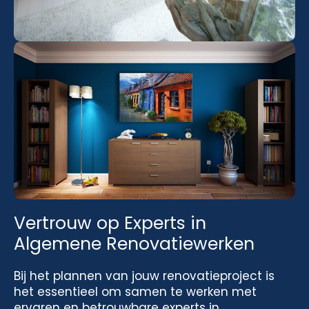
Vertrouw op Experts in
Algemene Renovatiewerken
Bij het plannen van jouw renovatieproject is
het essentieel om samen te werken met
ervaren en betrouwbare experts in