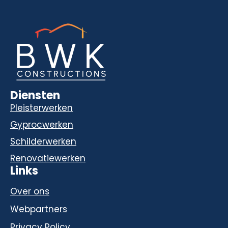
Diensten
Pleisterwerken
Gyprocwerken
Schilderwerken
Renovatiewerken
Links
Over ons
Webpartners
Privacy Policy