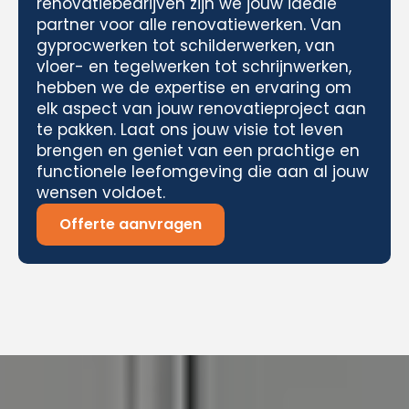
renovatiebedrijven zijn we jouw ideale
partner voor alle renovatiewerken. Van
gyprocwerken tot schilderwerken, van
vloer- en tegelwerken tot schrijnwerken,
hebben we de expertise en ervaring om
elk aspect van jouw renovatieproject aan
te pakken. Laat ons jouw visie tot leven
brengen en geniet van een prachtige en
functionele leefomgeving die aan al jouw
wensen voldoet.
Offerte aanvragen