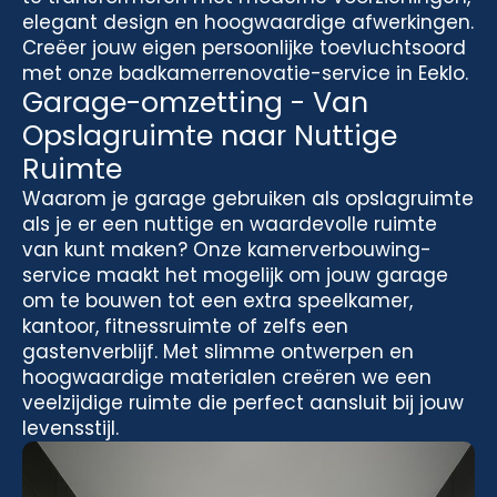
elegant design en hoogwaardige afwerkingen.
Creëer jouw eigen persoonlijke toevluchtsoord
met onze badkamerrenovatie-service in Eeklo.
Garage-omzetting - Van
Opslagruimte naar Nuttige
Ruimte
Waarom je garage gebruiken als opslagruimte
als je er een nuttige en waardevolle ruimte
van kunt maken? Onze kamerverbouwing-
service maakt het mogelijk om jouw garage
om te bouwen tot een extra speelkamer,
kantoor, fitnessruimte of zelfs een
gastenverblijf. Met slimme ontwerpen en
hoogwaardige materialen creëren we een
veelzijdige ruimte die perfect aansluit bij jouw
levensstijl.