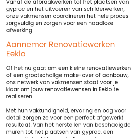
Vanaf de afbraakwerken tot het plaatsen van
gyproc en het uitvoeren van schilderwerken,
onze vakmensen coördineren het hele proces
zorgvuldig en zorgen voor een naadloze
afwerking.
Aannemer Renovatiewerken
Eeklo
Of het nu gaat om een kleine renovatiewerken
of een grootschalige make-over of aanbouw,
ons netwerk van vakmensen staat voor je
klaar om jouw renovatiewensen in Eeklo te
realiseren.
Met hun vakkundigheid, ervaring en oog voor
detail zorgen ze voor een perfect afgewerkt
resultaat. Van het herstellen van beschadigde
muren tot het plaatsen van gyproc, een