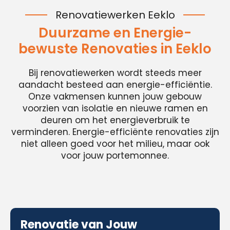
Renovatiewerken Eeklo
Duurzame en Energie-
bewuste Renovaties in Eeklo
Bij renovatiewerken wordt steeds meer
aandacht besteed aan energie-efficiëntie.
Onze vakmensen kunnen jouw gebouw
voorzien van isolatie en nieuwe ramen en
deuren om het energieverbruik te
verminderen. Energie-efficiënte renovaties zijn
niet alleen goed voor het milieu, maar ook
voor jouw portemonnee.
Renovatie van Jouw