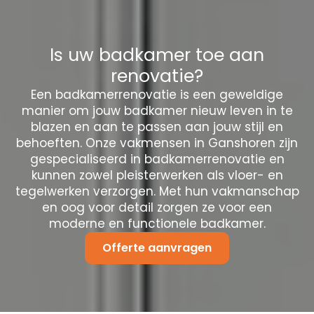
Is uw badkamer toe aan
renovatie?
Een badkamerrenovatie is een geweldige
manier om jouw badkamer nieuw leven in te
blazen en aan te passen aan jouw stijl en
behoeften. Onze vakmensen in Ganshoren zijn
gespecialiseerd in badkamerrenovatie en
kunnen zowel pleisterwerken als vloer- en
tegelwerken verzorgen. Met hun vakmanschap
en oog voor detail zorgen ze voor een
moderne en functionele badkamer.
Offerte aanvragen