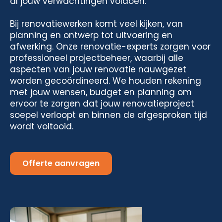
al jouw verwachtingen voldoen.
Bij renovatiewerken komt veel kijken, van
planning en ontwerp tot uitvoering en
afwerking. Onze renovatie-experts zorgen voor
professioneel projectbeheer, waarbij alle
aspecten van jouw renovatie nauwgezet
worden gecoördineerd. We houden rekening
met jouw wensen, budget en planning om
ervoor te zorgen dat jouw renovatieproject
soepel verloopt en binnen de afgesproken tijd
wordt voltooid.
Offerte aanvragen