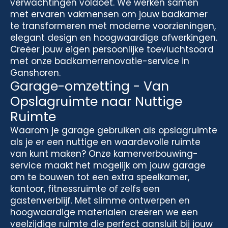
verwachtingen voldoet. We werken samen
met ervaren vakmensen om jouw badkamer
te transformeren met moderne voorzieningen,
elegant design en hoogwaardige afwerkingen.
Creëer jouw eigen persoonlijke toevluchtsoord
met onze badkamerrenovatie-service in
Ganshoren.
Garage-omzetting - Van
Opslagruimte naar Nuttige
Ruimte
Waarom je garage gebruiken als opslagruimte
als je er een nuttige en waardevolle ruimte
van kunt maken? Onze kamerverbouwing-
service maakt het mogelijk om jouw garage
om te bouwen tot een extra speelkamer,
kantoor, fitnessruimte of zelfs een
gastenverblijf. Met slimme ontwerpen en
hoogwaardige materialen creëren we een
veelzijdige ruimte die perfect aansluit bij jouw