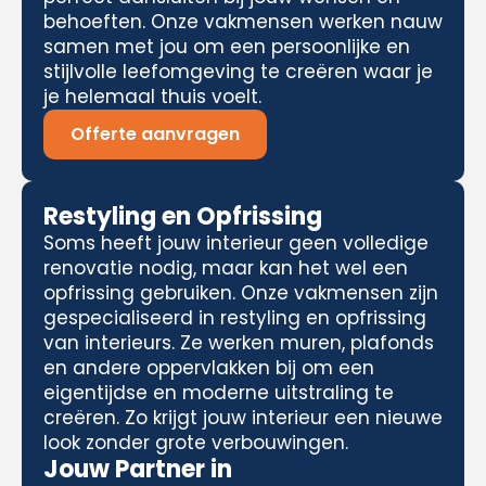
behoeften. Onze vakmensen werken nauw
samen met jou om een persoonlijke en
stijlvolle leefomgeving te creëren waar je
je helemaal thuis voelt.
Offerte aanvragen
Restyling en Opfrissing
Soms heeft jouw interieur geen volledige
renovatie nodig, maar kan het wel een
opfrissing gebruiken. Onze vakmensen zijn
gespecialiseerd in restyling en opfrissing
van interieurs. Ze werken muren, plafonds
en andere oppervlakken bij om een
eigentijdse en moderne uitstraling te
creëren. Zo krijgt jouw interieur een nieuwe
look zonder grote verbouwingen.
Jouw Partner in