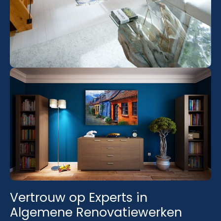
Vertrouw op Experts in
Algemene Renovatiewerken