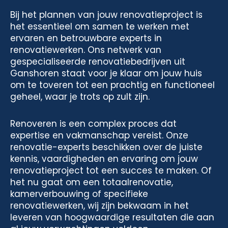
Bij het plannen van jouw renovatieproject is
het essentieel om samen te werken met
ervaren en betrouwbare experts in
renovatiewerken. Ons netwerk van
gespecialiseerde renovatiebedrijven uit
Ganshoren staat voor je klaar om jouw huis
om te toveren tot een prachtig en functioneel
geheel, waar je trots op zult zijn.
Renoveren is een complex proces dat
expertise en vakmanschap vereist. Onze
renovatie-experts beschikken over de juiste
kennis, vaardigheden en ervaring om jouw
renovatieproject tot een succes te maken. Of
het nu gaat om een totaalrenovatie,
kamerverbouwing of specifieke
renovatiewerken, wij zijn bekwaam in het
leveren van hoogwaardige resultaten die aan