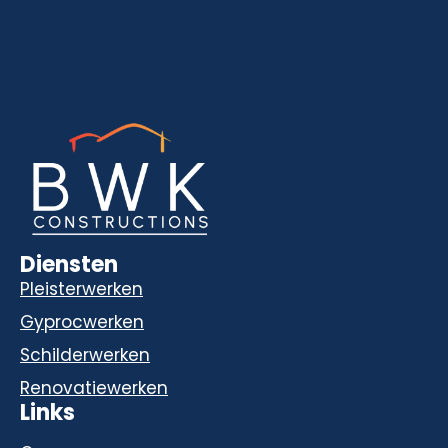
Diensten
Pleisterwerken
Gyprocwerken
Schilderwerken
Renovatiewerken
Links