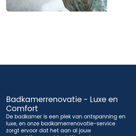
Badkamerrenovatie - Luxe en
Comfort
De badkamer is een plek van ontspanning en
luxe, en onze badkamerrenovatie-service
zorgt ervoor dat het aan al jouw