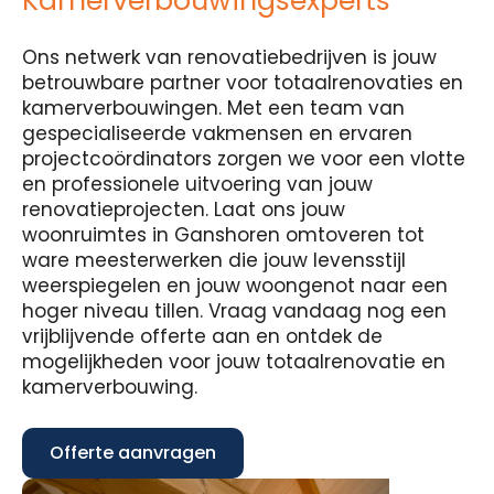
Kamerverbouwingsexperts
Ons netwerk van renovatiebedrijven is jouw
betrouwbare partner voor totaalrenovaties en
kamerverbouwingen. Met een team van
gespecialiseerde vakmensen en ervaren
projectcoördinators zorgen we voor een vlotte
en professionele uitvoering van jouw
renovatieprojecten. Laat ons jouw
woonruimtes in Ganshoren omtoveren tot
ware meesterwerken die jouw levensstijl
weerspiegelen en jouw woongenot naar een
hoger niveau tillen. Vraag vandaag nog een
vrijblijvende offerte aan en ontdek de
mogelijkheden voor jouw totaalrenovatie en
kamerverbouwing.
Offerte aanvragen