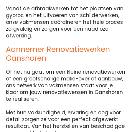
Vanaf de afbraakwerken tot het plaatsen van
gyproc en het uitvoeren van schilderwerken,
onze vakmensen coördineren het hele proces
zorgvuldig en zorgen voor een naadloze
afwerking.
Aannemer Renovatiewerken
Ganshoren
Of het nu gaat om een kleine renovatiewerken
of een grootschalige make-over of aanbouw,
ons netwerk van vakmensen staat voor je
klaar om jouw renovatiewensen in Ganshoren
te realiseren.
Met hun vakkundigheid, ervaring en oog voor
detail zorgen ze voor een perfect afgewerkt
resultaat. Van het herstellen van beschadigde