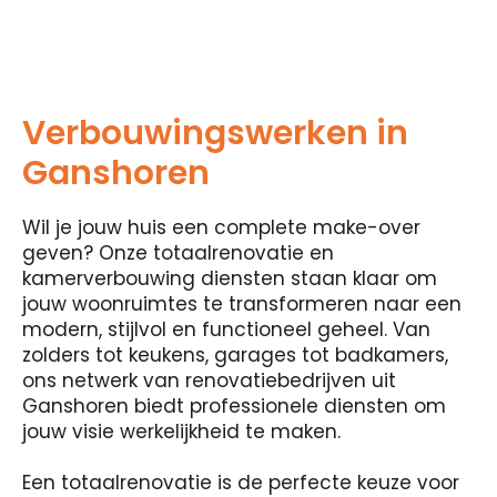
Verbouwingswerken in
Ganshoren
Wil je jouw huis een complete make-over
geven? Onze totaalrenovatie en
kamerverbouwing diensten staan ​​klaar om
jouw woonruimtes te transformeren naar een
modern, stijlvol en functioneel geheel. Van
zolders tot keukens, garages tot badkamers,
ons netwerk van renovatiebedrijven uit
Ganshoren biedt professionele diensten om
jouw visie werkelijkheid te maken.
Een totaalrenovatie is de perfecte keuze voor