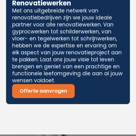
Renovatiewerken
Met ons uitgebreide netwerk van
renovatiebedrijven zijn we jouw ideale
partner voor alle renovatiewerken. Van
gyprocwerken tot schilderwerken, van
vloer- en tegelwerken tot schrijnwerken,
hebben we de expertise en ervaring om
elk aspect van jouw renovatieproject aan
te pakken. Laat ons jouw visie tot leven
brengen en geniet van een prachtige en
functionele leefomgeving die aan al jouw
wensen voldoet.
Offerte aanvragen