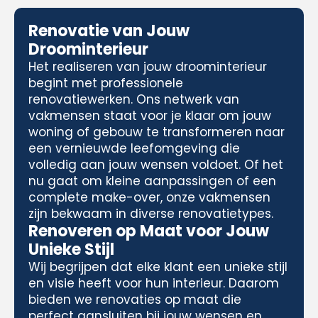
Renovatie van Jouw
Droominterieur
Het realiseren van jouw droominterieur
begint met professionele
renovatiewerken. Ons netwerk van
vakmensen staat voor je klaar om jouw
woning of gebouw te transformeren naar
een vernieuwde leefomgeving die
volledig aan jouw wensen voldoet. Of het
nu gaat om kleine aanpassingen of een
complete make-over, onze vakmensen
zijn bekwaam in diverse renovatietypes.
Renoveren op Maat voor Jouw
Unieke Stijl
Wij begrijpen dat elke klant een unieke stijl
en visie heeft voor hun interieur. Daarom
bieden we renovaties op maat die
perfect aansluiten bij jouw wensen en