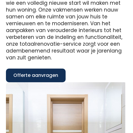
wie een volledig nieuwe start wil maken met
hun woning. Onze vakmensen werken nauw
samen om elke ruimte van jouw huis te
vernieuwen en te moderniseren. Van het
aanpakken van verouderde interieurs tot het
verbeteren van de indeling en functionaliteit,
onze totaalrenovatie-service zorgt voor een
adembenemend resultaat waar je jarenlang
van zult genieten.
Offerte aanvragen