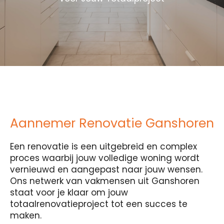
Aannemer Renovatie Ganshoren
Een renovatie is een uitgebreid en complex
proces waarbij jouw volledige woning wordt
vernieuwd en aangepast naar jouw wensen.
Ons netwerk van vakmensen uit Ganshoren
staat voor je klaar om jouw
totaalrenovatieproject tot een succes te
maken.