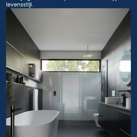
levensstijl.