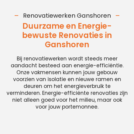
Renovatiewerken Ganshoren
Duurzame en Energie-
bewuste Renovaties in
Ganshoren
Bij renovatiewerken wordt steeds meer
aandacht besteed aan energie-efficiëntie.
Onze vakmensen kunnen jouw gebouw
voorzien van isolatie en nieuwe ramen en
deuren om het energieverbruik te
verminderen. Energie-efficiënte renovaties zijn
niet alleen goed voor het milieu, maar ook
voor jouw portemonnee.