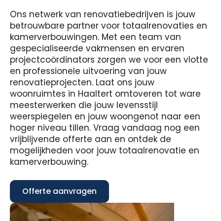
Ons netwerk van renovatiebedrijven is jouw
betrouwbare partner voor totaalrenovaties en
kamerverbouwingen. Met een team van
gespecialiseerde vakmensen en ervaren
projectcoördinators zorgen we voor een vlotte
en professionele uitvoering van jouw
renovatieprojecten. Laat ons jouw
woonruimtes in Haaltert omtoveren tot ware
meesterwerken die jouw levensstijl
weerspiegelen en jouw woongenot naar een
hoger niveau tillen. Vraag vandaag nog een
vrijblijvende offerte aan en ontdek de
mogelijkheden voor jouw totaalrenovatie en
kamerverbouwing.
Offerte aanvragen