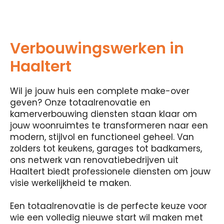
Verbouwingswerken in
Haaltert
Wil je jouw huis een complete make-over
geven? Onze totaalrenovatie en
kamerverbouwing diensten staan ​​klaar om
jouw woonruimtes te transformeren naar een
modern, stijlvol en functioneel geheel. Van
zolders tot keukens, garages tot badkamers,
ons netwerk van renovatiebedrijven uit
Haaltert biedt professionele diensten om jouw
visie werkelijkheid te maken.
Een totaalrenovatie is de perfecte keuze voor
wie een volledig nieuwe start wil maken met