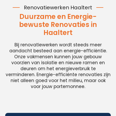
Renovatiewerken Haaltert
Duurzame en Energie-
bewuste Renovaties in
Haaltert
Bij renovatiewerken wordt steeds meer
aandacht besteed aan energie-efficiëntie.
Onze vakmensen kunnen jouw gebouw
voorzien van isolatie en nieuwe ramen en
deuren om het energieverbruik te
verminderen. Energie-efficiënte renovaties zijn
niet alleen goed voor het milieu, maar ook
voor jouw portemonnee.