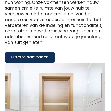
hun woning. Onze vakmensen werken nauw
samen om elke ruimte van jouw huis te
vernieuwen en te moderniseren. Van het
aanpakken van verouderde interieurs tot het
verbeteren van de indeling en functionaliteit,
onze totaalrenovatie-service zorgt voor een
adembenemend resultaat waar je jarenlang
van zult genieten.
Offerte aanvragen