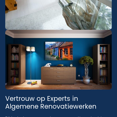
Vertrouw op Experts in
Algemene Renovatiewerken