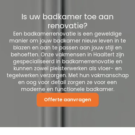
Is uw badkamer toe aan
renovatie?
Een badkamerrenovatie is een geweldige
manier om jouw badkamer nieuw leven in te
blazen en aan te passen aan jouw stijl en
behoeften. Onze vakmensen in Haaltert zijn
gespecialiseerd in badkamerrenovatie en
kunnen zowel pleisterwerken als vloer- en
tegelwerken verzorgen. Met hun vakmanschap
en oog voor detail zorgen ze voor een
moderne en functionele badkamer.
Offerte aanvragen