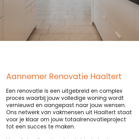
Aannemer Renovatie Haaltert
Een renovatie is een uitgebreid en complex
proces waarbij jouw volledige woning wordt
vernieuwd en aangepast naar jouw wensen.
Ons netwerk van vakmensen uit Haaltert staat
voor je klaar om jouw totaalrenovatieproject
tot een succes te maken.