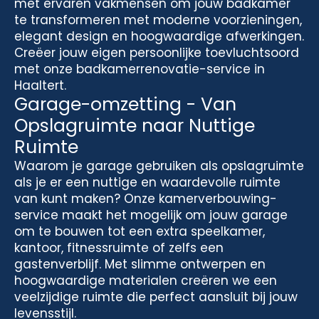
met ervaren vakmensen om jouw badkamer
te transformeren met moderne voorzieningen,
elegant design en hoogwaardige afwerkingen.
Creëer jouw eigen persoonlijke toevluchtsoord
met onze badkamerrenovatie-service in
Haaltert.
Garage-omzetting - Van
Opslagruimte naar Nuttige
Ruimte
Waarom je garage gebruiken als opslagruimte
als je er een nuttige en waardevolle ruimte
van kunt maken? Onze kamerverbouwing-
service maakt het mogelijk om jouw garage
om te bouwen tot een extra speelkamer,
kantoor, fitnessruimte of zelfs een
gastenverblijf. Met slimme ontwerpen en
hoogwaardige materialen creëren we een
veelzijdige ruimte die perfect aansluit bij jouw
levensstijl.