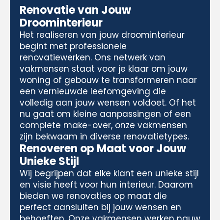
Renovatie van Jouw
Droominterieur
Het realiseren van jouw droominterieur
begint met professionele
renovatiewerken. Ons netwerk van
vakmensen staat voor je klaar om jouw
woning of gebouw te transformeren naar
een vernieuwde leefomgeving die
volledig aan jouw wensen voldoet. Of het
nu gaat om kleine aanpassingen of een
complete make-over, onze vakmensen
zijn bekwaam in diverse renovatietypes.
Renoveren op Maat voor Jouw
Unieke Stijl
Wij begrijpen dat elke klant een unieke stijl
en visie heeft voor hun interieur. Daarom
bieden we renovaties op maat die
perfect aansluiten bij jouw wensen en
behoeften. Onze vakmensen werken nauw