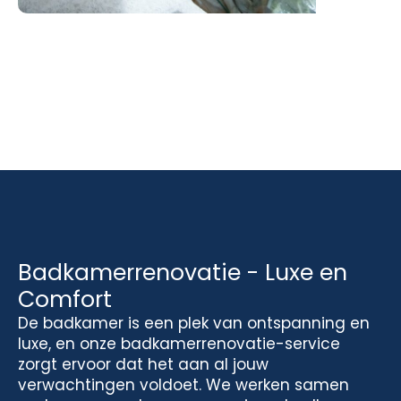
Badkamerrenovatie - Luxe en
Comfort
De badkamer is een plek van ontspanning en
luxe, en onze badkamerrenovatie-service
zorgt ervoor dat het aan al jouw
verwachtingen voldoet. We werken samen