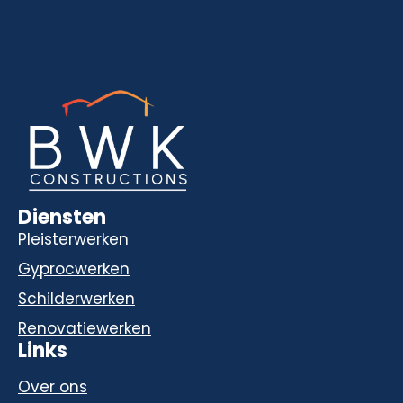
Diensten
Pleisterwerken
Gyprocwerken
Schilderwerken
Renovatiewerken
Links
Over ons