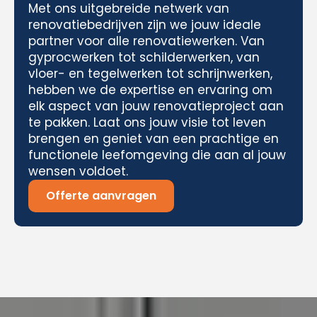
Met ons uitgebreide netwerk van
renovatiebedrijven zijn we jouw ideale
partner voor alle renovatiewerken. Van
gyprocwerken tot schilderwerken, van
vloer- en tegelwerken tot schrijnwerken,
hebben we de expertise en ervaring om
elk aspect van jouw renovatieproject aan
te pakken. Laat ons jouw visie tot leven
brengen en geniet van een prachtige en
functionele leefomgeving die aan al jouw
wensen voldoet.
Offerte aanvragen