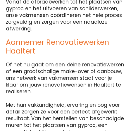
Vanaf de afbraakwerken tot het plaatsen van
gyproc en het uitvoeren van schilderwerken,
onze vakmensen coördineren het hele proces
zorgvuldig en zorgen voor een naadloze
afwerking.
Aannemer Renovatiewerken
Haaltert
Of het nu gaat om een kleine renovatiewerken
of een grootschalige make-over of aanbouw,
ons netwerk van vakmensen staat voor je
klaar om jouw renovatiewensen in Haaltert te
realiseren.
Met hun vakkundigheid, ervaring en oog voor
detail zorgen ze voor een perfect afgewerkt
resultaat. Van het herstellen van beschadigde
muren tot het plaatsen van gyproc, een