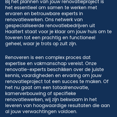
Bij het plannen van jouw renovatieproject is
het essentieel om samen te werken met
ervaren en betrouwbare experts in
renovatiewerken. Ons netwerk van
gespecialiseerde renovatiebedrijven uit
Haaltert staat voor je klaar om jouw huis om te
toveren tot een prachtig en functioneel
geheel, waar je trots op zult zijn.
Renoveren is een complex proces dat
expertise en vakmanschap vereist. Onze
renovatie-experts beschikken over de juiste
kennis, vaardigheden en ervaring om jouw
renovatieproject tot een succes te maken. Of
het nu gaat om een totaalrenovatie,
kamerverbouwing of specifieke
renovatiewerken, wij zijn bekwaam in het
leveren van hoogwaardige resultaten die aan
al jouw verwachtingen voldoen.