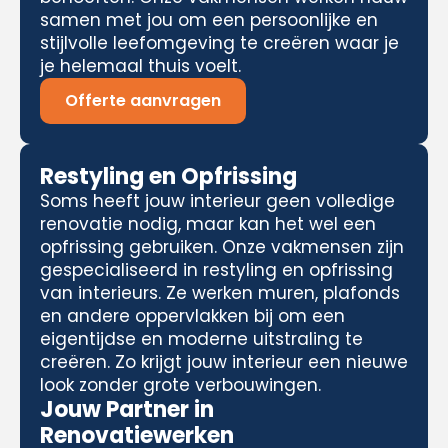
samen met jou om een persoonlijke en
stijlvolle leefomgeving te creëren waar je
je helemaal thuis voelt.
Offerte aanvragen
Restyling en Opfrissing
Soms heeft jouw interieur geen volledige
renovatie nodig, maar kan het wel een
opfrissing gebruiken. Onze vakmensen zijn
gespecialiseerd in restyling en opfrissing
van interieurs. Ze werken muren, plafonds
en andere oppervlakken bij om een
eigentijdse en moderne uitstraling te
creëren. Zo krijgt jouw interieur een nieuwe
look zonder grote verbouwingen.
Jouw Partner in
Renovatiewerken