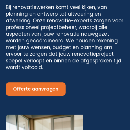
Bij renovatiewerken komt veel kijken, van
planning en ontwerp tot uitvoering en
afwerking. Onze renovatie-experts zorgen voor
professioneel projectbeheer, waarbij alle
aspecten van jouw renovatie nauwgezet
worden gecoördineerd. We houden rekening
met jouw wensen, budget en planning om
ervoor te zorgen dat jouw renovatieproject
soepel verloopt en binnen de afgesproken tijd
wordt voltooid.
Offerte aanvragen