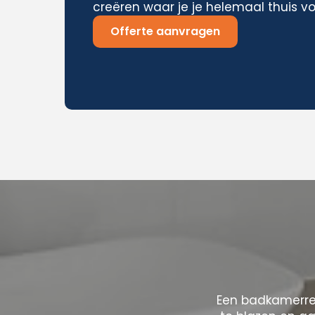
creëren waar je je helemaal thuis vo
Offerte aanvragen
Een badkamerre