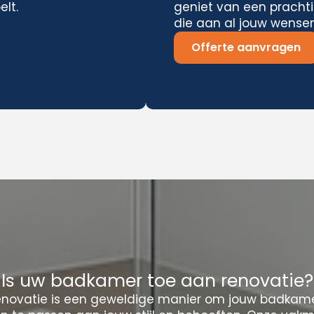
elt.
geniet van een pracht
die aan al jouw wensen
Offerte aanvragen
Is uw badkamer toe aan renovatie?
novatie is een geweldige manier om jouw badkamer