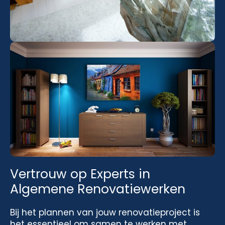
Vertrouw op Experts in
Algemene Renovatiewerken
Bij het plannen van jouw renovatieproject is
het essentieel om samen te werken met