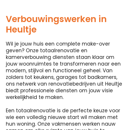
Verbouwingswerken in
Heultje
Wil je jouw huis een complete make-over
geven? Onze totaalrenovatie en
kamerverbouwing diensten staan ​​klaar om
jouw woonruimtes te transformeren naar een
modern, stijlvol en functioneel geheel. Van
zolders tot keukens, garages tot badkamers,
ons netwerk van renovatiebedrijven uit Heultje
biedt professionele diensten om jouw visie
werkelijkheid te maken.
Een totaalrenovatie is de perfecte keuze voor
wie een volledig nieuwe start wil maken met
hun woning. Onze vakmensen werken nauw