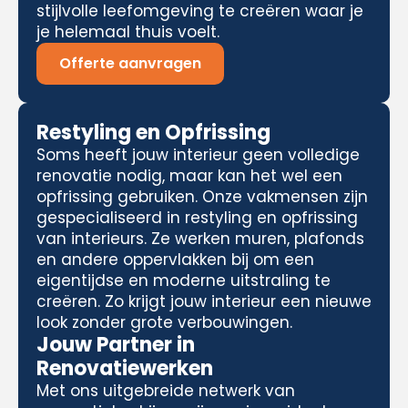
stijlvolle leefomgeving te creëren waar je
je helemaal thuis voelt.
Offerte aanvragen
Restyling en Opfrissing
Soms heeft jouw interieur geen volledige
renovatie nodig, maar kan het wel een
opfrissing gebruiken. Onze vakmensen zijn
gespecialiseerd in restyling en opfrissing
van interieurs. Ze werken muren, plafonds
en andere oppervlakken bij om een
eigentijdse en moderne uitstraling te
creëren. Zo krijgt jouw interieur een nieuwe
look zonder grote verbouwingen.
Jouw Partner in
Renovatiewerken
Met ons uitgebreide netwerk van