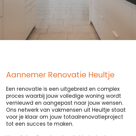
Aannemer Renovatie Heultje
Een renovatie is een uitgebreid en complex
proces waarbij jouw volledige woning wordt
vernieuwd en aangepast naar jouw wensen.
Ons netwerk van vakmensen uit Heultje staat
voor je klaar om jouw totaalrenovatieproject
tot een succes te maken.