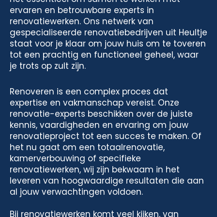
ervaren en betrouwbare experts in
renovatiewerken. Ons netwerk van
gespecialiseerde renovatiebedrijven uit Heultje
staat voor je klaar om jouw huis om te toveren
tot een prachtig en functioneel geheel, waar
je trots op zult zijn.
Renoveren is een complex proces dat
expertise en vakmanschap vereist. Onze
renovatie-experts beschikken over de juiste
kennis, vaardigheden en ervaring om jouw
renovatieproject tot een succes te maken. Of
het nu gaat om een totaalrenovatie,
kamerverbouwing of specifieke
renovatiewerken, wij zijn bekwaam in het
leveren van hoogwaardige resultaten die aan
al jouw verwachtingen voldoen.
Bij renovatiewerken komt veel kijken, van