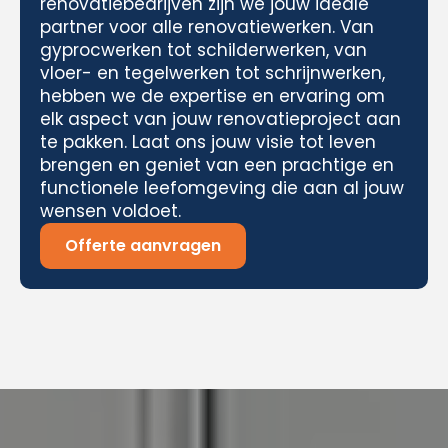
renovatiebedrijven zijn we jouw ideale
partner voor alle renovatiewerken. Van
gyprocwerken tot schilderwerken, van
vloer- en tegelwerken tot schrijnwerken,
hebben we de expertise en ervaring om
elk aspect van jouw renovatieproject aan
te pakken. Laat ons jouw visie tot leven
brengen en geniet van een prachtige en
functionele leefomgeving die aan al jouw
wensen voldoet.
Offerte aanvragen