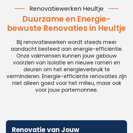
Renovatiewerken Heultje
Duurzame en Energie-
bewuste Renovaties in Heultje
Bij renovatiewerken wordt steeds meer
aandacht besteed aan energie-efficiëntie.
Onze vakmensen kunnen jouw gebouw
voorzien van isolatie en nieuwe ramen en
deuren om het energieverbruik te
verminderen. Energie-efficiënte renovaties zijn
niet alleen goed voor het milieu, maar ook
voor jouw portemonnee.
Renovatie van Jouw