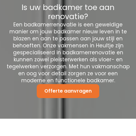
Is uw badkamer toe aan
renovatie?
Een badkamerrenovatie is een geweldige
manier om jouw badkamer nieuw leven in te
blazen en aan te passen aan jouw stijl en
behoeften. Onze vakmensen in Heultje zijn
gespecialiseerd in badkamerrenovatie en
kunnen zowel pleisterwerken als vloer- en
tegelwerken verzorgen. Met hun vakmanschap
en oog voor detail zorgen ze voor een
moderne en functionele badkamer.
Offerte aanvragen