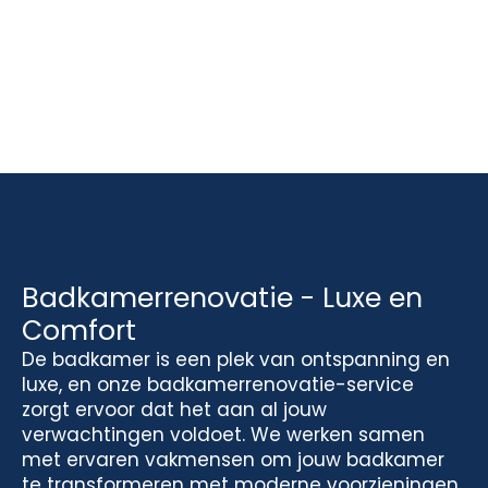
Badkamerrenovatie - Luxe en
Comfort
De badkamer is een plek van ontspanning en
luxe, en onze badkamerrenovatie-service
zorgt ervoor dat het aan al jouw
verwachtingen voldoet. We werken samen
met ervaren vakmensen om jouw badkamer
te transformeren met moderne voorzieningen,