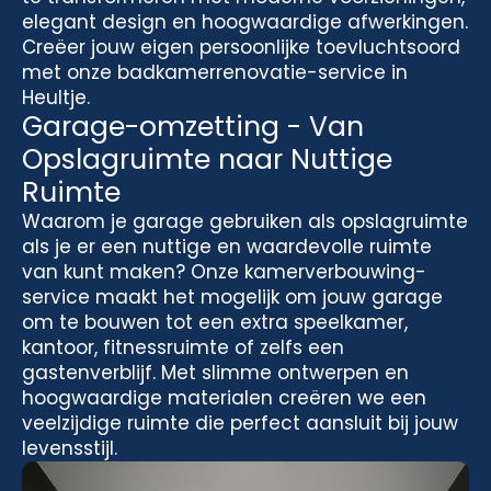
elegant design en hoogwaardige afwerkingen.
Creëer jouw eigen persoonlijke toevluchtsoord
met onze badkamerrenovatie-service in
Heultje.
Garage-omzetting - Van
Opslagruimte naar Nuttige
Ruimte
Waarom je garage gebruiken als opslagruimte
als je er een nuttige en waardevolle ruimte
van kunt maken? Onze kamerverbouwing-
service maakt het mogelijk om jouw garage
om te bouwen tot een extra speelkamer,
kantoor, fitnessruimte of zelfs een
gastenverblijf. Met slimme ontwerpen en
hoogwaardige materialen creëren we een
veelzijdige ruimte die perfect aansluit bij jouw
levensstijl.