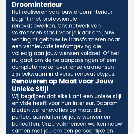
Droominterieur
Het realiseren van jouw droominterieur
begint met professionele
renovatiewerken. Ons netwerk van
vakmensen staat voor je klaar om jouw
woning of gebouw te transformeren naar
een vernieuwde leefomgeving die
volledig aan jouw wensen voldoet. Of het
nu gaat om kleine aanpassingen of een
complete make-over, onze vakmensen
zijn bekwaam in diverse renovatietypes.
Renoveren op Maat voor Jouw
Unieke Stijl
Wij begrijpen dat elke klant een unieke stijl
en visie heeft voor hun interieur. Daarom
bieden we renovaties op maat die
perfect aansluiten bij jouw wensen en
behoeften. Onze vakmensen werken nauw
samen met jou om een persoonlijke en