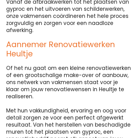
Vanaf de afbraakwerken tot het plaatsen van
gyproc en het uitvoeren van schilderwerken,
onze vakmensen coördineren het hele proces
zorgvuldig en zorgen voor een naadloze
afwerking.
Aannemer Renovatiewerken
Heultje
Of het nu gaat om een kleine renovatiewerken
of een grootschalige make-over of aanbouw,
ons netwerk van vakmensen staat voor je
klaar om jouw renovatiewensen in Heultje te
realiseren.
Met hun vakkundigheid, ervaring en oog voor
detail zorgen ze voor een perfect afgewerkt
resultaat. Van het herstellen van beschadigde
muren tot het plaatsen van gyproc, een