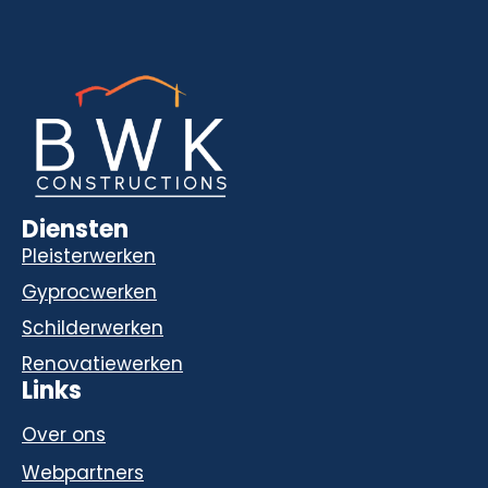
Diensten
Pleisterwerken
Gyprocwerken
Schilderwerken
Renovatiewerken
Links
Over ons
Webpartners