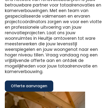
betrouwbare partner voor totaalrenovaties en
kamerverbouwingen. Met een team van
gespecialiseerde vakmensen en ervaren
projectcoördinators zorgen we voor een vlotte
en professionele uitvoering van jouw
renovatieprojecten. Laat ons jouw
woonruimtes in Heultje omtoveren tot ware
meesterwerken die jouw levensstijl
weerspiegelen en jouw woongenot naar een
hoger niveau tillen. Vraag vandaag nog een
vrijblijvende offerte aan en ontdek de
mogelijkheden voor jouw totaalrenovatie en
kamerverbouwing.
Offerte aanvragen