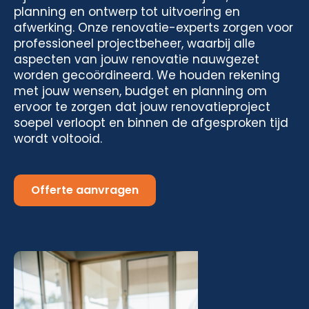
planning en ontwerp tot uitvoering en
afwerking. Onze renovatie-experts zorgen voor
professioneel projectbeheer, waarbij alle
aspecten van jouw renovatie nauwgezet
worden gecoördineerd. We houden rekening
met jouw wensen, budget en planning om
ervoor te zorgen dat jouw renovatieproject
soepel verloopt en binnen de afgesproken tijd
wordt voltooid.
Offerte aanvragen