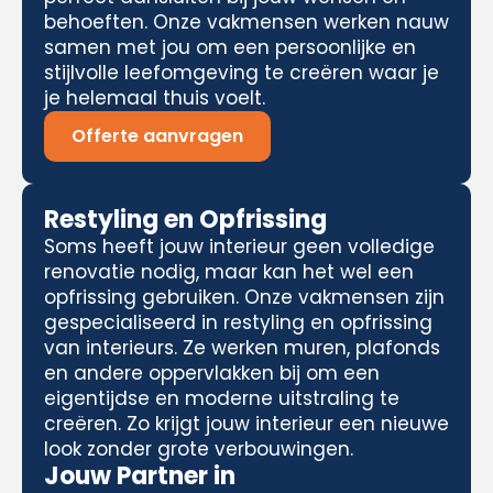
behoeften. Onze vakmensen werken nauw
samen met jou om een persoonlijke en
stijlvolle leefomgeving te creëren waar je
je helemaal thuis voelt.
Offerte aanvragen
Restyling en Opfrissing
Soms heeft jouw interieur geen volledige
renovatie nodig, maar kan het wel een
opfrissing gebruiken. Onze vakmensen zijn
gespecialiseerd in restyling en opfrissing
van interieurs. Ze werken muren, plafonds
en andere oppervlakken bij om een
eigentijdse en moderne uitstraling te
creëren. Zo krijgt jouw interieur een nieuwe
look zonder grote verbouwingen.
Jouw Partner in