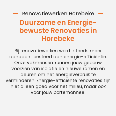
Renovatiewerken Horebeke
Duurzame en Energie-
bewuste Renovaties in
Horebeke
Bij renovatiewerken wordt steeds meer
aandacht besteed aan energie-efficiëntie.
Onze vakmensen kunnen jouw gebouw
voorzien van isolatie en nieuwe ramen en
deuren om het energieverbruik te
verminderen. Energie-efficiënte renovaties zijn
niet alleen goed voor het milieu, maar ook
voor jouw portemonnee.