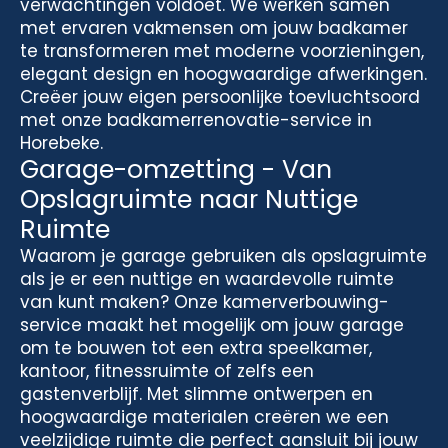
verwachtingen voldoet. We werken samen
met ervaren vakmensen om jouw badkamer
te transformeren met moderne voorzieningen,
elegant design en hoogwaardige afwerkingen.
Creëer jouw eigen persoonlijke toevluchtsoord
met onze badkamerrenovatie-service in
Horebeke.
Garage-omzetting - Van
Opslagruimte naar Nuttige
Ruimte
Waarom je garage gebruiken als opslagruimte
als je er een nuttige en waardevolle ruimte
van kunt maken? Onze kamerverbouwing-
service maakt het mogelijk om jouw garage
om te bouwen tot een extra speelkamer,
kantoor, fitnessruimte of zelfs een
gastenverblijf. Met slimme ontwerpen en
hoogwaardige materialen creëren we een
veelzijdige ruimte die perfect aansluit bij jouw