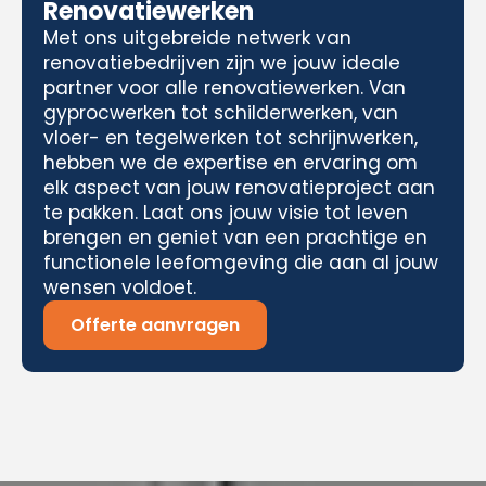
Renovatiewerken
Met ons uitgebreide netwerk van
renovatiebedrijven zijn we jouw ideale
partner voor alle renovatiewerken. Van
gyprocwerken tot schilderwerken, van
vloer- en tegelwerken tot schrijnwerken,
hebben we de expertise en ervaring om
elk aspect van jouw renovatieproject aan
te pakken. Laat ons jouw visie tot leven
brengen en geniet van een prachtige en
functionele leefomgeving die aan al jouw
wensen voldoet.
Offerte aanvragen