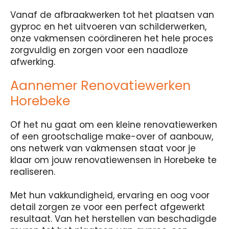
Vanaf de afbraakwerken tot het plaatsen van
gyproc en het uitvoeren van schilderwerken,
onze vakmensen coördineren het hele proces
zorgvuldig en zorgen voor een naadloze
afwerking.
Aannemer Renovatiewerken
Horebeke
Of het nu gaat om een kleine renovatiewerken
of een grootschalige make-over of aanbouw,
ons netwerk van vakmensen staat voor je
klaar om jouw renovatiewensen in Horebeke te
realiseren.
Met hun vakkundigheid, ervaring en oog voor
detail zorgen ze voor een perfect afgewerkt
resultaat. Van het herstellen van beschadigde