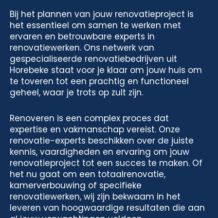
Bij het plannen van jouw renovatieproject is
het essentieel om samen te werken met
ervaren en betrouwbare experts in
renovatiewerken. Ons netwerk van
gespecialiseerde renovatiebedrijven uit
Horebeke staat voor je klaar om jouw huis om
te toveren tot een prachtig en functioneel
geheel, waar je trots op zult zijn.
Renoveren is een complex proces dat
expertise en vakmanschap vereist. Onze
renovatie-experts beschikken over de juiste
kennis, vaardigheden en ervaring om jouw
renovatieproject tot een succes te maken. Of
het nu gaat om een totaalrenovatie,
kamerverbouwing of specifieke
renovatiewerken, wij zijn bekwaam in het
leveren van hoogwaardige resultaten die aan