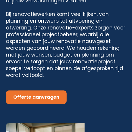
al jouw verwachtingen voldoen.
Bij renovatiewerken komt veel kijken, van
planning en ontwerp tot uitvoering en
afwerking. Onze renovatie-experts zorgen voor
professioneel projectbeheer, waarbij alle
aspecten van jouw renovatie nauwgezet
worden gecoördineerd. We houden rekening
met jouw wensen, budget en planning om
ervoor te zorgen dat jouw renovatieproject
soepel verloopt en binnen de afgesproken tijd
wordt voltooid.
Offerte aanvragen