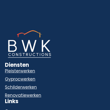
Diensten
Pleisterwerken
Gyprocwerken
Schilderwerken
Renovatiewerken
Links