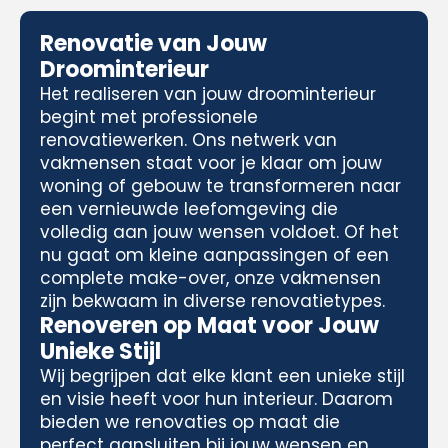
Renovatie van Jouw
Droominterieur
Het realiseren van jouw droominterieur
begint met professionele
renovatiewerken. Ons netwerk van
vakmensen staat voor je klaar om jouw
woning of gebouw te transformeren naar
een vernieuwde leefomgeving die
volledig aan jouw wensen voldoet. Of het
nu gaat om kleine aanpassingen of een
complete make-over, onze vakmensen
zijn bekwaam in diverse renovatietypes.
Renoveren op Maat voor Jouw
Unieke Stijl
Wij begrijpen dat elke klant een unieke stijl
en visie heeft voor hun interieur. Daarom
bieden we renovaties op maat die
perfect aansluiten bij jouw wensen en