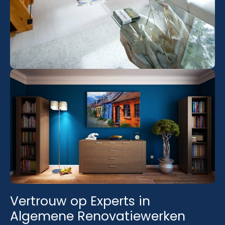
Vertrouw op Experts in
Algemene Renovatiewerken