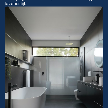
levensstijl.