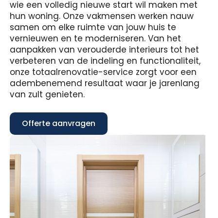
wie een volledig nieuwe start wil maken met
hun woning. Onze vakmensen werken nauw
samen om elke ruimte van jouw huis te
vernieuwen en te moderniseren. Van het
aanpakken van verouderde interieurs tot het
verbeteren van de indeling en functionaliteit,
onze totaalrenovatie-service zorgt voor een
adembenemend resultaat waar je jarenlang
van zult genieten.
Offerte aanvragen