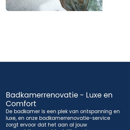
Badkamerrenovatie - Luxe en
Comfort
De badkamer is een plek van ontspanning en
luxe, en onze badkamerrenovatie-service
zorgt ervoor dat het aan al jouw