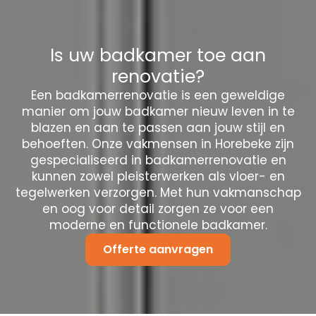
Is uw badkamer toe aan
renovatie?
Een badkamerrenovatie is een geweldige
manier om jouw badkamer nieuw leven in te
blazen en aan te passen aan jouw stijl en
behoeften. Onze vakmensen in Horebeke zijn
gespecialiseerd in badkamerrenovatie en
kunnen zowel pleisterwerken als vloer- en
tegelwerken verzorgen. Met hun vakmanschap
en oog voor detail zorgen ze voor een
moderne en functionele badkamer.
Offerte aanvragen