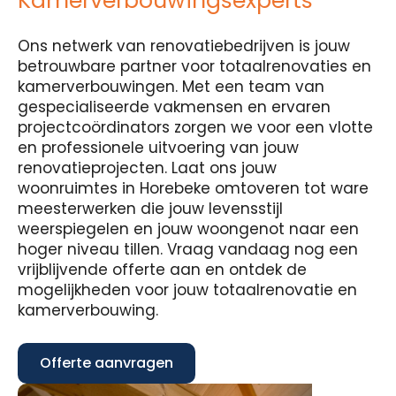
Kamerverbouwingsexperts
Ons netwerk van renovatiebedrijven is jouw
betrouwbare partner voor totaalrenovaties en
kamerverbouwingen. Met een team van
gespecialiseerde vakmensen en ervaren
projectcoördinators zorgen we voor een vlotte
en professionele uitvoering van jouw
renovatieprojecten. Laat ons jouw
woonruimtes in Horebeke omtoveren tot ware
meesterwerken die jouw levensstijl
weerspiegelen en jouw woongenot naar een
hoger niveau tillen. Vraag vandaag nog een
vrijblijvende offerte aan en ontdek de
mogelijkheden voor jouw totaalrenovatie en
kamerverbouwing.
Offerte aanvragen