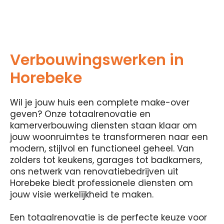
Verbouwingswerken in
Horebeke
Wil je jouw huis een complete make-over
geven? Onze totaalrenovatie en
kamerverbouwing diensten staan ​​klaar om
jouw woonruimtes te transformeren naar een
modern, stijlvol en functioneel geheel. Van
zolders tot keukens, garages tot badkamers,
ons netwerk van renovatiebedrijven uit
Horebeke biedt professionele diensten om
jouw visie werkelijkheid te maken.
Een totaalrenovatie is de perfecte keuze voor