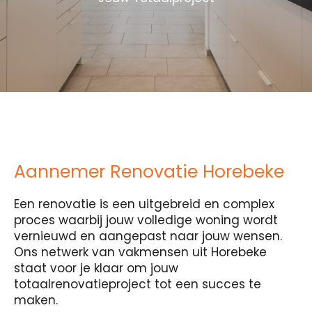
Aannemer Renovatie Horebeke
Een renovatie is een uitgebreid en complex
proces waarbij jouw volledige woning wordt
vernieuwd en aangepast naar jouw wensen.
Ons netwerk van vakmensen uit Horebeke
staat voor je klaar om jouw
totaalrenovatieproject tot een succes te
maken.