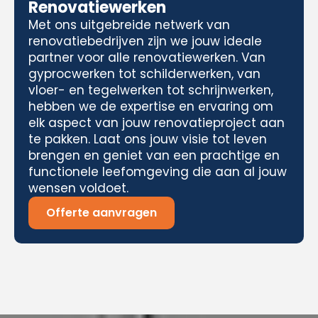
Renovatiewerken
Met ons uitgebreide netwerk van
renovatiebedrijven zijn we jouw ideale
partner voor alle renovatiewerken. Van
gyprocwerken tot schilderwerken, van
vloer- en tegelwerken tot schrijnwerken,
hebben we de expertise en ervaring om
elk aspect van jouw renovatieproject aan
te pakken. Laat ons jouw visie tot leven
brengen en geniet van een prachtige en
functionele leefomgeving die aan al jouw
wensen voldoet.
Offerte aanvragen