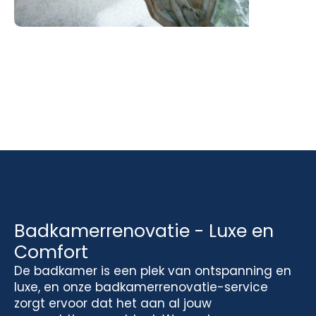
Badkamerrenovatie - Luxe en
Comfort
De badkamer is een plek van ontspanning en
luxe, en onze badkamerrenovatie-service
zorgt ervoor dat het aan al jouw