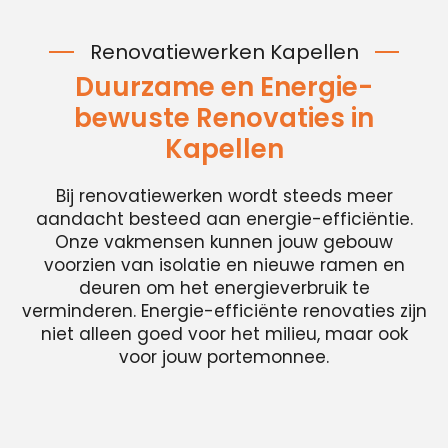
Renovatiewerken Kapellen
Duurzame en Energie-
bewuste Renovaties in
Kapellen
Bij renovatiewerken wordt steeds meer
aandacht besteed aan energie-efficiëntie.
Onze vakmensen kunnen jouw gebouw
voorzien van isolatie en nieuwe ramen en
deuren om het energieverbruik te
verminderen. Energie-efficiënte renovaties zijn
niet alleen goed voor het milieu, maar ook
voor jouw portemonnee.