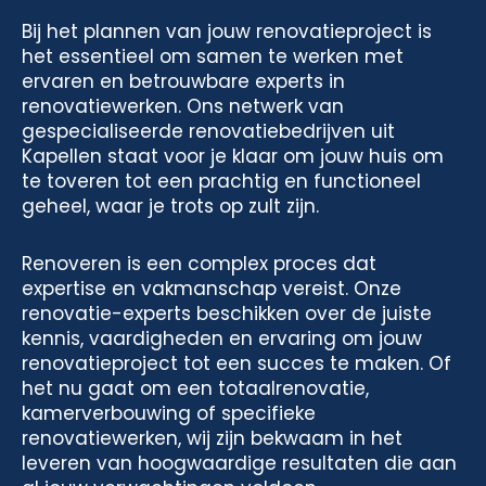
Bij het plannen van jouw renovatieproject is
het essentieel om samen te werken met
ervaren en betrouwbare experts in
renovatiewerken. Ons netwerk van
gespecialiseerde renovatiebedrijven uit
Kapellen staat voor je klaar om jouw huis om
te toveren tot een prachtig en functioneel
geheel, waar je trots op zult zijn.
Renoveren is een complex proces dat
expertise en vakmanschap vereist. Onze
renovatie-experts beschikken over de juiste
kennis, vaardigheden en ervaring om jouw
renovatieproject tot een succes te maken. Of
het nu gaat om een totaalrenovatie,
kamerverbouwing of specifieke
renovatiewerken, wij zijn bekwaam in het
leveren van hoogwaardige resultaten die aan