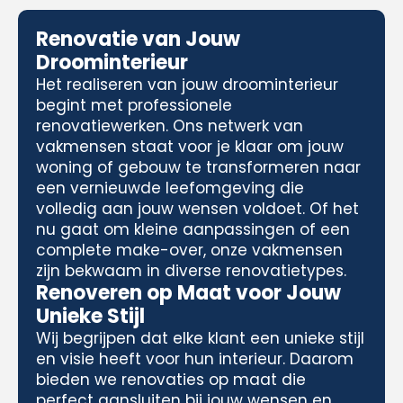
Renovatie van Jouw
Droominterieur
Het realiseren van jouw droominterieur
begint met professionele
renovatiewerken. Ons netwerk van
vakmensen staat voor je klaar om jouw
woning of gebouw te transformeren naar
een vernieuwde leefomgeving die
volledig aan jouw wensen voldoet. Of het
nu gaat om kleine aanpassingen of een
complete make-over, onze vakmensen
zijn bekwaam in diverse renovatietypes.
Renoveren op Maat voor Jouw
Unieke Stijl
Wij begrijpen dat elke klant een unieke stijl
en visie heeft voor hun interieur. Daarom
bieden we renovaties op maat die
perfect aansluiten bij jouw wensen en