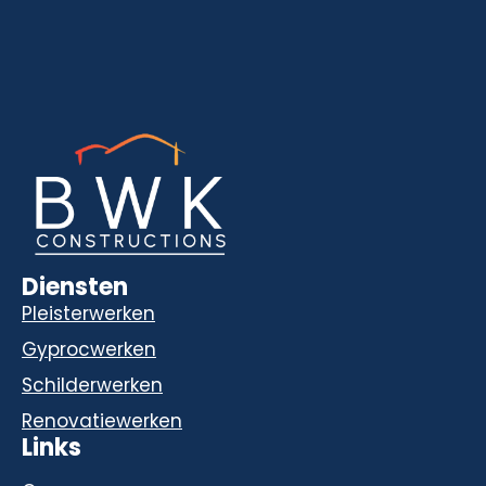
Diensten
Pleisterwerken
Gyprocwerken
Schilderwerken
Renovatiewerken
Links