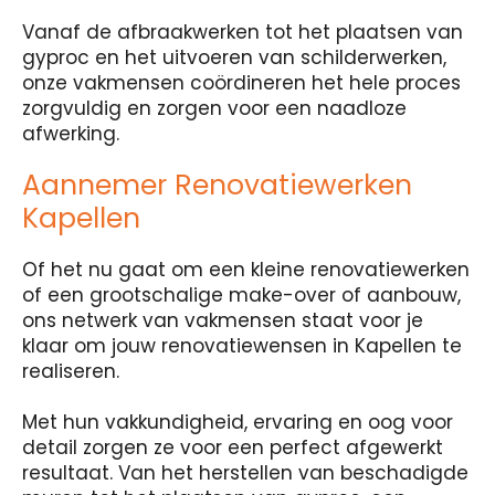
Vanaf de afbraakwerken tot het plaatsen van
gyproc en het uitvoeren van schilderwerken,
onze vakmensen coördineren het hele proces
zorgvuldig en zorgen voor een naadloze
afwerking.
Aannemer Renovatiewerken
Kapellen
Of het nu gaat om een kleine renovatiewerken
of een grootschalige make-over of aanbouw,
ons netwerk van vakmensen staat voor je
klaar om jouw renovatiewensen in Kapellen te
realiseren.
Met hun vakkundigheid, ervaring en oog voor
detail zorgen ze voor een perfect afgewerkt
resultaat. Van het herstellen van beschadigde