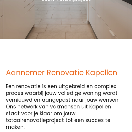
Aannemer Renovatie Kapellen
Een renovatie is een uitgebreid en complex
proces waarbij jouw volledige woning wordt
vernieuwd en aangepast naar jouw wensen.
Ons netwerk van vakmensen uit Kapellen
staat voor je klaar om jouw
totaalrenovatieproject tot een succes te
maken.