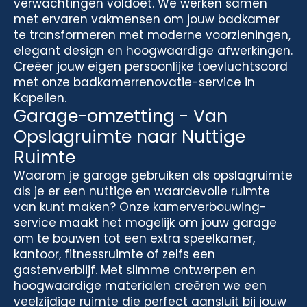
verwachtingen voldoet. We werken samen
met ervaren vakmensen om jouw badkamer
te transformeren met moderne voorzieningen,
elegant design en hoogwaardige afwerkingen.
Creëer jouw eigen persoonlijke toevluchtsoord
met onze badkamerrenovatie-service in
Kapellen.
Garage-omzetting - Van
Opslagruimte naar Nuttige
Ruimte
Waarom je garage gebruiken als opslagruimte
als je er een nuttige en waardevolle ruimte
van kunt maken? Onze kamerverbouwing-
service maakt het mogelijk om jouw garage
om te bouwen tot een extra speelkamer,
kantoor, fitnessruimte of zelfs een
gastenverblijf. Met slimme ontwerpen en
hoogwaardige materialen creëren we een
veelzijdige ruimte die perfect aansluit bij jouw