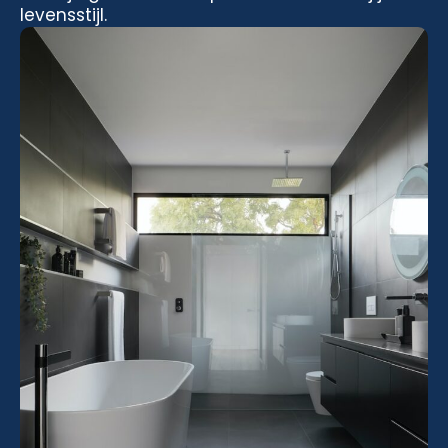
levensstijl.