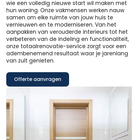
wie een volledig nieuwe start wil maken met
hun woning. Onze vakmensen werken nauw
samen om elke ruimte van jouw huis te
vernieuwen en te moderniseren. Van het
aanpakken van verouderde interieurs tot het
verbeteren van de indeling en functionaliteit,
onze totaalrenovatie-service zorgt voor een
adembenemend resultaat waar je jarenlang
van zult genieten.
Offerte aanvragen