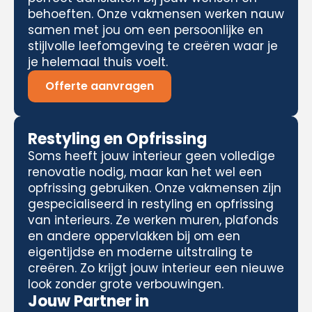
behoeften. Onze vakmensen werken nauw
samen met jou om een persoonlijke en
stijlvolle leefomgeving te creëren waar je
je helemaal thuis voelt.
Offerte aanvragen
Restyling en Opfrissing
Soms heeft jouw interieur geen volledige
renovatie nodig, maar kan het wel een
opfrissing gebruiken. Onze vakmensen zijn
gespecialiseerd in restyling en opfrissing
van interieurs. Ze werken muren, plafonds
en andere oppervlakken bij om een
eigentijdse en moderne uitstraling te
creëren. Zo krijgt jouw interieur een nieuwe
look zonder grote verbouwingen.
Jouw Partner in