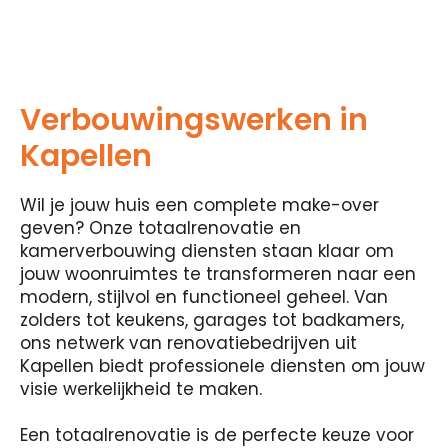
Verbouwingswerken in
Kapellen
Wil je jouw huis een complete make-over
geven? Onze totaalrenovatie en
kamerverbouwing diensten staan ​​klaar om
jouw woonruimtes te transformeren naar een
modern, stijlvol en functioneel geheel. Van
zolders tot keukens, garages tot badkamers,
ons netwerk van renovatiebedrijven uit
Kapellen biedt professionele diensten om jouw
visie werkelijkheid te maken.
Een totaalrenovatie is de perfecte keuze voor