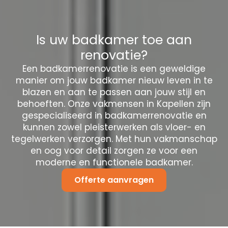
Is uw badkamer toe aan
renovatie?
Een badkamerrenovatie is een geweldige
manier om jouw badkamer nieuw leven in te
blazen en aan te passen aan jouw stijl en
behoeften. Onze vakmensen in Kapellen zijn
gespecialiseerd in badkamerrenovatie en
kunnen zowel pleisterwerken als vloer- en
tegelwerken verzorgen. Met hun vakmanschap
en oog voor detail zorgen ze voor een
moderne en functionele badkamer.
Offerte aanvragen