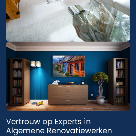
Vertrouw op Experts in
Algemene Renovatiewerken