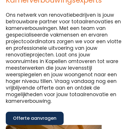
Kamerverbouwingsexperts
Ons netwerk van renovatiebedrijven is jouw
betrouwbare partner voor totaalrenovaties en
kamerverbouwingen. Met een team van
gespecialiseerde vakmensen en ervaren
projectcoördinators zorgen we voor een vlotte
en professionele uitvoering van jouw
renovatieprojecten. Laat ons jouw
woonruimtes in Kapellen omtoveren tot ware
meesterwerken die jouw levensstijl
weerspiegelen en jouw woongenot naar een
hoger niveau tillen. Vraag vandaag nog een
vrijblijvende offerte aan en ontdek de
mogelijkheden voor jouw totaalrenovatie en
kamerverbouwing.
Offerte aanvragen