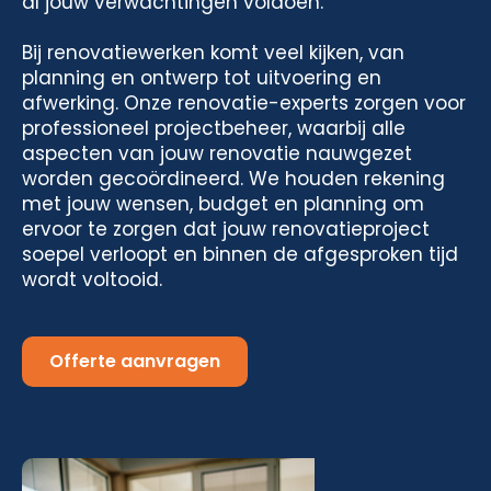
al jouw verwachtingen voldoen.
Bij renovatiewerken komt veel kijken, van
planning en ontwerp tot uitvoering en
afwerking. Onze renovatie-experts zorgen voor
professioneel projectbeheer, waarbij alle
aspecten van jouw renovatie nauwgezet
worden gecoördineerd. We houden rekening
met jouw wensen, budget en planning om
ervoor te zorgen dat jouw renovatieproject
soepel verloopt en binnen de afgesproken tijd
wordt voltooid.
Offerte aanvragen