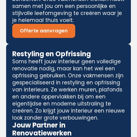
samen met jou om een persoonlijke en
stijlvolle leefomgeving te creëren waar je
je helemaal thuis voelt.
Offerte aanvragen
Restyling en Opfrissing
Soms heeft jouw interieur geen volledige
renovatie nodig, maar kan het wel een
opfrissing gebruiken. Onze vakmensen zijn
gespecialiseerd in restyling en opfrissing
van interieurs. Ze werken muren, plafonds
en andere oppervlakken bij om een
eigentijdse en moderne uitstraling te
creëren. Zo krijgt jouw interieur een nieuwe
look zonder grote verbouwingen.
Jouw Partner in
Renovatiewerken