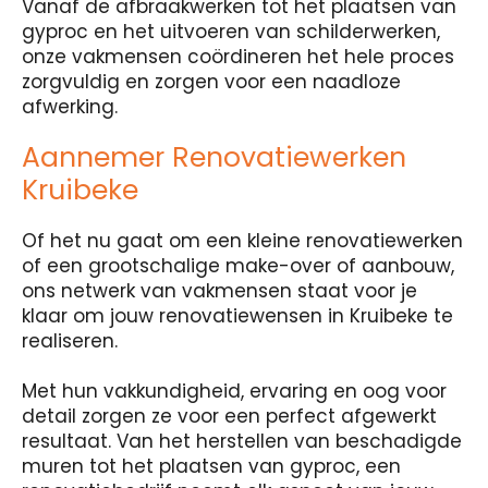
Vanaf de afbraakwerken tot het plaatsen van
gyproc en het uitvoeren van schilderwerken,
onze vakmensen coördineren het hele proces
zorgvuldig en zorgen voor een naadloze
afwerking.
Aannemer Renovatiewerken
Kruibeke
Of het nu gaat om een kleine renovatiewerken
of een grootschalige make-over of aanbouw,
ons netwerk van vakmensen staat voor je
klaar om jouw renovatiewensen in Kruibeke te
realiseren.
Met hun vakkundigheid, ervaring en oog voor
detail zorgen ze voor een perfect afgewerkt
resultaat. Van het herstellen van beschadigde
muren tot het plaatsen van gyproc, een