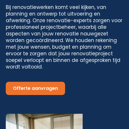
Bij renovatiewerken komt veel kijken, van
planning en ontwerp tot uitvoering en
afwerking. Onze renovatie-experts zorgen voor
professioneel projectbeheer, waarbij alle
aspecten van jouw renovatie nauwgezet
worden gecoördineerd. We houden rekening
met jouw wensen, budget en planning om
ervoor te zorgen dat jouw renovatieproject
soepel verloopt en binnen de afgesproken tijd
wordt voltooid.
Offerte aanvragen