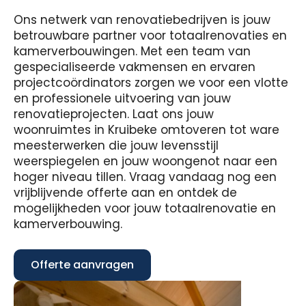
Ons netwerk van renovatiebedrijven is jouw
betrouwbare partner voor totaalrenovaties en
kamerverbouwingen. Met een team van
gespecialiseerde vakmensen en ervaren
projectcoördinators zorgen we voor een vlotte
en professionele uitvoering van jouw
renovatieprojecten. Laat ons jouw
woonruimtes in Kruibeke omtoveren tot ware
meesterwerken die jouw levensstijl
weerspiegelen en jouw woongenot naar een
hoger niveau tillen. Vraag vandaag nog een
vrijblijvende offerte aan en ontdek de
mogelijkheden voor jouw totaalrenovatie en
kamerverbouwing.
Offerte aanvragen