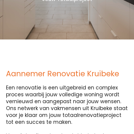
Aannemer Renovatie Kruibeke
Een renovatie is een uitgebreid en complex
proces waarbij jouw volledige woning wordt
vernieuwd en aangepast naar jouw wensen.
Ons netwerk van vakmensen uit Kruibeke staat
voor je klaar om jouw totaalrenovatieproject
tot een succes te maken.