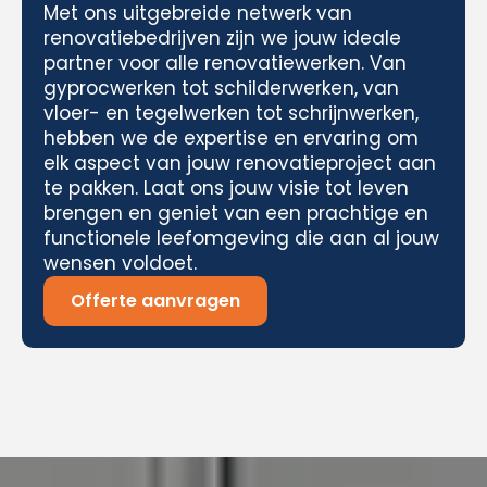
Met ons uitgebreide netwerk van
renovatiebedrijven zijn we jouw ideale
partner voor alle renovatiewerken. Van
gyprocwerken tot schilderwerken, van
vloer- en tegelwerken tot schrijnwerken,
hebben we de expertise en ervaring om
elk aspect van jouw renovatieproject aan
te pakken. Laat ons jouw visie tot leven
brengen en geniet van een prachtige en
functionele leefomgeving die aan al jouw
wensen voldoet.
Offerte aanvragen