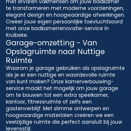
met ervaren vakmensen om jouw badkamer
te transformeren met moderne voorzieningen,
elegant design en hoogwaardige afwerkingen.
Creëer jouw eigen persoonlijke toevluchtsoord
met onze badkamerrenovatie-service in
Kruibeke.
Garage-omzetting - Van
Opslagruimte naar Nuttige
Ruimte
Waarom je garage gebruiken als opslagruimte
als je er een nuttige en waardevolle ruimte
van kunt maken? Onze kamerverbouwing-
service maakt het mogelijk om jouw garage
om te bouwen tot een extra speelkamer,
kantoor, fitnessruimte of zelfs een
gastenverblijf. Met slimme ontwerpen en
hoogwaardige materialen creëren we een
veelzijdige ruimte die perfect aansluit bij jouw
levensstijl.