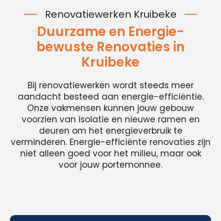
Renovatiewerken Kruibeke
Duurzame en Energie-
bewuste Renovaties in
Kruibeke
Bij renovatiewerken wordt steeds meer
aandacht besteed aan energie-efficiëntie.
Onze vakmensen kunnen jouw gebouw
voorzien van isolatie en nieuwe ramen en
deuren om het energieverbruik te
verminderen. Energie-efficiënte renovaties zijn
niet alleen goed voor het milieu, maar ook
voor jouw portemonnee.