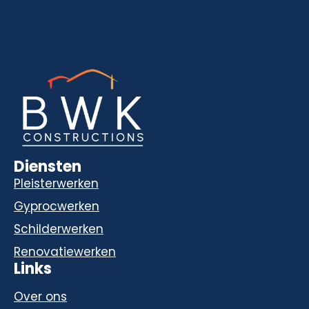
Diensten
Pleisterwerken
Gyprocwerken
Schilderwerken
Renovatiewerken
Links
Over ons