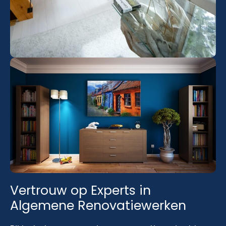
Vertrouw op Experts in
Algemene Renovatiewerken