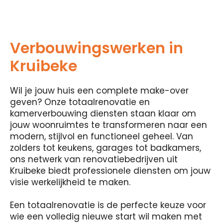
Verbouwingswerken in
Kruibeke
Wil je jouw huis een complete make-over
geven? Onze totaalrenovatie en
kamerverbouwing diensten staan ​​klaar om
jouw woonruimtes te transformeren naar een
modern, stijlvol en functioneel geheel. Van
zolders tot keukens, garages tot badkamers,
ons netwerk van renovatiebedrijven uit
Kruibeke biedt professionele diensten om jouw
visie werkelijkheid te maken.
Een totaalrenovatie is de perfecte keuze voor
wie een volledig nieuwe start wil maken met