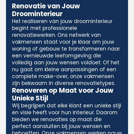
Renovatie van Jouw
Droominterieur
Het realiseren van jouw droominterieur
begint met professionele
renovatiewerken. Ons netwerk van
vakmensen staat voor je klaar om jouw
woning of gebouw te transformeren naar
een vernieuwde leefomgeving die
volledig aan jouw wensen voldoet. Of het
nu gaat om kleine aanpassingen of een
complete make-over, onze vakmensen
zijn bekwaam in diverse renovatietypes.
Renoveren op Maat voor Jouw
Unieke Stijl
Wij begrijpen dat elke klant een unieke stijl
en visie heeft voor hun interieur. Daarom
bieden we renovaties op maat die
perfect aansluiten bij jouw wensen en
behoeften. Onze vakmensen werken nauw