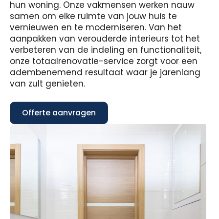
hun woning. Onze vakmensen werken nauw
samen om elke ruimte van jouw huis te
vernieuwen en te moderniseren. Van het
aanpakken van verouderde interieurs tot het
verbeteren van de indeling en functionaliteit,
onze totaalrenovatie-service zorgt voor een
adembenemend resultaat waar je jarenlang
van zult genieten.
Offerte aanvragen