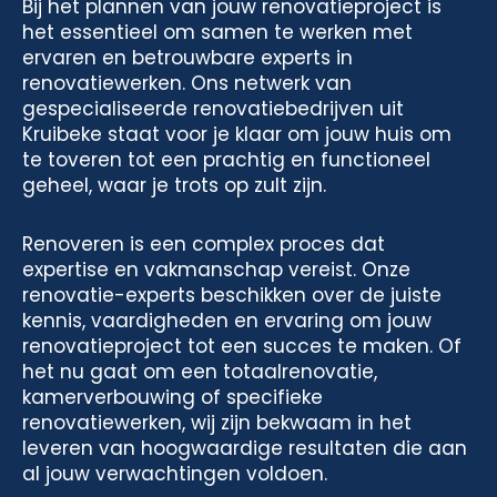
Bij het plannen van jouw renovatieproject is
het essentieel om samen te werken met
ervaren en betrouwbare experts in
renovatiewerken. Ons netwerk van
gespecialiseerde renovatiebedrijven uit
Kruibeke staat voor je klaar om jouw huis om
te toveren tot een prachtig en functioneel
geheel, waar je trots op zult zijn.
Renoveren is een complex proces dat
expertise en vakmanschap vereist. Onze
renovatie-experts beschikken over de juiste
kennis, vaardigheden en ervaring om jouw
renovatieproject tot een succes te maken. Of
het nu gaat om een totaalrenovatie,
kamerverbouwing of specifieke
renovatiewerken, wij zijn bekwaam in het
leveren van hoogwaardige resultaten die aan
al jouw verwachtingen voldoen.