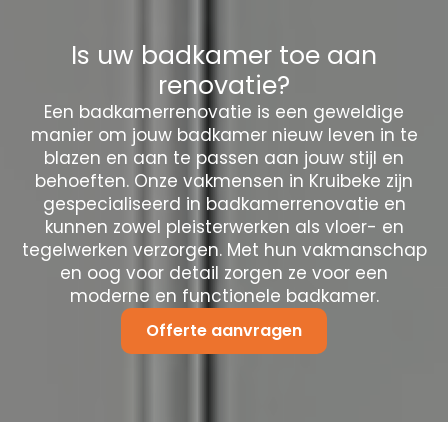
Is uw badkamer toe aan
renovatie?
Een badkamerrenovatie is een geweldige
manier om jouw badkamer nieuw leven in te
blazen en aan te passen aan jouw stijl en
behoeften. Onze vakmensen in Kruibeke zijn
gespecialiseerd in badkamerrenovatie en
kunnen zowel pleisterwerken als vloer- en
tegelwerken verzorgen. Met hun vakmanschap
en oog voor detail zorgen ze voor een
moderne en functionele badkamer.
Offerte aanvragen