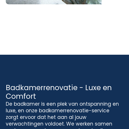
Badkamerrenovatie - Luxe en
Comfort
De badkamer is een plek van ontspanning en
luxe, en onze badkamerrenovatie-service
zorgt ervoor dat het aan al jouw
verwachtingen voldoet. We werken samen