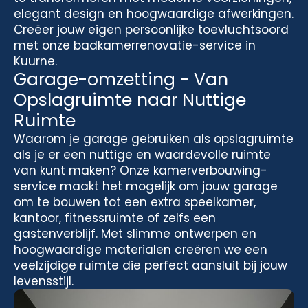
elegant design en hoogwaardige afwerkingen.
Creëer jouw eigen persoonlijke toevluchtsoord
met onze badkamerrenovatie-service in
Kuurne.
Garage-omzetting - Van
Opslagruimte naar Nuttige
Ruimte
Waarom je garage gebruiken als opslagruimte
als je er een nuttige en waardevolle ruimte
van kunt maken? Onze kamerverbouwing-
service maakt het mogelijk om jouw garage
om te bouwen tot een extra speelkamer,
kantoor, fitnessruimte of zelfs een
gastenverblijf. Met slimme ontwerpen en
hoogwaardige materialen creëren we een
veelzijdige ruimte die perfect aansluit bij jouw
levensstijl.