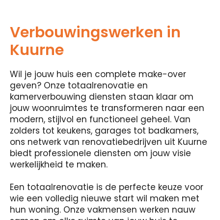
Verbouwingswerken in
Kuurne
Wil je jouw huis een complete make-over
geven? Onze totaalrenovatie en
kamerverbouwing diensten staan ​​klaar om
jouw woonruimtes te transformeren naar een
modern, stijlvol en functioneel geheel. Van
zolders tot keukens, garages tot badkamers,
ons netwerk van renovatiebedrijven uit Kuurne
biedt professionele diensten om jouw visie
werkelijkheid te maken.
Een totaalrenovatie is de perfecte keuze voor
wie een volledig nieuwe start wil maken met
hun woning. Onze vakmensen werken nauw