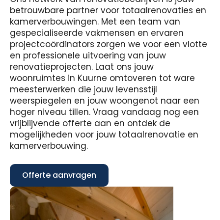
betrouwbare partner voor totaalrenovaties en
kamerverbouwingen. Met een team van
gespecialiseerde vakmensen en ervaren
projectcoördinators zorgen we voor een vlotte
en professionele uitvoering van jouw
renovatieprojecten. Laat ons jouw
woonruimtes in Kuurne omtoveren tot ware
meesterwerken die jouw levensstijl
weerspiegelen en jouw woongenot naar een
hoger niveau tillen. Vraag vandaag nog een
vrijblijvende offerte aan en ontdek de
mogelijkheden voor jouw totaalrenovatie en
kamerverbouwing.
Offerte aanvragen