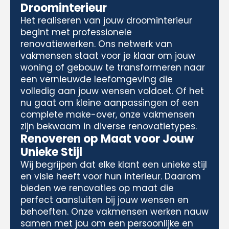
Droominterieur
Het realiseren van jouw droominterieur
begint met professionele
renovatiewerken. Ons netwerk van
vakmensen staat voor je klaar om jouw
woning of gebouw te transformeren naar
een vernieuwde leefomgeving die
volledig aan jouw wensen voldoet. Of het
nu gaat om kleine aanpassingen of een
complete make-over, onze vakmensen
zijn bekwaam in diverse renovatietypes.
Renoveren op Maat voor Jouw
Unieke Stijl
Wij begrijpen dat elke klant een unieke stijl
en visie heeft voor hun interieur. Daarom
bieden we renovaties op maat die
perfect aansluiten bij jouw wensen en
behoeften. Onze vakmensen werken nauw
samen met jou om een persoonlijke en