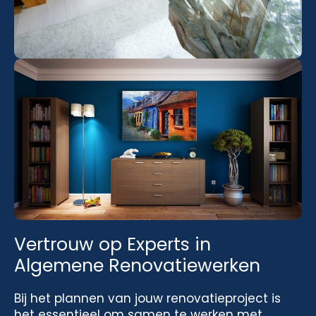
Vertrouw op Experts in
Algemene Renovatiewerken
Bij het plannen van jouw renovatieproject is
het essentieel om samen te werken met