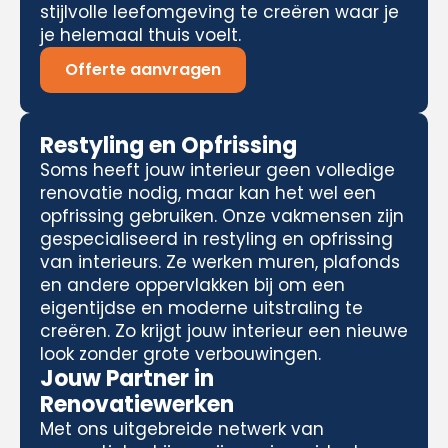
stijlvolle leefomgeving te creëren waar je
je helemaal thuis voelt.
Offerte aanvragen
Restyling en Opfrissing
Soms heeft jouw interieur geen volledige
renovatie nodig, maar kan het wel een
opfrissing gebruiken. Onze vakmensen zijn
gespecialiseerd in restyling en opfrissing
van interieurs. Ze werken muren, plafonds
en andere oppervlakken bij om een
eigentijdse en moderne uitstraling te
creëren. Zo krijgt jouw interieur een nieuwe
look zonder grote verbouwingen.
Jouw Partner in
Renovatiewerken
Met ons uitgebreide netwerk van