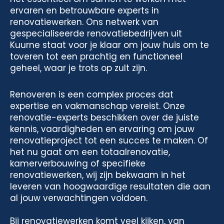
ervaren en betrouwbare experts in
renovatiewerken. Ons netwerk van
gespecialiseerde renovatiebedrijven uit
Kuurne staat voor je klaar om jouw huis om te
toveren tot een prachtig en functioneel
geheel, waar je trots op zult zijn.
Renoveren is een complex proces dat
expertise en vakmanschap vereist. Onze
renovatie-experts beschikken over de juiste
kennis, vaardigheden en ervaring om jouw
renovatieproject tot een succes te maken. Of
het nu gaat om een totaalrenovatie,
kamerverbouwing of specifieke
renovatiewerken, wij zijn bekwaam in het
leveren van hoogwaardige resultaten die aan
al jouw verwachtingen voldoen.
Bij renovatiewerken komt veel kijken, van