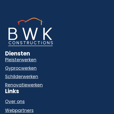
Diensten
Pleisterwerken
Gyprocwerken
Schilderwerken
Renovatiewerken
Links
Over ons
Webpartners