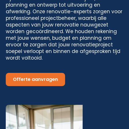
planning en ontwerp tot uitvoering en
afwerking. Onze renovatie-experts zorgen voor
professioneel projectbeheer, waarbij alle
aspecten van jouw renovatie nauwgezet
worden gecoördineerd. We houden rekening
met jouw wensen, budget en planning om
ervoor te zorgen dat jouw renovatieproject
soepel verloopt en binnen de afgesproken tijd
wordt voltooid.
Offerte aanvragen