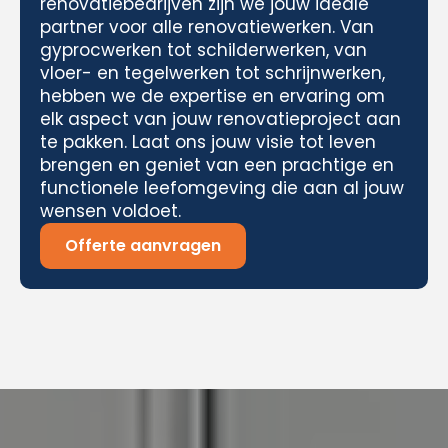
renovatiebedrijven zijn we jouw ideale
partner voor alle renovatiewerken. Van
gyprocwerken tot schilderwerken, van
vloer- en tegelwerken tot schrijnwerken,
hebben we de expertise en ervaring om
elk aspect van jouw renovatieproject aan
te pakken. Laat ons jouw visie tot leven
brengen en geniet van een prachtige en
functionele leefomgeving die aan al jouw
wensen voldoet.
Offerte aanvragen