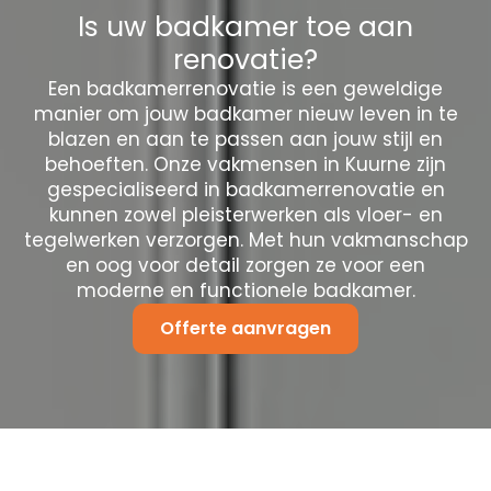
Is uw badkamer toe aan
renovatie?
Een badkamerrenovatie is een geweldige
manier om jouw badkamer nieuw leven in te
blazen en aan te passen aan jouw stijl en
behoeften. Onze vakmensen in Kuurne zijn
gespecialiseerd in badkamerrenovatie en
kunnen zowel pleisterwerken als vloer- en
tegelwerken verzorgen. Met hun vakmanschap
en oog voor detail zorgen ze voor een
moderne en functionele badkamer.
Offerte aanvragen