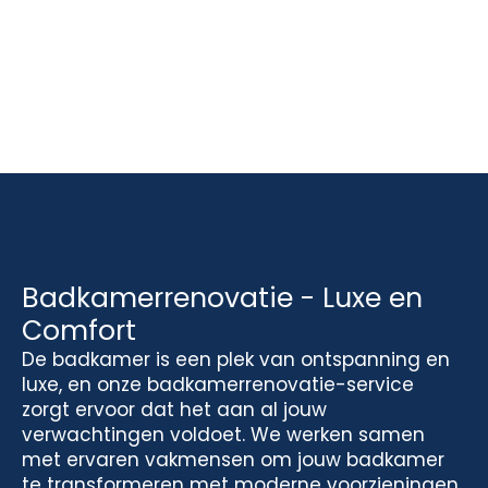
Badkamerrenovatie - Luxe en
Comfort
De badkamer is een plek van ontspanning en
luxe, en onze badkamerrenovatie-service
zorgt ervoor dat het aan al jouw
verwachtingen voldoet. We werken samen
met ervaren vakmensen om jouw badkamer
te transformeren met moderne voorzieningen,