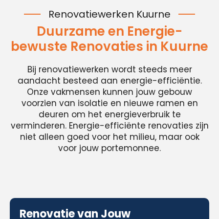
Renovatiewerken Kuurne
Duurzame en Energie-
bewuste Renovaties in Kuurne
Bij renovatiewerken wordt steeds meer
aandacht besteed aan energie-efficiëntie.
Onze vakmensen kunnen jouw gebouw
voorzien van isolatie en nieuwe ramen en
deuren om het energieverbruik te
verminderen. Energie-efficiënte renovaties zijn
niet alleen goed voor het milieu, maar ook
voor jouw portemonnee.
Renovatie van Jouw