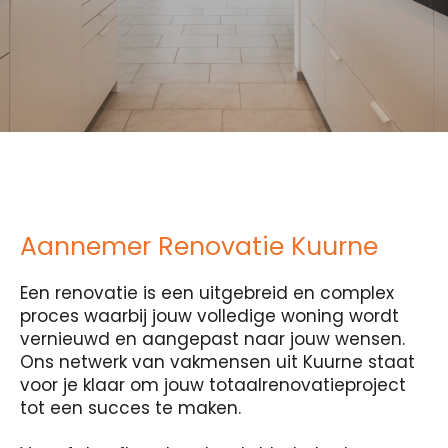
Aannemer Renovatie Kuurne
Een renovatie is een uitgebreid en complex
proces waarbij jouw volledige woning wordt
vernieuwd en aangepast naar jouw wensen.
Ons netwerk van vakmensen uit Kuurne staat
voor je klaar om jouw totaalrenovatieproject
tot een succes te maken.