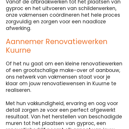
Vanaf de afbraakwerken tot het plaatsen van
gyproc en het uitvoeren van schilderwerken,
onze vakmensen coördineren het hele proces
zorgvuldig en zorgen voor een naadloze
afwerking.
Aannemer Renovatiewerken
Kuurne
Of het nu gaat om een kleine renovatiewerken
of een grootschalige make-over of aanbouw,
ons netwerk van vakmensen staat voor je
klaar om jouw renovatiewensen in Kuurne te
realiseren.
Met hun vakkundigheid, ervaring en oog voor
detail zorgen ze voor een perfect afgewerkt
resultaat. Van het herstellen van beschadigde
muren tot het plaatsen van gyproc, een