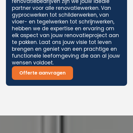
renovatiebedrijven zijn we jouw ideale
partner voor alle renovatiewerken. Van
gyprocwerken tot schilderwerken, van
vloer- en tegelwerken tot schrijnwerken,
hebben we de expertise en ervaring om
elk aspect van jouw renovatieproject aan
te pakken. Laat ons jouw visie tot leven
brengen en geniet van een prachtige en
functionele leefomgeving die aan al jouw
wensen voldoet.
Offerte aanvragen