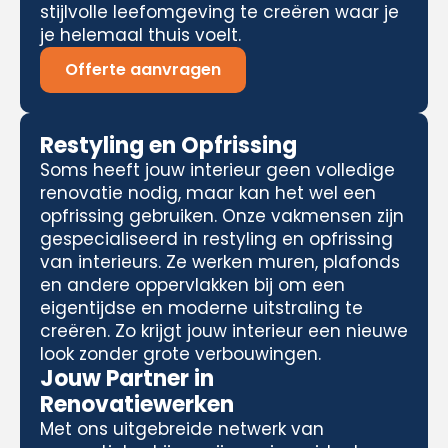
stijlvolle leefomgeving te creëren waar je
je helemaal thuis voelt.
Offerte aanvragen
Restyling en Opfrissing
Soms heeft jouw interieur geen volledige
renovatie nodig, maar kan het wel een
opfrissing gebruiken. Onze vakmensen zijn
gespecialiseerd in restyling en opfrissing
van interieurs. Ze werken muren, plafonds
en andere oppervlakken bij om een
eigentijdse en moderne uitstraling te
creëren. Zo krijgt jouw interieur een nieuwe
look zonder grote verbouwingen.
Jouw Partner in
Renovatiewerken
Met ons uitgebreide netwerk van