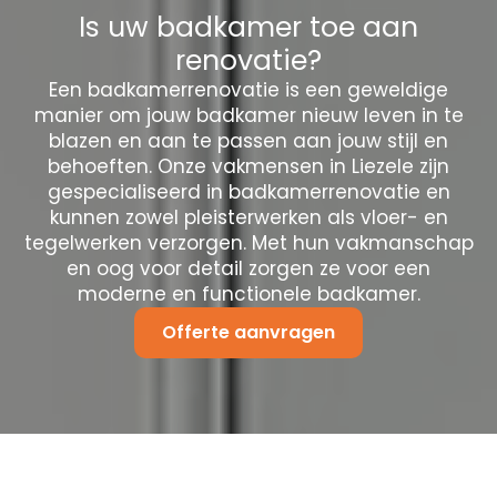
Is uw badkamer toe aan
renovatie?
Een badkamerrenovatie is een geweldige
manier om jouw badkamer nieuw leven in te
blazen en aan te passen aan jouw stijl en
behoeften. Onze vakmensen in Liezele zijn
gespecialiseerd in badkamerrenovatie en
kunnen zowel pleisterwerken als vloer- en
tegelwerken verzorgen. Met hun vakmanschap
en oog voor detail zorgen ze voor een
moderne en functionele badkamer.
Offerte aanvragen