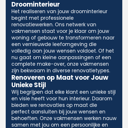
Droominterieur
Het realiseren van jouw droominterieur
begint met professionele
renovatiewerken. Ons netwerk van
vakmensen staat voor je klaar om jouw
woning of gebouw te transformeren naar
een vernieuwde leefomgeving die
volledig aan jouw wensen voldoet. Of het
nu gaat om kleine aanpassingen of een
complete make-over, onze vakmensen
zijn bekwaam in diverse renovatietypes.
Renoveren op Maat voor Jouw
Unieke Stijl
Wij begrijpen dat elke klant een unieke stijl
en visie heeft voor hun interieur. Daarom
bieden we renovaties op maat die
perfect aansluiten bij jouw wensen en
behoeften. Onze vakmensen werken nauw
samen met jou om een persoonlijke en