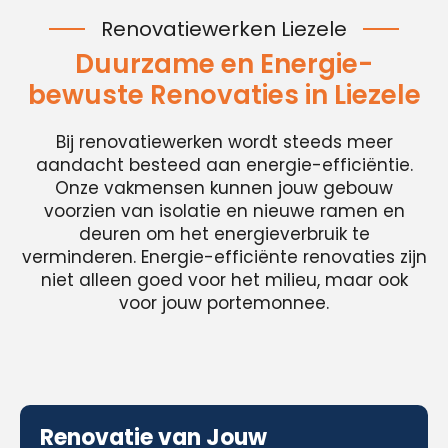
Renovatiewerken Liezele
Duurzame en Energie-
bewuste Renovaties in Liezele
Bij renovatiewerken wordt steeds meer
aandacht besteed aan energie-efficiëntie.
Onze vakmensen kunnen jouw gebouw
voorzien van isolatie en nieuwe ramen en
deuren om het energieverbruik te
verminderen. Energie-efficiënte renovaties zijn
niet alleen goed voor het milieu, maar ook
voor jouw portemonnee.
Renovatie van Jouw