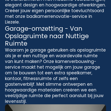
elegant design en hoogwaardige afwerkingen.
Creëer jouw eigen persoonlijke toevluchtsoord
met onze badkamerrenovatie-service in
Liezele.
Garage-omzetting - Van
Opslagruimte naar Nuttige
Ruimte
Waarom je garage gebruiken als opslagruimte
als je er een nuttige en waardevolle ruimte
van kunt maken? Onze kamerverbouwing-
service maakt het mogelijk om jouw garage
om te bouwen tot een extra speelkamer,
kantoor, fitnessruimte of zelfs een
gastenverblijf. Met slimme ontwerpen en
hoogwaardige materialen creëren we een
veelzijdige ruimte die perfect aansluit bij jouw
levensstijl.