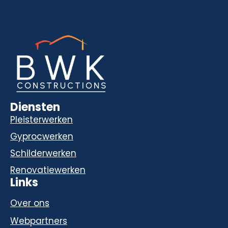
Diensten
Pleisterwerken
Gyprocwerken
Schilderwerken
Renovatiewerken
Links
Over ons
Webpartners