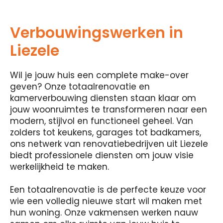
Verbouwingswerken in
Liezele
Wil je jouw huis een complete make-over
geven? Onze totaalrenovatie en
kamerverbouwing diensten staan ​​klaar om
jouw woonruimtes te transformeren naar een
modern, stijlvol en functioneel geheel. Van
zolders tot keukens, garages tot badkamers,
ons netwerk van renovatiebedrijven uit Liezele
biedt professionele diensten om jouw visie
werkelijkheid te maken.
Een totaalrenovatie is de perfecte keuze voor
wie een volledig nieuwe start wil maken met
hun woning. Onze vakmensen werken nauw