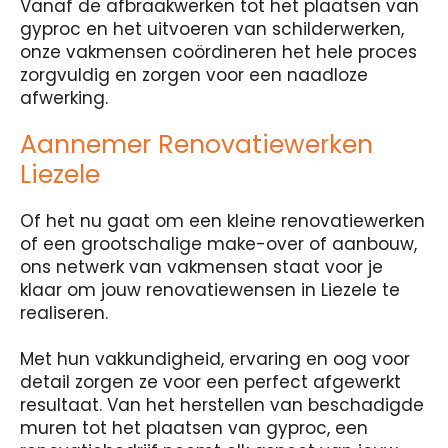
Vanaf de afbraakwerken tot het plaatsen van
gyproc en het uitvoeren van schilderwerken,
onze vakmensen coördineren het hele proces
zorgvuldig en zorgen voor een naadloze
afwerking.
Aannemer Renovatiewerken
Liezele
Of het nu gaat om een kleine renovatiewerken
of een grootschalige make-over of aanbouw,
ons netwerk van vakmensen staat voor je
klaar om jouw renovatiewensen in Liezele te
realiseren.
Met hun vakkundigheid, ervaring en oog voor
detail zorgen ze voor een perfect afgewerkt
resultaat. Van het herstellen van beschadigde
muren tot het plaatsen van gyproc, een