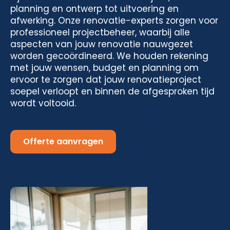
planning en ontwerp tot uitvoering en
afwerking. Onze renovatie-experts zorgen voor
professioneel projectbeheer, waarbij alle
aspecten van jouw renovatie nauwgezet
worden gecoördineerd. We houden rekening
met jouw wensen, budget en planning om
ervoor te zorgen dat jouw renovatieproject
soepel verloopt en binnen de afgesproken tijd
wordt voltooid.
Offerte aanvragen