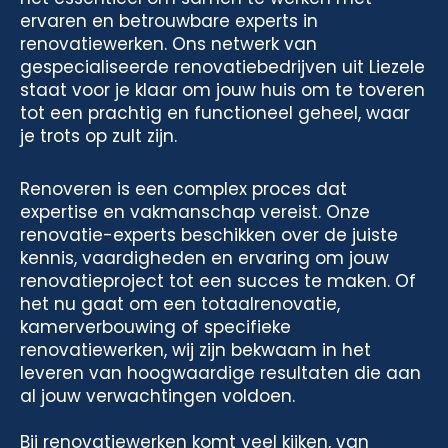
ervaren en betrouwbare experts in
renovatiewerken. Ons netwerk van
gespecialiseerde renovatiebedrijven uit Liezele
staat voor je klaar om jouw huis om te toveren
tot een prachtig en functioneel geheel, waar
je trots op zult zijn.
Renoveren is een complex proces dat
expertise en vakmanschap vereist. Onze
renovatie-experts beschikken over de juiste
kennis, vaardigheden en ervaring om jouw
renovatieproject tot een succes te maken. Of
het nu gaat om een totaalrenovatie,
kamerverbouwing of specifieke
renovatiewerken, wij zijn bekwaam in het
leveren van hoogwaardige resultaten die aan
al jouw verwachtingen voldoen.
Bij renovatiewerken komt veel kijken, van