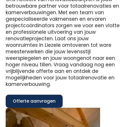
betrouwbare partner voor totaalrenovaties en
kamerverbouwingen. Met een team van
gespecialiseerde vakmensen en ervaren
projectcoördinators zorgen we voor een vlotte
en professionele uitvoering van jouw
renovatieprojecten. Laat ons jouw
woonruimtes in Liezele omtoveren tot ware
meesterwerken die jouw levensstijl
weerspiegelen en jouw woongenot naar een
hoger niveau tillen. Vraag vandaag nog een
vrijblijvende offerte aan en ontdek de
mogelijkheden voor jouw totaalrenovatie en
kamerverbouwing.
Offerte aanvragen