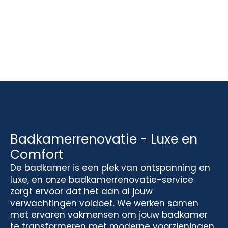
Badkamerrenovatie - Luxe en
Comfort
De badkamer is een plek van ontspanning en
luxe, en onze badkamerrenovatie-service
zorgt ervoor dat het aan al jouw
verwachtingen voldoet. We werken samen
met ervaren vakmensen om jouw badkamer
te transformeren met moderne voorzieningen,