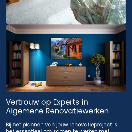
Vertrouw op Experts in
Algemene Renovatiewerken
Bij het plannen van jouw renovatieproject is
het essentieel om samen te werken met