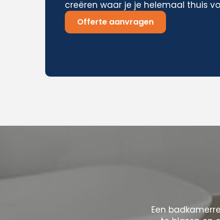
creëren waar je je helemaal thuis vo
Offerte aanvragen
Een badkamerre