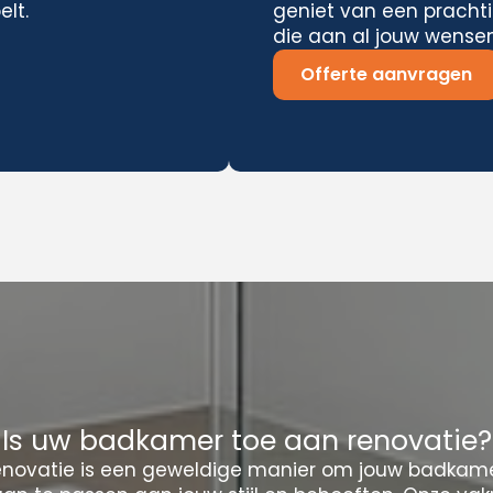
elt.
geniet van een pracht
die aan al jouw wensen
Offerte aanvragen
Is uw badkamer toe aan renovatie?
novatie is een geweldige manier om jouw badkamer