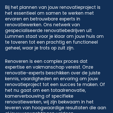
Bij het plannen van jouw renovatieproject is
het essentieel om samen te werken met
ervaren en betrouwbare experts in
renovatiewerken. Ons netwerk van
gespecialiseerde renovatiebedrijven uit
Lummen staat voor je klaar om jouw huis om
te toveren tot een prachtig en functioneel
geheel, waar je trots op zult zijn.
Renoveren is een complex proces dat
expertise en vakmanschap vereist. Onze
renovatie-experts beschikken over de juiste
kennis, vaardigheden en ervaring om jouw
renovatieproject tot een succes te maken. Of
het nu gaat om een totaalrenovatie,
kamerverbouwing of specifieke
renovatiewerken, wij zijn bekwaam in het
leveren van hoogwaardige resultaten die aan