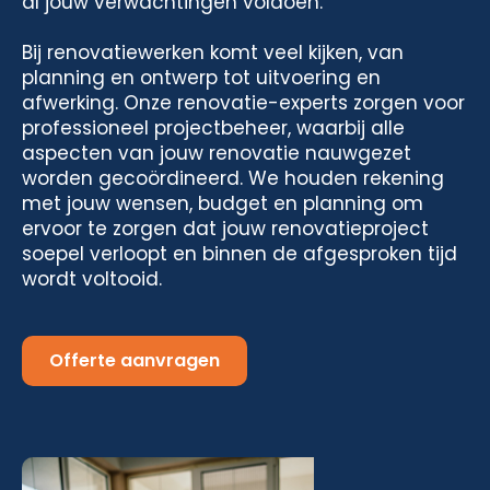
al jouw verwachtingen voldoen.
Bij renovatiewerken komt veel kijken, van
planning en ontwerp tot uitvoering en
afwerking. Onze renovatie-experts zorgen voor
professioneel projectbeheer, waarbij alle
aspecten van jouw renovatie nauwgezet
worden gecoördineerd. We houden rekening
met jouw wensen, budget en planning om
ervoor te zorgen dat jouw renovatieproject
soepel verloopt en binnen de afgesproken tijd
wordt voltooid.
Offerte aanvragen