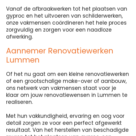
Vanaf de afbraakwerken tot het plaatsen van
gyproc en het uitvoeren van schilderwerken,
onze vakmensen coördineren het hele proces
zorgvuldig en zorgen voor een naadloze
afwerking.
Aannemer Renovatiewerken
Lummen
Of het nu gaat om een kleine renovatiewerken
of een grootschalige make-over of aanbouw,
ons netwerk van vakmensen staat voor je
klaar om jouw renovatiewensen in Lummen te
realiseren.
Met hun vakkundigheid, ervaring en oog voor
detail zorgen ze voor een perfect afgewerkt
resultaat. Van het herstellen van beschadigde