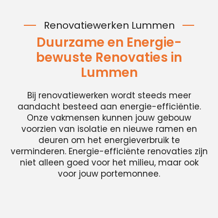
Renovatiewerken Lummen
Duurzame en Energie-
bewuste Renovaties in
Lummen
Bij renovatiewerken wordt steeds meer
aandacht besteed aan energie-efficiëntie.
Onze vakmensen kunnen jouw gebouw
voorzien van isolatie en nieuwe ramen en
deuren om het energieverbruik te
verminderen. Energie-efficiënte renovaties zijn
niet alleen goed voor het milieu, maar ook
voor jouw portemonnee.