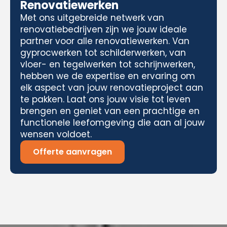
Renovatiewerken
Met ons uitgebreide netwerk van
renovatiebedrijven zijn we jouw ideale
partner voor alle renovatiewerken. Van
gyprocwerken tot schilderwerken, van
vloer- en tegelwerken tot schrijnwerken,
hebben we de expertise en ervaring om
elk aspect van jouw renovatieproject aan
te pakken. Laat ons jouw visie tot leven
brengen en geniet van een prachtige en
functionele leefomgeving die aan al jouw
wensen voldoet.
Offerte aanvragen