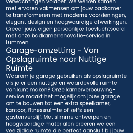
verwachtingen voldoet. We werken samen
met ervaren vakmensen om jouw badkamer
te transformeren met moderne voorzieningen,
elegant design en hoogwaardige afwerkingen.
Creëer jouw eigen persoonlijke toevluchtsoord
met onze badkamerrenovatie-service in
Lummen.
Garage-omzetting - Van
Opslagruimte naar Nuttige
Ruimte
Waarom je garage gebruiken als opslagruimte
als je er een nuttige en waardevolle ruimte
van kunt maken? Onze kamerverbouwing-
service maakt het mogelijk om jouw garage
om te bouwen tot een extra speelkamer,
kantoor, fitnessruimte of zelfs een
gastenverblijf. Met slimme ontwerpen en
hoogwaardige materialen creëren we een
veelzijdige ruimte die perfect aansluit bij jouw