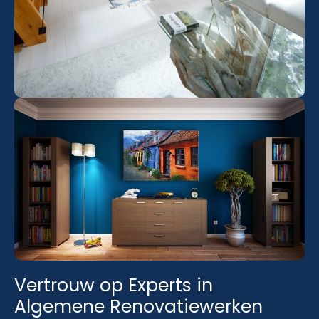
Vertrouw op Experts in
Algemene Renovatiewerken