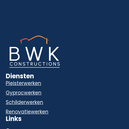
Diensten
Pleisterwerken
Gyprocwerken
Schilderwerken
Renovatiewerken
Links