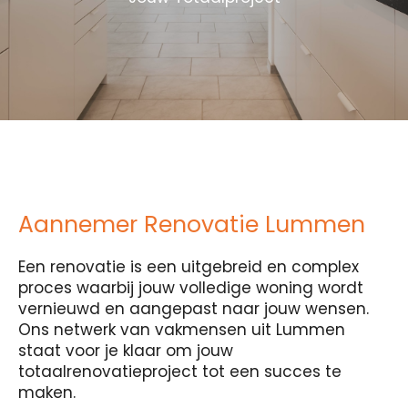
Aannemer Renovatie Lummen
Een renovatie is een uitgebreid en complex
proces waarbij jouw volledige woning wordt
vernieuwd en aangepast naar jouw wensen.
Ons netwerk van vakmensen uit Lummen
staat voor je klaar om jouw
totaalrenovatieproject tot een succes te
maken.