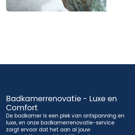
Badkamerrenovatie - Luxe en
Comfort
De badkamer is een plek van ontspanning en
luxe, en onze badkamerrenovatie-service
zorgt ervoor dat het aan al jouw