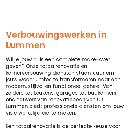
Verbouwingswerken in
Lummen
Wil je jouw huis een complete make-over
geven? Onze totaalrenovatie en
kamerverbouwing diensten staan ​​klaar om
jouw woonruimtes te transformeren naar een
modern, stijlvol en functioneel geheel. Van
zolders tot keukens, garages tot badkamers,
ons netwerk van renovatiebedrijven uit
Lummen biedt professionele diensten om jouw
visie werkelijkheid te maken.
Een totaalrenovatie is de perfecte keuze voor