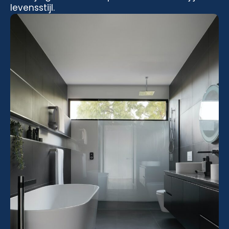
levensstijl.