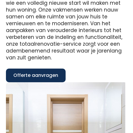
wie een volledig nieuwe start wil maken met
hun woning. Onze vakmensen werken nauw
samen om elke ruimte van jouw huis te
vernieuwen en te moderniseren. Van het
aanpakken van verouderde interieurs tot het
verbeteren van de indeling en functionaliteit,
onze totaalrenovatie-service zorgt voor een
adembenemend resultaat waar je jarenlang
van zult genieten.
Offerte aanvragen