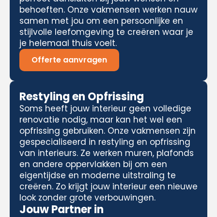
behoeften. Onze vakmensen werken nauw
samen met jou om een persoonlijke en
stijlvolle leefomgeving te creëren waar je
je helemaal thuis voelt.
Offerte aanvragen
Restyling en Opfrissing
Soms heeft jouw interieur geen volledige
renovatie nodig, maar kan het wel een
opfrissing gebruiken. Onze vakmensen zijn
gespecialiseerd in restyling en opfrissing
van interieurs. Ze werken muren, plafonds
en andere oppervlakken bij om een
eigentijdse en moderne uitstraling te
creëren. Zo krijgt jouw interieur een nieuwe
look zonder grote verbouwingen.
Jouw Partner in