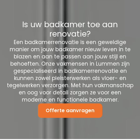
Is uw badkamer toe aan
renovatie?
Een badkamerrenovatie is een geweldige
manier om jouw badkamer nieuw leven in te
blazen en aan te passen aan jouw stijl en
behoeften. Onze vakmensen in Lummen zijn
gespecialiseerd in badkamerrenovatie en
kunnen zowel pleisterwerken als vloer- en
tegelwerken verzorgen. Met hun vakmanschap
en oog voor detail zorgen ze voor een
moderne en functionele badkamer.
Offerte aanvragen