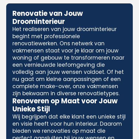
Renovatie van Jouw
Droominterieur
Het realiseren van jouw droominterieur
begint met professionele
renovatiewerken. Ons netwerk van
vakmensen staat voor je klaar om jouw
woning of gebouw te transformeren naar
een vernieuwde leefomgeving die
volledig aan jouw wensen voldoet. Of het
nu gaat om kleine aanpassingen of een
complete make-over, onze vakmensen
zijn bekwaam in diverse renovatietypes.
Renoveren op Maat voor Jouw
Unieke Stijl
Wij begrijpen dat elke klant een unieke stijl
en visie heeft voor hun interieur. Daarom
bieden we renovaties op maat die
perfect aansluiten bij jouw wensen en